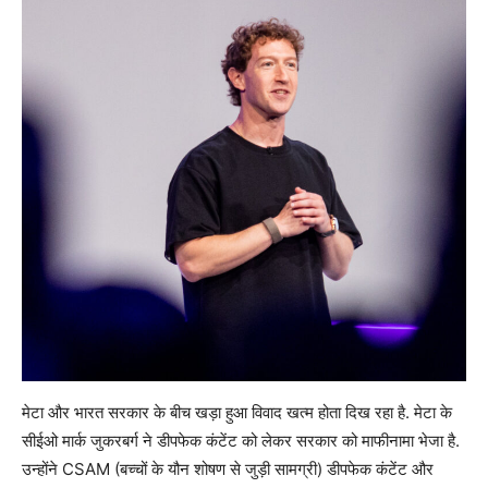
मेटा और भारत सरकार के बीच खड़ा हुआ विवाद खत्म होता दिख रहा है. मेटा के
सीईओ मार्क जुकरबर्ग ने डीपफेक कंटेंट को लेकर सरकार को माफीनामा भेजा है.
उन्होंने CSAM (बच्चों के यौन शोषण से जुड़ी सामग्री) डीपफेक कंटेंट और