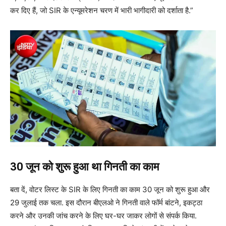
कर दिए हैं, जो SIR के एन्यूमरेशन चरण में भारी भागीदारी को दर्शाता है.”
30 जून को शुरू हुआ था ग‍िनती का काम
बता दें, वोटर लिस्ट के SIR के लिए गिनती का काम 30 जून को शुरू हुआ और
29 जुलाई तक चला. इस दौरान बीएलओ ने गिनती वाले फॉर्म बांटने, इकट्ठा
करने और उनकी जांच करने के लिए घर-घर जाकर लोगों से संपर्क किया.