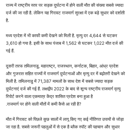
राज्य में राष्ट्रीय स्तर पर सड़क दुर्घटना में होने वाली मौत की संख्या सबसे ज्यादा
दर्ज की जा रही है. लेकिन यह गिरावट राजमार्ग सुरक्षा में एक बड़े सुधार को दर्शाती
है.
मध्य प्रदेश में भी काफी कमी देखने को मिली है. मृत्यु दर 4,644 से घटकर
3,610 हो गया है. इसी के साथ पंजाब में 1,562 से घटकर 1,022 मौत दर्ज की
गई हैं.
दूसरी तरफ तमिलनाडु, महाराष्ट्र, राजस्थान, कर्नाटक, बिहार, आंध्र प्रदेश
और गुजरात सहित राज्यों में राजमार्ग दुर्घटनाओं और मृत्यु दर में बढ़ोतरी देखने को
मिली है. तमिलनाडु में 71,387 मामलों के साथ देश में सबसे ज्यादा सड़क
दुर्घटनाएं दर्ज की गई हैं. लक्षद्वीप 2022 के बाद से शून्य राष्ट्रीय राजमार्ग मृत्यु
रिपोर्ट करने वाला एकमात्र केंद्र शासित प्रदेश बना हुआ है
.राजमार्ग पर होने वाली मौतों में कमी कैसे आ रही है?
मौत में गिरावट को पिछले कुछ सालों में लागू किए गए कई नीतिगत उपायों से जोड़ा
जा रहा है. सबसे जरूरी पहलुओं में से एक है ब्लैक स्पॉट की पहचान और सुधार