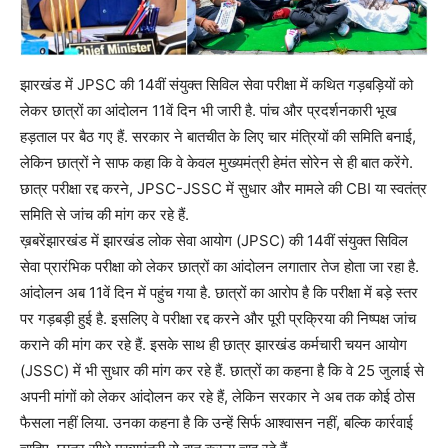
झारखंड में JPSC की 14वीं संयुक्त सिविल सेवा परीक्षा में कथित गड़बड़ियों को
लेकर छात्रों का आंदोलन 11वें दिन भी जारी है. पांच और प्रदर्शनकारी भूख
हड़ताल पर बैठ गए हैं. सरकार ने बातचीत के लिए चार मंत्रियों की समिति बनाई,
लेकिन छात्रों ने साफ कहा कि वे केवल मुख्यमंत्री हेमंत सोरेन से ही बात करेंगे.
छात्र परीक्षा रद्द करने, JPSC-JSSC में सुधार और मामले की CBI या स्वतंत्र
समिति से जांच की मांग कर रहे हैं.
ख़बरेंझारखंड में झारखंड लोक सेवा आयोग (JPSC) की 14वीं संयुक्त सिविल
सेवा प्रारंभिक परीक्षा को लेकर छात्रों का आंदोलन लगातार तेज होता जा रहा है.
आंदोलन अब 11वें दिन में पहुंच गया है. छात्रों का आरोप है कि परीक्षा में बड़े स्तर
पर गड़बड़ी हुई है. इसलिए वे परीक्षा रद्द करने और पूरी प्रक्रिया की निष्पक्ष जांच
कराने की मांग कर रहे हैं. इसके साथ ही छात्र झारखंड कर्मचारी चयन आयोग
(JSSC) में भी सुधार की मांग कर रहे हैं. छात्रों का कहना है कि वे 25 जुलाई से
अपनी मांगों को लेकर आंदोलन कर रहे हैं, लेकिन सरकार ने अब तक कोई ठोस
फैसला नहीं लिया. उनका कहना है कि उन्हें सिर्फ आश्वासन नहीं, बल्कि कार्रवाई