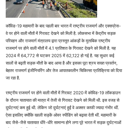
कॉविड-19 महामारी के बाद पहली बार भारत में राष्ट्रीय राजमार्ग और एक्सप्रेस-
वे पर होने वाली मौतों में गिरावट देखने को मिली है. लोकसभा में केंद्रीय सड़क
परिवहन और राजमार्ग मंत्रालय द्वारा प्रस्तुत आंकड़ों के मुताबिक राष्ट्रीय
राजमार्ग पर होने वाली मौतों में 4.1 प्रतिशत के गिरावट देखने को मिली है. यह
2024 में 64,772 से घटकर 2025 में 62,122 हो गई है. यह सुधार कई
सालों से बढ़ती सड़क मौतों के बाद आया है और इसका पूरा श्रय सख्त प्रवर्तन,
बेहतर राजमार्ग इंजीनियरिंग और तेज आपातकालीन चिकित्सा प्रतिक्रिया को दिया
जा रहा है.
राष्ट्रीय राजमार्ग पर होने वाली मौतों में गिरावट 2020 में कोविड-19 लॉकडाउन
के दौरान यातायात की मात्रा में तेजी से गिरावट देखने को मिली थी. इस वजह से
दुर्घटनाएं कम हुई थी. लेकिन जो दुर्घटनाएं हुईं वे अक्सर काफी ज्यादा गंभीर थीं.
ऐसा इसलिए ‌क्योंकि खाली सड़कें ओवर स्पीडिंग को बढ़ावा देती थीं. महामारी के
बाद जैसे-जैसे यातायात धीरे-धीरे सामान्य होने लगा पूरे भारत में सड़क दुर्घटनाओं