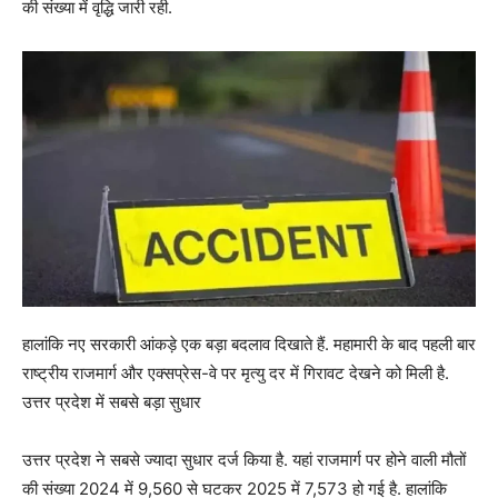
की संख्या में वृद्धि जारी रही.
हालांकि नए सरकारी आंकड़े एक बड़ा बदलाव दिखाते हैं. महामारी के बाद पहली बार
राष्ट्रीय राजमार्ग और एक्सप्रेस-वे पर मृत्यु दर में गिरावट देखने को मिली है.
उत्तर प्रदेश में सबसे बड़ा सुधार
उत्तर प्रदेश ने सबसे ज्यादा सुधार दर्ज किया है. यहां राजमार्ग पर होने वाली मौतों
की संख्या 2024 में 9,560 से घटकर 2025 में 7,573 हो गई है. हालांकि