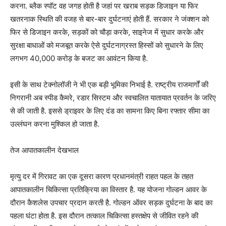
करना. ब्लैक स्पॉट वह जगह होती है जहां पर खराब सड़क डिजाइन या फिर
खतरनाक स्थिति की वजह से बार-बार दुर्घटनाएं होती हैं. सरकार ने जंक्शन को
फिर से डिजाइन करके, सड़कों को चौड़ा करके, साइनेज में सुधार करके और
सुरक्षा बाधाओं को मजबूत करके ऐसे दुर्घटनाग्रस्त हिस्सों को सुधारने के लिए
लगभग 40,000 करोड़ के बजट का आवंटन किया है.
इसी के साथ टेक्नोलॉजी ने भी एक बड़ी भूमिका निभाई है. राष्ट्रीय राजमार्गों की
निगरानी अब स्पीड कैमरे, रडार सिस्टम और स्वचालित यातायात प्रवर्तन के जरिए
से की जाती है. इससे ड्राइवर के लिए दंड का सामना किए बिना रफ्तार सीमा का
उल्लंघन करना मुश्किल हो जाता है.
तेज आपातकालीन देखभाल
मृत्यु दर में गिरावट का एक दूसरा कारण प्रधानमंत्री राहत पहल के तहत
आपातकालीन चिकित्सा प्रतिक्रिया का विस्तार है. यह योजना गोल्डन आवर के
दौरान कैशलेस उपचार प्रदान करती है. गोल्डन ऑवर सड़क दुर्घटना के बाद का
पहला घंटा होता है. इस दौरान तत्काल चिकित्सा हस्तक्षेप से जीवित रहने की