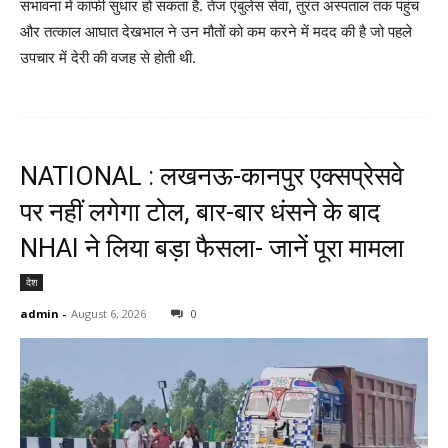
संभावना में काफी सुधार हो सकता है. तेज एंबुलेंस सेवा, तुरंत अस्पताल तक पहुंच
और तत्काल आघात देखभाल ने उन मौतों को कम करने में मदद की है जो पहले
उपचार में देरी की वजह से होती थी.
NATIONAL : लखनऊ-कानपुर एक्सप्रेसवे
पर नहीं लगेगा टोल, बार-बार धंसने के बाद
NHAI ने लिया बड़ा फैसला- जानें पूरा मामला
देश
admin
-
August 6, 2026
0