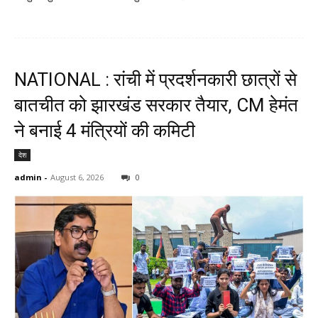
NATIONAL : रांची में प्रदर्शनकारी छात्रों से
बातचीत को झारखंड सरकार तैयार, CM हेमंत
ने बनाई 4 मंत्रियों की कमिटी
देश
admin
-
August 6, 2026
0