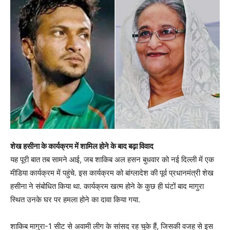
शेख हसीना के कार्यक्रम में शामिल होने के बाद बढ़ा विवाद
यह पूरी बात तब सामने आई, जब शाकिब अल हसन बुधवार को नई दिल्ली में एक
मीडिया कार्यक्रम में पहुंचे. इस कार्यक्रम को बांग्लादेश की पूर्व प्रधानमंत्री शेख
हसीना ने संबोधित किया था. कार्यक्रम खत्म होने के कुछ ही घंटों बाद मागुरा
स्थित उनके घर पर हमला होने का दावा किया गया.
शाकिब मागुरा-1 सीट से अवामी लीग के सांसद रह चुके हैं, जिसकी वजह से इस