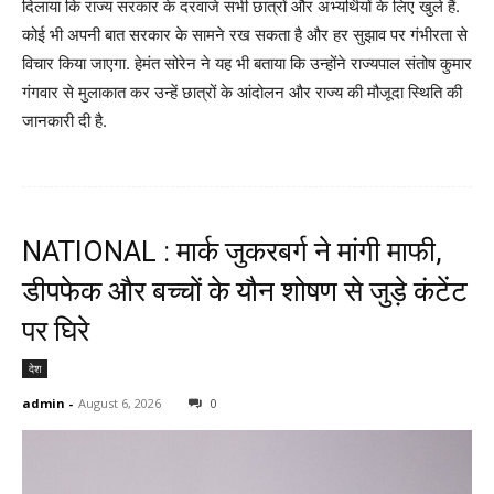
दिलाया कि राज्य सरकार के दरवाजे सभी छात्रों और अभ्यर्थियों के लिए खुले हैं.
कोई भी अपनी बात सरकार के सामने रख सकता है और हर सुझाव पर गंभीरता से
विचार किया जाएगा. हेमंत सोरेन ने यह भी बताया कि उन्होंने राज्यपाल संतोष कुमार
गंगवार से मुलाकात कर उन्हें छात्रों के आंदोलन और राज्य की मौजूदा स्थिति की
जानकारी दी है.
NATIONAL : मार्क जुकरबर्ग ने मांगी माफी,
डीपफेक और बच्चों के यौन शोषण से जुड़े कंटेंट
पर घिरे
देश
admin
-
August 6, 2026
0