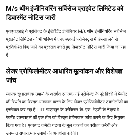
M/s थीम इंजीनियरिंग सर्विसेज प्राइवेट लिमिटेड को
डिबारमेंट नोटिस जारी
एनएचएआई ने प्रोजेक्ट के इंडीपेंडेंट इंजीनियर M/s थीम इंजीनियरिंग सर्विसेज
प्राइवेट लिमिटेड को भी भविष्य में एनएचएआई प्रोजेक्ट्स में हिस्सा लेने से
प्रतिबंधित किए जाने का प्रस्ताव करते हुए डिबारमेंट नोटिस जारी किया जा रहा
है।
लेजर प्रोफिलोमीटर आधारित मूल्यांकन और विशेषज्ञ
जांच
व्यापक सुधारात्मक उपायों के अंतर्गत एनएचएआई प्रोजेक्ट के पूरे हिस्से में पेवमेंट
की स्थिति का विस्तृत आकलन करने के लिए लेजर प्रोफिलोमीटर टेक्नोलॉजी का
इस्तेमाल कर रहा है। IIT खड़गपुर के प्रोफेसर के. एस. रेड्डी के नेतृत्व में
पेवमेंट एक्सपर्ट्स की एक टीम को विस्तृत टेक्निकल जांच करने के लिए नियुक्त
किया गया है। एक्सपर्ट कमेटी घटना के मूल कारणों का परीक्षण करेगी और
उपयुक्त सुधारात्मक उपायों की अनुशंसा करेगी।