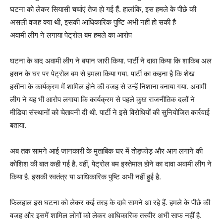
घटना को लेकर सियासी चर्चाएं तेज हो गई हैं. हालांकि, इस हमले के पीछे की
असली वजह क्या थी, इसकी आधिकारिक पुष्टि अभी नहीं हो सकी है
अवामी लीग ने लगाया पेट्रोल बम हमले का आरोप
घटना के बाद अवामी लीग ने बयान जारी किया. पार्टी ने दावा किया कि शाकिब अल
हसन के घर पर पेट्रोल बम से हमला किया गया. पार्टी का कहना है कि शेख
हसीना के कार्यक्रम में शामिल होने की वजह से उन्हें निशाना बनाया गया. अवामी
लीग ने यह भी आरोप लगाया कि कार्यक्रम से पहले कुछ राजनीतिक दलों ने
मीडिया संस्थानों को चेतावनी दी थी. पार्टी ने इसे विरोधियों की सुनियोजित कार्रवाई
बताया.
अब तक सामने आई जानकारी के मुताबिक घर में तोड़फोड़ और आग लगाने की
कोशिश की बात कही गई है. वहीं, पेट्रोल बम इस्तेमाल होने का दावा अवामी लीग ने
किया है. इसकी स्वतंत्र या आधिकारिक पुष्टि अभी नहीं हुई है.
फिलहाल इस घटना को लेकर कई तरह के दावे सामने आ रहे हैं. हमले के पीछे की
वजह और इसमें शामिल लोगों को लेकर आधिकारिक तस्वीर अभी साफ नहीं है.