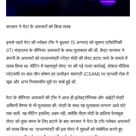
सरकार ने मेटा के अफसरों को किया तलब
इससे पहले मेटा की ग्लोबल टीम ने बुधवार (5 अगस्त) को सूचना प्रौद्योगिकी
(IT) मंत्रालय के सीनियर अफसरों के साथ मुलाकात की थी. केंद्र सरकार ने
कंपनी के अफसरों को प्रधानमंत्री नरेंद्र मोदी की पोस्ट हटाए जाने के मामले में
तलब किया था. मीटिंग में महत्वपूर्ण पोस्ट पर की गई गलत कार्रवाई, सोशल मीडिया
प्लेटफॉर्म पर बाल यौन शोषण एवं उत्पीड़न सामग्री (CSAM) पर प्रभावी रोक में
चूक और अन्य नियामकीय मुद्दों पर चर्चा हुई थी.
मेटा के सीनियर अफसरों की टीम ने आज ही इलेक्ट्रॉनिक्स और आईटी मंत्री
अश्विनी वैष्णव से भी मुलाकात की. मंत्री के साथ यह मुलाकात लगभग आधे घंटे
तक चली. यह मीटिंग इसलिए अहम रही, क्योंकि पीएम मोदी के हालिया फेसबुक
पोस्ट को कुछ समय के लिए हटाने के बाद सरकार ने मेटा के टॉप ग्लोबल अफसरों
को तलब किया था. प्रधानमंत्री की इस पोस्ट में युवाओं को संबोधित करते हुए