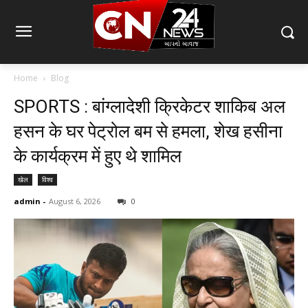
Home
Blog
SPORTS : बांग्लादेशी क्रिकेटर शाकिब अल
हसन के घर पेट्रोल बम से हमला, शेख हसीना
के कार्यक्रम में हुए थे शामिल
खेल
विश्व
admin
-
August 6, 2026
0