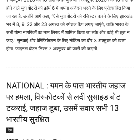
होने वाले युवा वोटरों को फ़ॉर्म 6 में अपना आवेदन भरने के लिए प्रोत्साहित किया
जा रहा है. उन्होंने आगे कहा, “ऐसे युवा वोटरों को रजिस्टर करने के लिए झारखंड
भर में 8, 9, 22 और 23 अगस्त को स्पेशल कैंप लगाए जाएंगे, ताकि भारत के
सभी योग्य नागरिकों का नाम लिस्ट में शामिल किया जा सके और कोई भी छूट न
जाए.” सुनवाई और वेरिफिकेशन के लिए नोटिस का दौर 3 अक्टूबर को खत्म
होगा. फाइनल वोटर लिस्ट 7 अक्टूबर को जारी की जाएगी.
NATIONAL : यमन के पास भारतीय जहाज
पर हमला, विस्फोटकों से लदी सुसाइड बोट
टकराई, जहाज डूबा, उसमें सवार सभी 13
भारतीय सुरक्षित
देश
admin
-
August 5, 2026
0