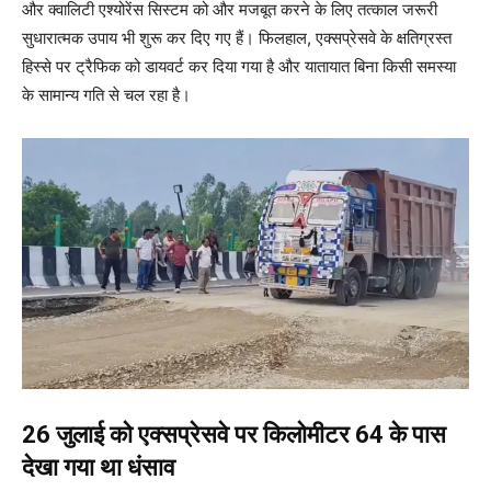
और क्वालिटी एश्योरेंस सिस्टम को और मजबूत करने के लिए तत्काल जरूरी
सुधारात्मक उपाय भी शुरू कर दिए गए हैं। फिलहाल, एक्सप्रेसवे के क्षतिग्रस्त
हिस्से पर ट्रैफिक को डायवर्ट कर दिया गया है और यातायात बिना किसी समस्या
के सामान्य गति से चल रहा है।
26 जुलाई को एक्सप्रेसवे पर किलोमीटर 64 के पास
देखा गया था धंसाव