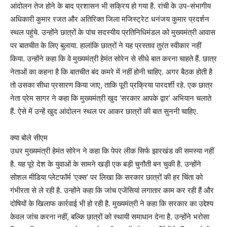
आंदोलन तेज होने के बाद प्रशासन भी सक्रिय हो गया है. रांची के उप-संभागीय
अधिकारी कुमार रजत और अतिरिक्त जिला मजिस्ट्रेट धनंजय कुमार प्रदर्शन
स्थल पहुंचे. उन्होंने छात्रों के पांच सदस्यीय प्रतिनिधिमंडल को मुख्यमंत्री आवास
पर बातचीत के लिए बुलाया. हालांकि छात्रों ने यह प्रस्ताव तुरंत स्वीकार नहीं
किया. उन्होंने कहा कि वे मुख्यमंत्री हेमंत सोरेन से सीधे बात करना चाहते हैं. छात्र
नेताओं का कहना है कि बातचीत बंद कमरे में नहीं होनी चाहिए. अगर बैठक होती है
तो उसका सीधा प्रसारण किया जाए, ताकि पूरी प्रक्रिया पारदर्शी रहे. एक छात्र
नेता प्रेम सागर ने कहा कि मुख्यमंत्री खुद ‘सरकार आपके द्वार’ अभियान चलाते
हैं. ऐसे में उन्हें खुद आंदोलन स्थल पर आकर छात्रों की बात सुननी चाहिए.
क्या बोले सीएम
उधर मुख्यमंत्री हेमंत सोरेन ने कहा कि पेपर लीक सिर्फ झारखंड की समस्या नहीं
है. यह पूरे देश के युवाओं के सामने खड़ी एक बड़ी चुनौती बन चुकी है. उन्होंने
सोशल मीडिया प्लेटफॉर्म ‘एक्स’ पर लिखा कि सरकार छात्रों की हर चिंता को
गंभीरता से ले रही है. उन्होंने कहा कि जांच एजेंसियां लगातार काम कर रही हैं और
दोषियों के खिलाफ कार्रवाई भी हो रही है. मुख्यमंत्री ने कहा कि सरकार का उद्देश्य
केवल जांच करना नहीं, बल्कि छात्रों को स्थायी समाधान देना है. उन्होंने भरोसा