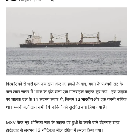
विस्फोटकों से भरी एक नाव द्वारा किए गए हमले के बाद, यमन के पश्चिमी तट के
पास लाल सागर में भारत के झंडे वाला एक मालवाहक जहाज डूब गया। इस जहाज
पर चालक दल के 14 सदस्य सवार थे, जिनमें
13 भारतीय
और एक यमनी नाविक
था। यमनी बलों द्वारा सभी 14 नाविकों को सुरक्षित बचा लिया गया है।
MSV फैज नूर ओलिय्या नाम के जहाज पर हूथी के कब्जे वाले बंदरगाह शहर
होदेइदाह से लगभग 13 नॉटिकल मील दक्षिण में हमला किया गया।