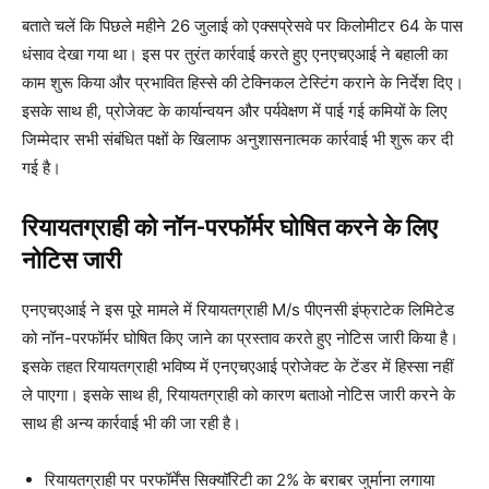
बताते चलें कि पिछले महीने 26 जुलाई को एक्सप्रेसवे पर किलोमीटर 64 के पास
धंसाव देखा गया था। इस पर तुरंत कार्रवाई करते हुए एनएचएआई ने बहाली का
काम शुरू किया और प्रभावित हिस्से की टेक्निकल टेस्टिंग कराने के निर्देश दिए।
इसके साथ ही, प्रोजेक्ट के कार्यान्वयन और पर्यवेक्षण में पाई गई कमियों के लिए
जिम्मेदार सभी संबंधित पक्षों के खिलाफ अनुशासनात्मक कार्रवाई भी शुरू कर दी
गई है।
रियायतग्राही को नॉन-परफॉर्मर घोषित करने के लिए
नोटिस जारी
एनएचएआई ने इस पूरे मामले में रियायतग्राही M/s पीएनसी इंफ्राटेक लिमिटेड
को नॉन-परफॉर्मर घोषित किए जाने का प्रस्ताव करते हुए नोटिस जारी किया है।
इसके तहत रियायतग्राही भविष्य में एनएचएआई प्रोजेक्ट के टेंडर में हिस्सा नहीं
ले पाएगा। इसके साथ ही, रियायतग्राही को कारण बताओ नोटिस जारी करने के
साथ ही अन्य कार्रवाई भी की जा रही है।
रियायतग्राही पर परफॉर्मेंस सिक्यॉरिटी का 2% के बराबर जुर्माना लगाया