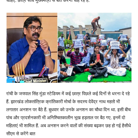
चाहिए. छात्र सीधे मुख्यमंत्री से बात करना चाह रहे हैं.
रांची के जयपाल सिंह मुंडा स्टेडियम में कई छात्र पिछले कई दिनों से धरना दे रहे
हैं. झारखंड लोकतांत्रिक क्रांतिकारी मोर्चा के सदस्य देवेंद्र नाथ महतो भी
लगातार अनशन पर बैठे हैं. बुधवार को उनके अनशन का चौथा दिन था. इसी बीच
पांच और प्रदर्शनकारी भी अनिश्चितकालीन भूख हड़ताल पर बैठ गए. इनमें दो
महिलाएं भी शामिल हैं. अब अनशन करने वालों की संख्या बढ़कर छह हो गई हैसीधे
सीएम से करेंगे बात