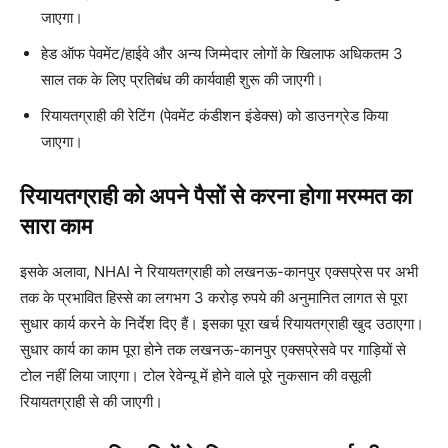
जाएगा।
हेड ऑफ पेवमेंट/हाईवे और अन्य जिम्मेदार लोगों के खिलाफ अधिकतम 3
साल तक के लिए प्रतिबंध की कार्यवाही शुरू की जाएगी।
रियायतग्राही की रेटिंग (पेवमेंट कंडीशन इंडेक्स) को डाउनग्रेड किया
जाएगा।
रियायतग्राही को अपने पैसों से करना होगा मरम्मत का
सारा काम
इसके अलावा, NHAI ने रियायतग्राही को लखनऊ-कानपुर एक्सप्रेस पर अभी
तक के प्रभावित हिस्से का लगभग 3 करोड़ रुपये की अनुमानित लागत से पूरा
सुधार कार्य करने के निर्देश दिए हैं। इसका पूरा खर्च रियायतग्राही खुद उठाएगा।
सुधार कार्य का काम पूरा होने तक लखनऊ-कानपुर एक्सप्रेसवे पर गाड़ियों से
टोल नहीं लिया जाएगा। टोल रेवेन्यू में होने वाले पूरे नुकसान की वसूली
रियायतग्राही से की जाएगी।