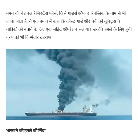
यमन की नेशनल रेजिस्टेंस फोर्स, जिसे गार्ड्स ऑफ द रिपब्लिक के नाम से भी
जाना जाता है, ने एक बयान में कहा कि कोस्ट गार्ड और नेवी की यूनिट्स ने
नाविकों को बचाने के लिए एक जॉइंट ऑपरेशन चलाया। उन्होंने हमले के लिए हूथी
ग्रुप को भी जिम्मेदार ठहराया।
भारत ने की हमले की निंदा