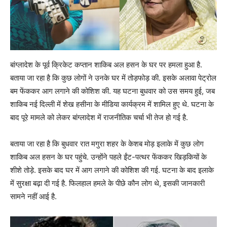
बांग्लादेश के पूर्व क्रिकेट कप्तान शाकिब अल हसन के घर पर हमला हुआ है.
बताया जा रहा है कि कुछ लोगों ने उनके घर में तोड़फोड़ की. इसके अलावा पेट्रोल
बम फेंककर आग लगाने की कोशिश की. यह घटना बुधवार को उस समय हुई, जब
शाकिब नई दिल्ली में शेख हसीना के मीडिया कार्यक्रम में शामिल हुए थे. घटना के
बाद पूरे मामले को लेकर बांग्लादेश में राजनीतिक चर्चा भी तेज हो गई है.
बताया जा रहा है कि बुधवार रात मगुरा शहर के केशब मोड़ इलाके में कुछ लोग
शाकिब अल हसन के घर पहुंचे. उन्होंने पहले ईंट-पत्थर फेंककर खिड़कियों के
शीशे तोड़े. इसके बाद घर में आग लगाने की कोशिश की गई. घटना के बाद इलाके
में सुरक्षा बढ़ा दी गई है. फिलहाल हमले के पीछे कौन लोग थे, इसकी जानकारी
सामने नहीं आई है.