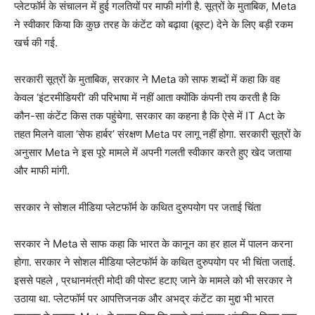
प्लेटफॉर्म के संचालन में हुई गलतियों पर माफी मांगी है. सूत्रों के मुताबिक, Meta
ने स्वीकार किया कि कुछ तरह के कंटेंट को बढ़ावा (बूस्ट) देने के लिए बड़ी रकम
खर्च की गई.
सरकारी सूत्रों के मुताबिक, सरकार ने Meta को साफ शब्दों में कहा कि वह
केवल ‘इंटरमीडियरी’ की परिभाषा में नहीं आता क्योंकि कंपनी तय करती है कि
कौन-सा कंटेंट किस तक पहुंचेगा. सरकार का कहना है कि ऐसे में IT Act के
तहत मिलने वाला ‘सेफ हार्बर’ संरक्षण Meta पर लागू नहीं होगा. सरकारी सूत्रों के
अनुसार Meta ने इस पूरे मामले में अपनी गलती स्वीकार करते हुए खेद जताया
और माफी मांगी.
सरकार ने सोशल मीडिया प्लेटफॉर्म के कथित दुरुपयोग पर जताई चिंता
सरकार ने Meta से साफ कहा कि भारत के कानून का हर हाल में पालन करना
होगा. सरकार ने सोशल मीडिया प्लेटफॉर्म के कथित दुरुपयोग पर भी चिंता जताई.
इससे पहले , प्रधानमंत्री मोदी की पोस्ट हटाए जाने के मामले को भी सरकार ने
उठाया था. प्लेटफॉर्म पर आपत्तिजनक और अभद्र कंटेंट का मुद्दा भी भारत