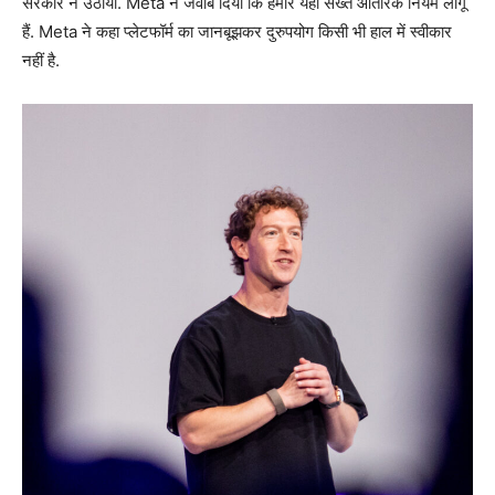
सरकार ने उठाया. Meta ने जवाब दिया कि हमारे यहां सख्त आंतरिक नियम लागू
हैं. Meta ने कहा प्लेटफॉर्म का जानबूझकर दुरुपयोग किसी भी हाल में स्वीकार
नहीं है.