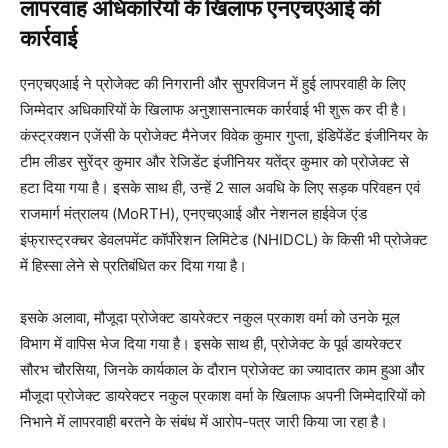
लापरवाह अधिकारियों के खिलाफ एनएचएआई की
कार्रवाई
एनएचएआई ने प्रोजेक्ट की निगरानी और सुपरविजन में हुई लापरवाही के लिए
जिम्मेदार अधिकारियों के खिलाफ अनुशासनात्मक कार्रवाई भी शुरू कर दी है।
कंस्ट्रक्शन एजेंसी के प्रोजेक्ट मैनेजर विवेक कुमार गुप्ता, इंडिपेंडेंट इंजीनियर के
टीम लीडर सुरेंद्र कुमार और रेजिडेंट इंजीनियर यतेंद्र कुमार को प्रोजेक्ट से
हटा दिया गया है। इसके साथ ही, उन्हें 2 साल अवधि के लिए सड़क परिवहन एवं
राजमार्ग मंत्रालय (MoRTH), एनएचएआई और नेशनल हाईवेज एंड
इंफ्रास्ट्रक्चर डेवलपमेंट कॉर्पोरेशन लिमिटेड (NHIDCL) के किसी भी प्रोजेक्ट
में हिस्सा लेने से प्रतिबंधित कर दिया गया है।
इसके अलावा, मौजूदा प्रोजेक्ट डायरेक्टर नकुल प्रकाश वर्मा को उनके मूल
विभाग में वापिस भेज दिया गया है। इसके साथ ही, प्रोजेक्ट के पूर्व डायरेक्टर
सौरभ चौरसिया, जिनके कार्यकाल के दौरान प्रोजेक्ट का ज्यादातर काम हुआ और
मौजूदा प्रोजेक्ट डायरेक्टर नकुल प्रकाश वर्मा के खिलाफ अपनी जिम्मेदारियों को
निभाने में लापरवाही बरतने के संबंध में आरोप-पत्र जारी किया जा रहा है।