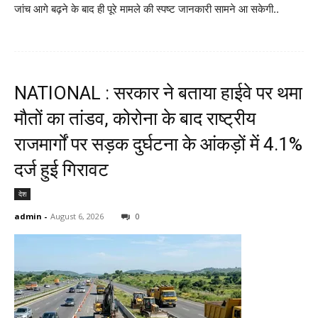
जांच आगे बढ़ने के बाद ही पूरे मामले की स्पष्ट जानकारी सामने आ सकेगी..
NATIONAL : सरकार ने बताया हाईवे पर थमा
मौतों का तांडव, कोरोना के बाद राष्ट्रीय
राजमार्गों पर सड़क दुर्घटना के आंकड़ों में 4.1%
दर्ज हुई गिरावट
देश
admin
-
August 6, 2026
0