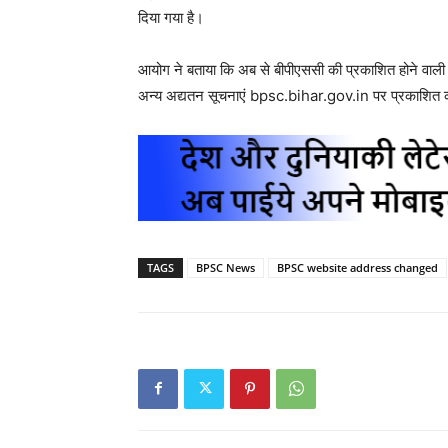
दिया गया है।
आयोग ने बताया कि अब से बीपीएससी की प्रकाशित होने वाली सभ
अन्य अद्यतन सूचनाएं bpsc.bihar.gov.in पर प्रकाशित 
TAGS
BPSC News
BPSC website address changed