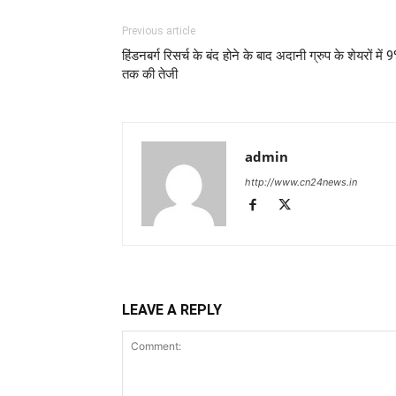
Previous article
हिंडनबर्ग रिसर्च के बंद होने के बाद अदानी ग्रुप के शेयरों में 
तक की तेजी
admin
http://www.cn24news.in
LEAVE A REPLY