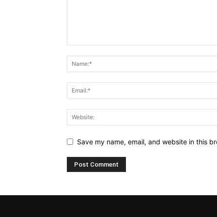
Save my name, email, and website in this br