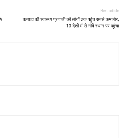
Next article
9%
कनाडा की स्वास्थ्य प्रणाली की लोगों तक पहुंच सबसे कमजोर,
10 देशों में से नौवें स्थान पर पहुंचा