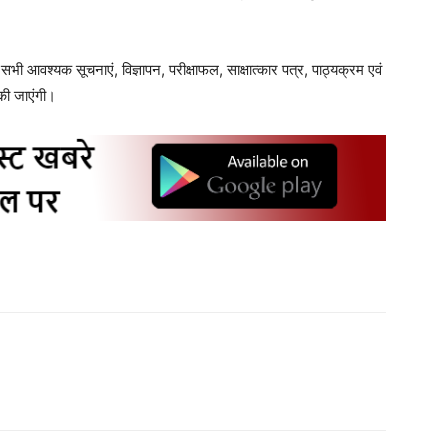
ी आवश्यक सूचनाएं, विज्ञापन, परीक्षाफल, साक्षात्कार पत्र, पाठ्यक्रम एवं
की जाएंगी।