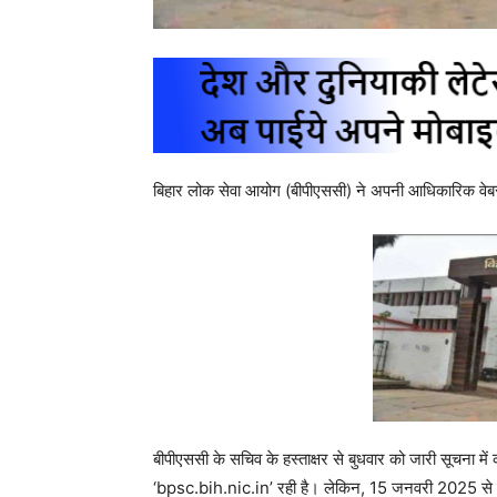
बिहार लोक सेवा आयोग (बीपीएससी) ने अपनी आधिकारिक वेब
बीपीएससी के सचिव के हस्ताक्षर से बुधवार को जारी सूचना 
‘bpsc.bih.nic.in’ रही है। लेकिन, 15 जनवरी 2025 स