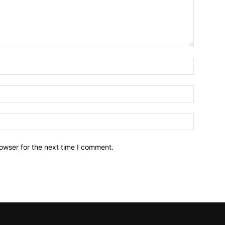
owser for the next time I comment.