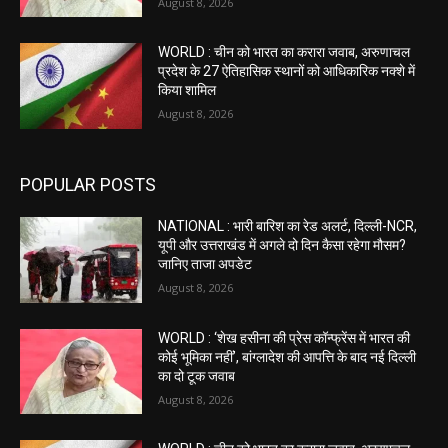
August 8, 2026
WORLD : चीन को भारत का करारा जवाब, अरुणाचल
प्रदेश के 27 ऐतिहासिक स्थानों को आधिकारिक नक्शे में
किया शामिल
August 8, 2026
POPULAR POSTS
NATIONAL : भारी बारिश का रेड अलर्ट, दिल्ली-NCR,
यूपी और उत्तराखंड में अगले दो दिन कैसा रहेगा मौसम?
जानिए ताजा अपडेट
August 8, 2026
WORLD : ‘शेख हसीना की प्रेस कॉन्फ्रेंस में भारत की
कोई भूमिका नहीं’, बांग्लादेश की आपत्ति के बाद नई दिल्ली
का दो टूक जवाब
August 8, 2026