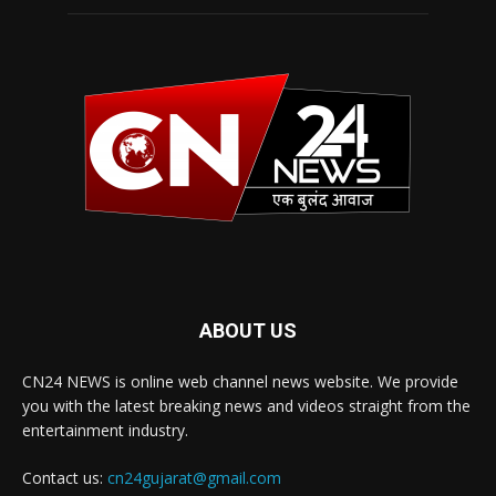
ABOUT US
CN24 NEWS is online web channel news website. We provide
you with the latest breaking news and videos straight from the
entertainment industry.
Contact us:
cn24gujarat@gmail.com