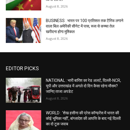
August 8, 2026
BUSINESS : भारत पर 100 प्रतिशत तक टैरिफ लगाने
वाला बिल अमेरिकी सीनेट में पास, रूस से कच्चा तेल
खरीदना होगा मुश्किल
August 8, 2026
EDITOR PICKS
NATIONAL : भारी बारिश का रेड अलर्ट, दिल्ली-NCR,
यूपी और उत्तराखंड में अगले दो दिन कैसा रहेगा मौसम?
जानिए ताजा अपडेट
August 8, 2026
WORLD : ‘शेख हसीना की प्रेस कॉन्फ्रेंस में भारत की
कोई भूमिका नहीं’, बांग्लादेश की आपत्ति के बाद नई दिल्ली
का दो टूक जवाब