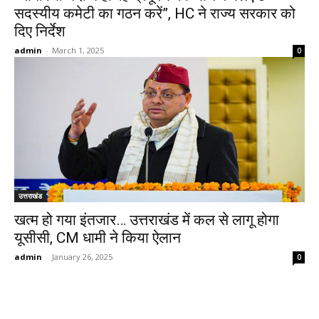
सदस्यीय कमेटी का गठन करें”, HC ने राज्य सरकार को
दिए निर्देश
admin
-
March 1, 2025
0
उत्तराखंड
खत्म हो गया इंतजार… उत्तराखंड में कल से लागू होगा
यूसीसी, CM धामी ने किया ऐलान
admin
-
January 26, 2025
0