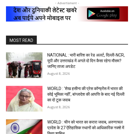
- Advertisment -
MOST READ
NATIONAL : भारी बारिश का रेड अलर्ट, दिल्ली-NCR,
यूपी और उत्तराखंड में अगले दो दिन कैसा रहेगा मौसम?
जानिए ताजा अपडेट
August 8, 2026
WORLD : ‘शेख हसीना की प्रेस कॉन्फ्रेंस में भारत की
कोई भूमिका नहीं’, बांग्लादेश की आपत्ति के बाद नई दिल्ली
का दो टूक जवाब
August 8, 2026
WORLD : चीन को भारत का करारा जवाब, अरुणाचल
प्रदेश के 27 ऐतिहासिक स्थानों को आधिकारिक नक्शे में
किया शामिल