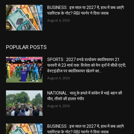
BUSINESS : इस साल या 2027 में, हाथ में कब आएंगे
प्लास्टिक के नोट? RBI गवर्नर ने दिया जवाब
August 6, 2026
POPULAR POSTS
SPORTS : 2027 वनडे वर्ल्डकप क्वालिफायर 21
फरवरी से 23 मार्च तक: विजेता को मेन ड्रॉ में सीधी एंट्री;
वेस्टइंडीज पर क्वालिफायर खेलने का...
August 6, 2026
NATIONAL : भालू के हमले में कांकेर में भाई-बहन की
मौत, तीसरे की हालत गंभीर
August 6, 2026
BUSINESS : इस साल या 2027 में, हाथ में कब आएंगे
प्लास्टिक के नोट? RBI गवर्नर ने दिया जवाब