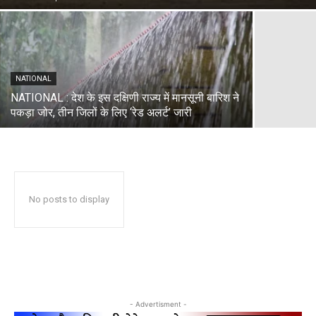
NATIONAL
NATIONAL : देश के इस दक्षिणी राज्य में मानसूनी बारिश ने
पकड़ा जोर, तीन जिलों के लिए ‘रेड अलर्ट’ जारी
No posts to display
- Advertisment -