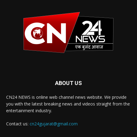
ABOUT US
CN24 NEWS is online web channel news website. We provide
you with the latest breaking news and videos straight from the
entertainment industry.
Contact us:
cn24gujarat@gmail.com