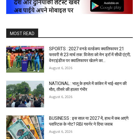
MOST READ
SPORTS : 2027 वनडे वर्ल्डकप क्वालिफायर 21
फरवरी से 23 मार्च तक: विजेता को मेन ड्रॉ में सीधी एंट्री;
वेस्टइंडीज पर क्वालिफायर खेलने का...
August 6, 2026
NATIONAL : भालू के हमले में कांकेर में भाई-बहन की
मौत, तीसरे की हालत गंभीर
August 6, 2026
BUSINESS : इस साल या 2027 में, हाथ में कब आएंगे
प्लास्टिक के नोट? RBI गवर्नर ने दिया जवाब
August 6, 2026