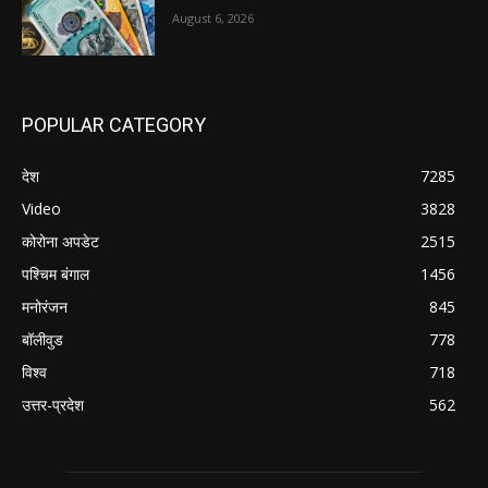
August 6, 2026
POPULAR CATEGORY
देश
7285
Video
3828
कोरोना अपडेट
2515
पश्चिम बंगाल
1456
मनोरंजन
845
बॉलीवुड
778
विश्व
718
उत्तर-प्रदेश
562