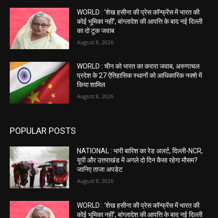
WORLD : ‘शेख हसीना की प्रेस कॉन्फ्रेंस में भारत की
कोई भूमिका नहीं’, बांग्लादेश की आपत्ति के बाद नई दिल्ली
का दो टूक जवाब
August 8, 2026
WORLD : चीन को भारत का करारा जवाब, अरुणाचल
प्रदेश के 27 ऐतिहासिक स्थानों को आधिकारिक नक्शे में
किया शामिल
August 8, 2026
POPULAR POSTS
NATIONAL : भारी बारिश का रेड अलर्ट, दिल्ली-NCR,
यूपी और उत्तराखंड में अगले दो दिन कैसा रहेगा मौसम?
जानिए ताजा अपडेट
August 8, 2026
WORLD : ‘शेख हसीना की प्रेस कॉन्फ्रेंस में भारत की
कोई भूमिका नहीं’, बांग्लादेश की आपत्ति के बाद नई दिल्ली