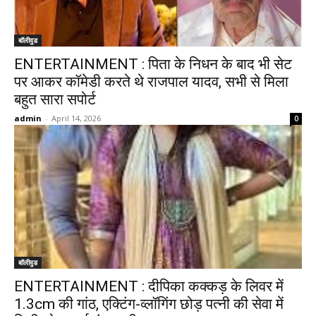
बॉलीवुड
ENTERTAINMENT : पिता के निधन के बाद भी सेट
पर आकर कॉमेडी करते थे राजपाल यादव, सभी से मिला
बहुत सारा सपोर्ट
admin
-
April 14, 2026
0
बॉलीवुड
ENTERTAINMENT : दीपिका कक्कड़ के लिवर में
1.3cm की गांठ, एक्टिंग-व्लॉगिंग छोड़ पत्नी की सेवा में