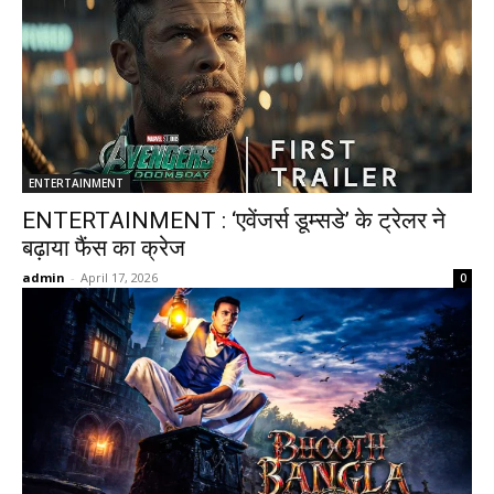
ENTERTAINMENT
ENTERTAINMENT : ‘एवेंजर्स डूम्सडे’ के ट्रेलर ने
बढ़ाया फैंस का क्रेज
admin
-
April 17, 2026
0