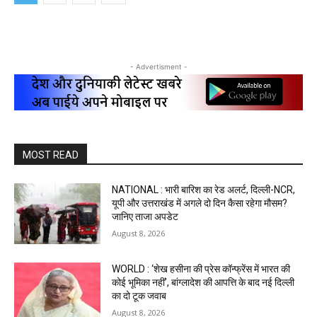
- Advertisment -
MOST READ
NATIONAL : भारी बारिश का रेड अलर्ट, दिल्ली-NCR,
यूपी और उत्तराखंड में अगले दो दिन कैसा रहेगा मौसम?
जानिए ताजा अपडेट
August 8, 2026
WORLD : ‘शेख हसीना की प्रेस कॉन्फ्रेंस में भारत की
कोई भूमिका नहीं’, बांग्लादेश की आपत्ति के बाद नई दिल्ली
का दो टूक जवाब
August 8, 2026