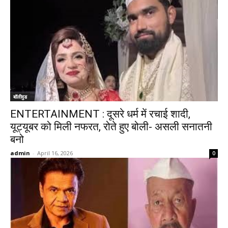
बॉलीवुड
ENTERTAINMENT : दूसरे धर्म में रचाई शादी,
यूट्यूबर को मिली नफरत, रोते हुए बोली- असली सनातनी
बनो
admin
-
April 16, 2026
0