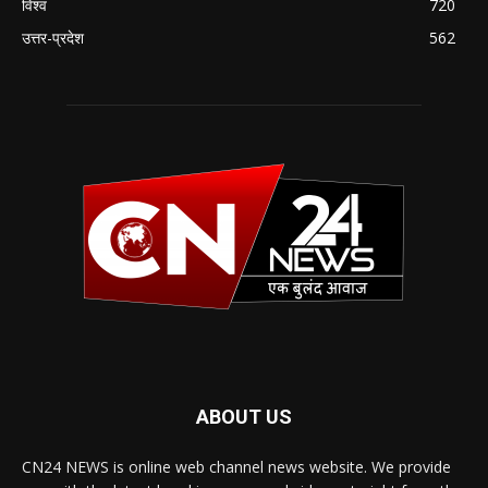
विश्व
720
उत्तर-प्रदेश
562
ABOUT US
CN24 NEWS is online web channel news website. We provide