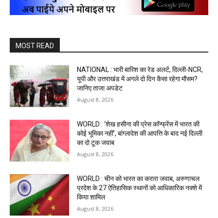
MOST READ
NATIONAL : भारी बारिश का रेड अलर्ट, दिल्ली-NCR,
यूपी और उत्तराखंड में अगले दो दिन कैसा रहेगा मौसम?
जानिए ताजा अपडेट
August 8, 2026
WORLD : ‘शेख हसीना की प्रेस कॉन्फ्रेंस में भारत की
कोई भूमिका नहीं’, बांग्लादेश की आपत्ति के बाद नई दिल्ली
का दो टूक जवाब
August 8, 2026
WORLD : चीन को भारत का करारा जवाब, अरुणाचल
प्रदेश के 27 ऐतिहासिक स्थानों को आधिकारिक नक्शे में
किया शामिल
August 8, 2026