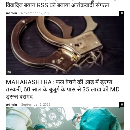
विवादित बयान RSS को बताया आतंकवादी संगठन
admin
-
November 17, 2025
0
देश
MAHARASHTRA : फल बेचने की आड़ में ड्रग्स
तस्करी, 60 साल के बुजुर्ग के पास से 35 लाख की MD
ड्रग्स बरामद
admin
-
September 2, 2025
0