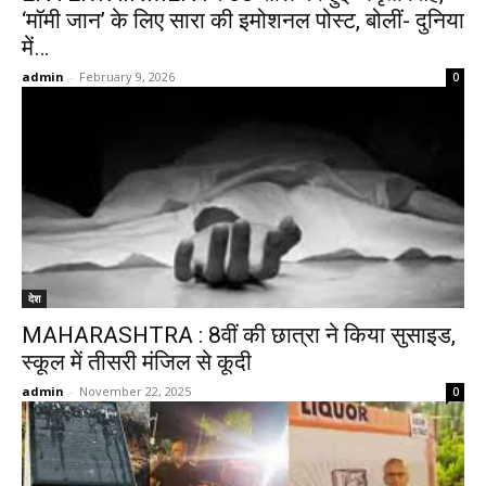
‘मॉमी जान’ के लिए सारा की इमोशनल पोस्ट, बोलीं- दुनिया
में…
admin
-
February 9, 2026
0
देश
MAHARASHTRA : 8वीं की छात्रा ने किया सुसाइड,
स्कूल में तीसरी मंजिल से कूदी
admin
-
November 22, 2025
0