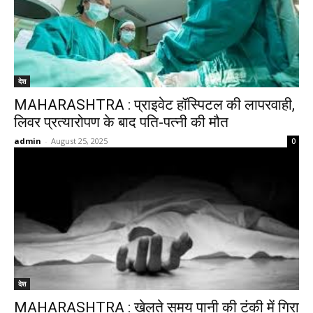
देश
MAHARASHTRA : प्राइवेट हॉस्पिटल की लापरवाही,
लिवर प्रत्यारोपण के बाद पति-पत्नी की मौत
admin
-
August 25, 2025
0
देश
MAHARASHTRA : खेलते समय पानी की टंकी में गिरा