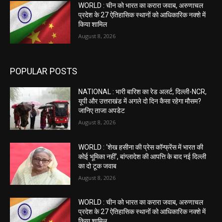
WORLD : चीन को भारत का करारा जवाब, अरुणाचल
प्रदेश के 27 ऐतिहासिक स्थानों को आधिकारिक नक्शे में
किया शामिल
August 8, 2026
POPULAR POSTS
NATIONAL : भारी बारिश का रेड अलर्ट, दिल्ली-NCR,
यूपी और उत्तराखंड में अगले दो दिन कैसा रहेगा मौसम?
जानिए ताजा अपडेट
August 8, 2026
WORLD : ‘शेख हसीना की प्रेस कॉन्फ्रेंस में भारत की
कोई भूमिका नहीं’, बांग्लादेश की आपत्ति के बाद नई दिल्ली
का दो टूक जवाब
August 8, 2026
WORLD : चीन को भारत का करारा जवाब, अरुणाचल
प्रदेश के 27 ऐतिहासिक स्थानों को आधिकारिक नक्शे में
किया शामिल