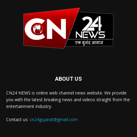
ABOUT US
CN24 NEWS is online web channel news website. We provide
you with the latest breaking news and videos straight from the
entertainment industry.
Contact us:
cn24gujarat@gmail.com