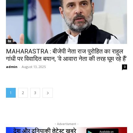
देश
MAHARASTRA : बीजेपी नेता राज पुरोहित का राहुल
गांधी पर विवादित बयान, ‘वे आवारा नेता की तरह घूम रहे हैं’
admin
-
August 13, 2025
0
1
2
3
- Advertisment -