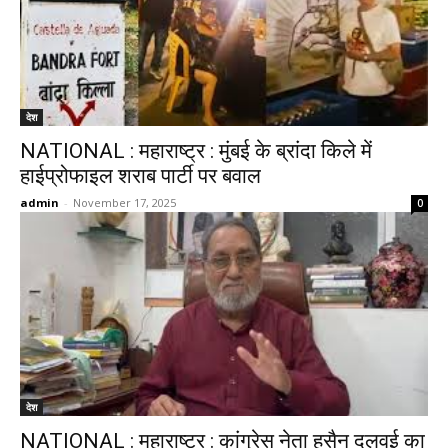
देश
NATIONAL : महाराष्ट्र : मुंबई के ब्रांदा किले में
हाईप्रोफाइल शराब पार्टी पर बवाल
admin
-
November 17, 2025
0
देश
NATIONAL : महाराष्ट्र : कांग्रेस नेता हुसैन दलवई का