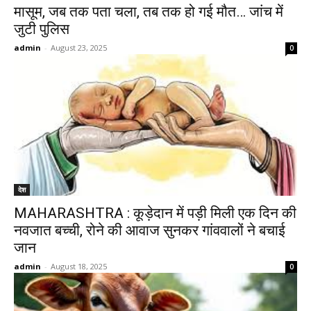
मासूम, जब तक पता चला, तब तक हो गई मौत… जांच में
जुटी पुलिस
admin
-
August 23, 2025
0
देश
MAHARASHTRA : कूड़ेदान में पड़ी मिली एक दिन की
नवजात बच्ची, रोने की आवाज सुनकर गांववालों ने बचाई
जान
admin
-
August 18, 2025
0