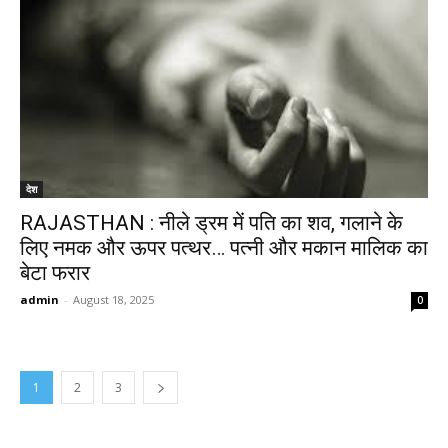
देश
RAJASTHAN : नीले ड्रम में पति का शव, गलाने के
लिए नमक और ऊपर पत्थर… पत्नी और मकान मालिक का
बेटा फरार
admin
-
August 18, 2025
0
1
2
3