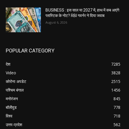
BUSINESS : इस साल या 2027 में, हाथ में कब आएंगे
प्लास्टिक के नोट? RBI गवर्नर ने दिया जवाब
August 6, 2026
POPULAR CATEGORY
देश
7285
Video
3828
कोरोना अपडेट
2515
पश्चिम बंगाल
1456
मनोरंजन
845
बॉलीवुड
778
विश्व
718
उत्तर-प्रदेश
562