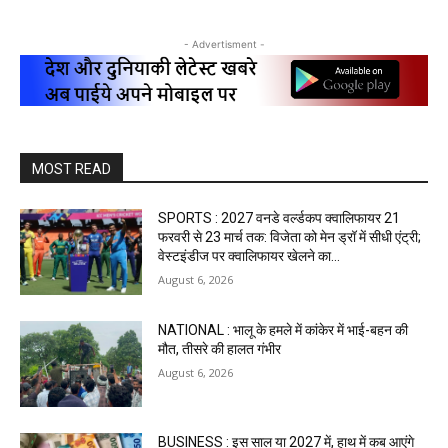
- Advertisment -
MOST READ
SPORTS : 2027 वनडे वर्ल्डकप क्वालिफायर 21
फरवरी से 23 मार्च तक: विजेता को मेन ड्रॉ में सीधी एंट्री;
वेस्टइंडीज पर क्वालिफायर खेलने का...
August 6, 2026
NATIONAL : भालू के हमले में कांकेर में भाई-बहन की
मौत, तीसरे की हालत गंभीर
August 6, 2026
BUSINESS : इस साल या 2027 में, हाथ में कब आएंगे