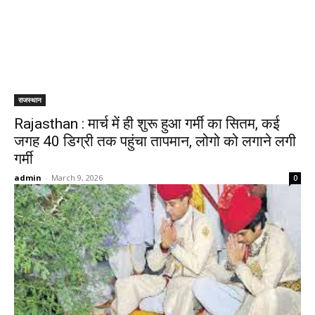
राजस्थान
Rajasthan : मार्च में ही शुरू हुआ गर्मी का सितम, कई
जगह 40 डिग्री तक पहुंचा तापमान, लोगो को लगाने लगी
गर्मी
admin
-
March 9, 2026
0