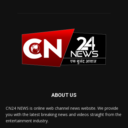
ABOUT US
CN24 NEWS is online web channel news website. We provide
you with the latest breaking news and videos straight from the
entertainment industry.