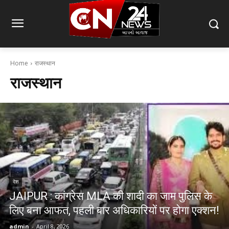
Home
राजस्थान
राजस्थान
देश
JAIPUR : कांग्रेस MLA की शादी का जाम पुलिस के
लिए बना आफत, पहली बार अधिकारियों पर होगा एक्शन!
admin
-
April 8, 2026