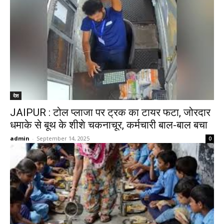
देश
JAIPUR : टोल प्लाजा पर ट्रक का टायर फटा, जोरदार
धमाके से बूथ के शीशे चकनाचूर, कर्मचारी बाल-बाल बचा
admin
-
September 14, 2025
0