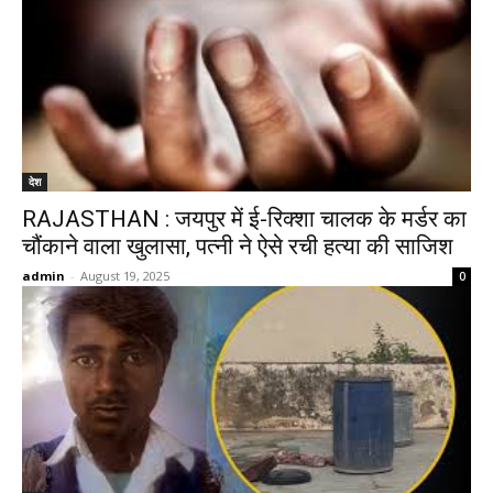
देश
RAJASTHAN : जयपुर में ई-रिक्शा चालक के मर्डर का
चौंकाने वाला खुलासा, पत्नी ने ऐसे रची हत्या की साजिश
admin
-
August 19, 2025
0