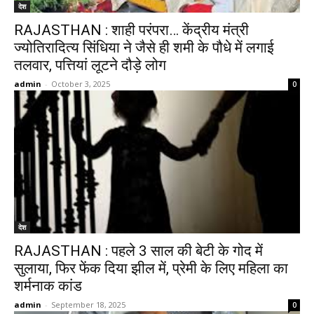
देश
RAJASTHAN : शाही परंपरा… केंद्रीय मंत्री
ज्योतिरादित्य सिंधिया ने जैसे ही शमी के पौधे में लगाई
तलवार, पत्तियां लूटने दौड़े लोग
admin
-
October 3, 2025
0
देश
RAJASTHAN : पहले 3 साल की बेटी के गोद में
सुलाया, फिर फेंक दिया झील में, प्रेमी के लिए महिला का
शर्मनाक कांड
admin
-
September 18, 2025
0