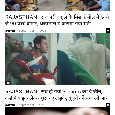
देश
RAJASTHAN : सरकारी स्कूल के मिड डे मील में खाने
से 90 बच्चे बीमार, अस्पताल में कराया गया भर्ती
admin
-
September 14, 2025
0
देश
RAJASTHAN : सच हो गया 3 Idiots का ये सीन,
वार्ड में बाइक लेकर घुस गए लड़के, बुजुर्ग की बचा ली जान
admin
-
September 9, 2025
0