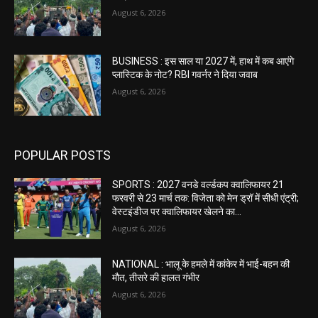
August 6, 2026
BUSINESS : इस साल या 2027 में, हाथ में कब आएंगे
प्लास्टिक के नोट? RBI गवर्नर ने दिया जवाब
August 6, 2026
POPULAR POSTS
SPORTS : 2027 वनडे वर्ल्डकप क्वालिफायर 21
फरवरी से 23 मार्च तक: विजेता को मेन ड्रॉ में सीधी एंट्री;
वेस्टइंडीज पर क्वालिफायर खेलने का...
August 6, 2026
NATIONAL : भालू के हमले में कांकेर में भाई-बहन की
मौत, तीसरे की हालत गंभीर
August 6, 2026