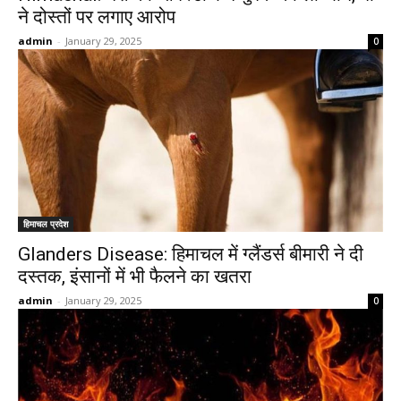
ने दोस्तों पर लगाए आरोप
admin
-
January 29, 2025
0
हिमाचल प्रदेश
Glanders Disease: हिमाचल में ग्लैंडर्स बीमारी ने दी
दस्तक, इंसानों में भी फैलने का खतरा
admin
-
January 29, 2025
0