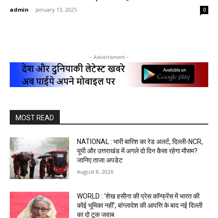
admin
-
January 13, 2025
0
- Advertisment -
MOST READ
NATIONAL : भारी बारिश का रेड अलर्ट, दिल्ली-NCR,
यूपी और उत्तराखंड में अगले दो दिन कैसा रहेगा मौसम?
जानिए ताजा अपडेट
August 8, 2026
WORLD : ‘शेख हसीना की प्रेस कॉन्फ्रेंस में भारत की
कोई भूमिका नहीं’, बांग्लादेश की आपत्ति के बाद नई दिल्ली
का दो टूक जवाब