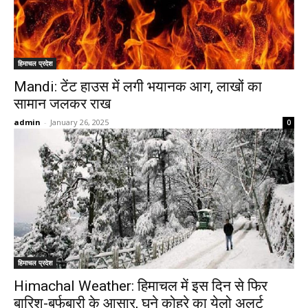
हिमाचल प्रदेश
Mandi: टेंट हाउस में लगी भयानक आग, लाखों का
सामान जलकर राख
admin
-
January 26, 2025
0
हिमाचल प्रदेश
Himachal Weather: हिमाचल में इस दिन से फिर
बारिश-बर्फबारी के आसार, घने कोहरे का येलो अलर्ट