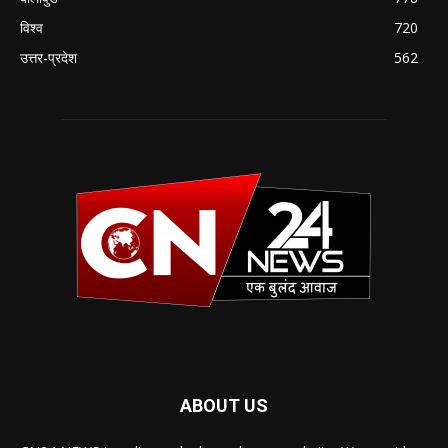
विश्व
720
उत्तर-प्रदेश
562
ABOUT US