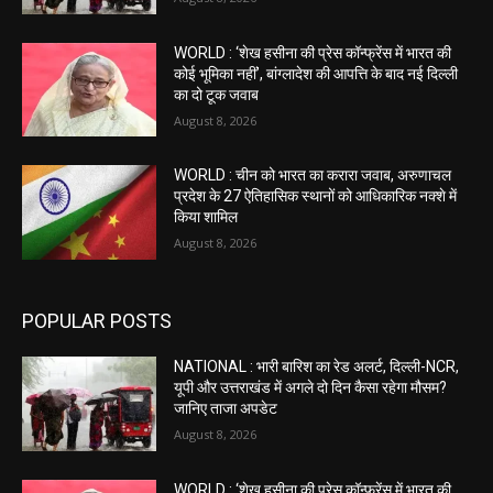
WORLD : ‘शेख हसीना की प्रेस कॉन्फ्रेंस में भारत की
कोई भूमिका नहीं’, बांग्लादेश की आपत्ति के बाद नई दिल्ली
का दो टूक जवाब
August 8, 2026
WORLD : चीन को भारत का करारा जवाब, अरुणाचल
प्रदेश के 27 ऐतिहासिक स्थानों को आधिकारिक नक्शे में
किया शामिल
August 8, 2026
POPULAR POSTS
NATIONAL : भारी बारिश का रेड अलर्ट, दिल्ली-NCR,
यूपी और उत्तराखंड में अगले दो दिन कैसा रहेगा मौसम?
जानिए ताजा अपडेट
August 8, 2026
WORLD : ‘शेख हसीना की प्रेस कॉन्फ्रेंस में भारत की