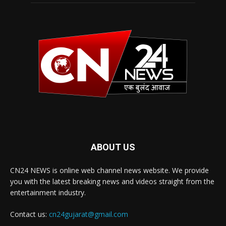
ABOUT US
CN24 NEWS is online web channel news website. We provide
you with the latest breaking news and videos straight from the
entertainment industry.
Contact us:
cn24gujarat@gmail.com