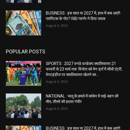
BUSINESS : इस साल या 2027 में, हाथ में कब आएंगे
प्लास्टिक के नोट? RBI गवर्नर ने दिया जवाब
August 6, 2026
POPULAR POSTS
SPORTS : 2027 वनडे वर्ल्डकप क्वालिफायर 21
फरवरी से 23 मार्च तक: विजेता को मेन ड्रॉ में सीधी एंट्री;
वेस्टइंडीज पर क्वालिफायर खेलने का...
August 6, 2026
NATIONAL : भालू के हमले में कांकेर में भाई-बहन की
मौत, तीसरे की हालत गंभीर
August 6, 2026
BUSINESS : इस साल या 2027 में, हाथ में कब आएंगे