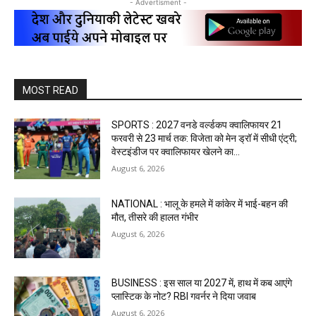
- Advertisment -
MOST READ
SPORTS : 2027 वनडे वर्ल्डकप क्वालिफायर 21
फरवरी से 23 मार्च तक: विजेता को मेन ड्रॉ में सीधी एंट्री;
वेस्टइंडीज पर क्वालिफायर खेलने का...
August 6, 2026
NATIONAL : भालू के हमले में कांकेर में भाई-बहन की
मौत, तीसरे की हालत गंभीर
August 6, 2026
BUSINESS : इस साल या 2027 में, हाथ में कब आएंगे
प्लास्टिक के नोट? RBI गवर्नर ने दिया जवाब
August 6, 2026