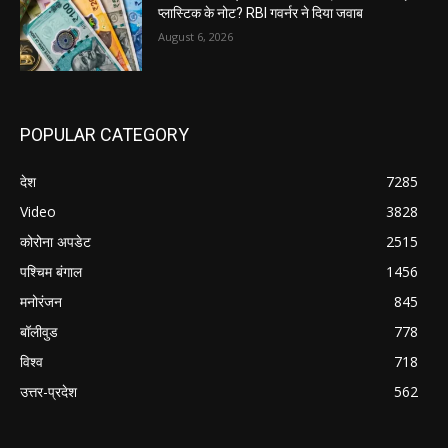
प्लास्टिक के नोट? RBI गवर्नर ने दिया जवाब
August 6, 2026
POPULAR CATEGORY
देश
7285
Video
3828
कोरोना अपडेट
2515
पश्चिम बंगाल
1456
मनोरंजन
845
बॉलीवुड
778
विश्व
718
उत्तर-प्रदेश
562