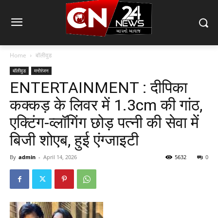
Home
बॉलीवुड
बॉलीवुड
मनोरंजन
ENTERTAINMENT : दीपिका
कक्कड़ के लिवर में 1.3cm की गांठ,
एक्टिंग-व्लॉगिंग छोड़ पत्नी की सेवा में
बिजी शोएब, हुई एंग्जाइटी
By
admin
-
April 14, 2026
5632
0