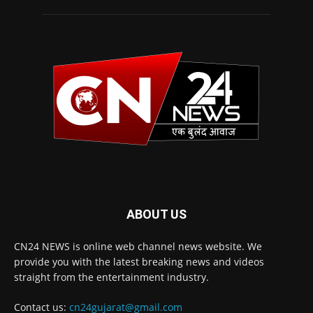
ABOUT US
CN24 NEWS is online web channel news website. We
provide you with the latest breaking news and videos
straight from the entertainment industry.
Contact us:
cn24gujarat@gmail.com