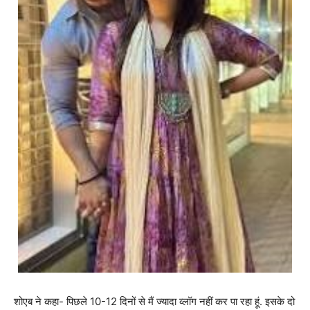
शोएब ने कहा- पिछले 10-12 दिनों से मैं ज्यादा व्लॉग नहीं कर पा रहा हूं. इसके दो