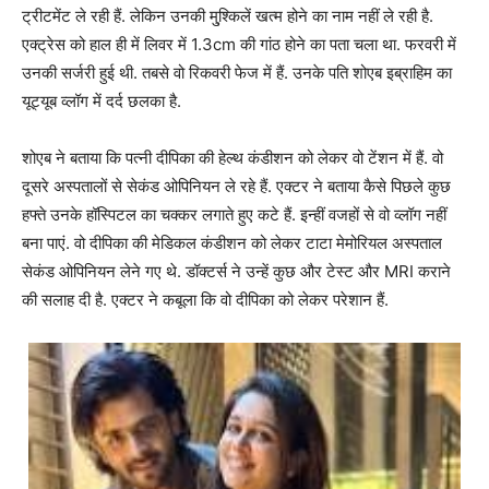
ट्रीटमेंट ले रही हैं. लेकिन उनकी मु्श्किलें खत्म होने का नाम नहीं ले रही है.
एक्ट्रेस को हाल ही में लिवर में 1.3cm की गांठ होने का पता चला था. फरवरी में
उनकी सर्जरी हुई थी. तबसे वो रिकवरी फेज में हैं. उनके पति शोएब इब्राहिम का
यूट्यूब व्लॉग में दर्द छलका है.
शोएब ने बताया कि पत्नी दीपिका की हेल्थ कंडीशन को लेकर वो टेंशन में हैं. वो
दूसरे अस्पतालों से सेकंड ओपिनियन ले रहे हैं. एक्टर ने बताया कैसे पिछले कुछ
हफ्ते उनके हॉस्पिटल का चक्कर लगाते हुए कटे हैं. इन्हीं वजहों से वो व्लॉग नहीं
बना पाएं. वो दीपिका की मेडिकल कंडीशन को लेकर टाटा मेमोरियल अस्पताल
सेकंड ओपिनियन लेने गए थे. डॉक्टर्स ने उन्हें कुछ और टेस्ट और MRI कराने
की सलाह दी है. एक्टर ने कबूला कि वो दीपिका को लेकर परेशान हैं.