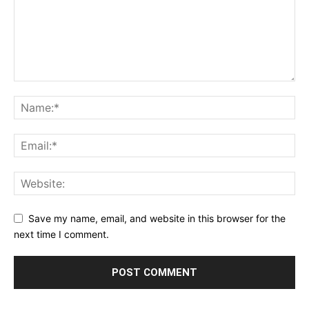
Save my name, email, and website in this browser for the
next time I comment.