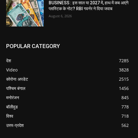
BUSINESS : इस साल या 2027 में, हाथ में कब आएंगे
प्लास्टिक के नोट? RBI गवर्नर ने दिया जवाब
August 6, 2026
POPULAR CATEGORY
देश
7285
Video
3828
कोरोना अपडेट
2515
पश्चिम बंगाल
1456
मनोरंजन
845
बॉलीवुड
778
विश्व
718
उत्तर-प्रदेश
562