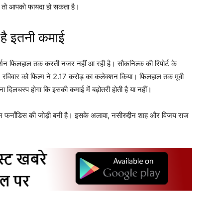
हैं तो आपको फायदा हो सकता है।
है इतनी कमाई
दर्शन फिलहाल तक करती नजर नहीं आ रही है। सौकनिल्क की रिपोर्ट के
ं, रविवार को फिल्म ने 2.17 करोड़ का कलेक्शन किया। फिलहाल तक मूवी
ा दिलचस्प होगा कि इसकी कमाई में बढ़ोतरी होती है या नहीं।
कलीन फर्नांडिस की जोड़ी बनी है। इसके अलावा, नसीरुद्दीन शाह और विजय राज