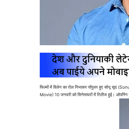
फिल्मों में विलेन का रोल निभाकर पॉपुलर हुए सोनू सूद (Sonu
Movie) 10 जनवरी को सिनेमाघरों में रिलीज हुई। ओपनिंग डे 