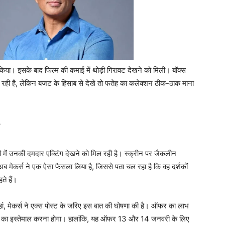
किया। इसके बाद फिल्म की कमाई में थोड़ी गिरावट देखने को मिली। बॉक्स
ा रही है, लेकिन बजट के हिसाब से देखे तो फतेह का कलेक्शन ठीक-ठाक माना
वी में उनकी दमदार एक्टिंग देखने को मिल रही है। स्क्रीन पर जैकलीन
अब मेकर्स ने एक ऐसा फैसला लिया है, जिससे पता चल रहा है कि वह दर्शकों
ते हैं।
ां, मेकर्स ने एक्स पोस्ट के जरिए इस बात की घोषणा की है। ऑफर का लाभ
का इस्तेमाल करना होगा। हालांकि, यह ऑफर 13 और 14 जनवरी के लिए