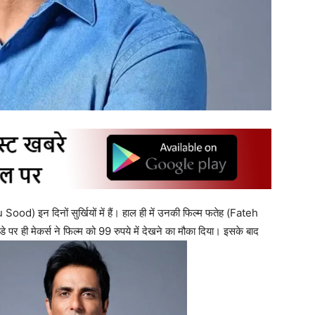
 Sood) इन दिनों सुर्खियों में हैं। हाल ही में उनकी फिल्म फतेह (Fateh
पर ही मेकर्स ने फिल्म को 99 रुपये में देखने का मौका दिया। इसके बाद