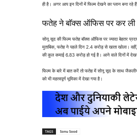
ही है। अगर आप इन दिनों में फिल्म देखने का प्लान बना रहे 
फतेह ने बॉक्स ऑफिस पर कर ली 
सोनू सूद की फिल्म फतेह बॉक्स ऑफिस पर ज्यादा बेहतर प्र
मुताबिक, फतेह ने पहले दिन 2.4 करोड़ से खाता खोला। वही
की कुल कमाई 6.83 करोड़ हो गई है। आने वाले दिनों में देखन
फिल्म के बारे में बात करें तो फतेह में सोनू सूद के साथ जै
को भी महत्वपूर्ण भूमिका में देखा गया है।
TAGS
Sonu Sood