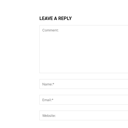
LEAVE A REPLY