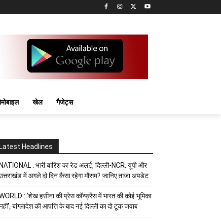
मोबाइल
खेल
गैजेट्स
Latest Headlines
NATIONAL : भारी बारिश का रेड अलर्ट, दिल्ली-NCR, यूपी और
उत्तराखंड में अगले दो दिन कैसा रहेगा मौसम? जानिए ताजा अपडेट
WORLD : ‘शेख हसीना की प्रेस कॉन्फ्रेंस में भारत की कोई भूमिका
नहीं’, बांग्लादेश की आपत्ति के बाद नई दिल्ली का दो टूक जवाब