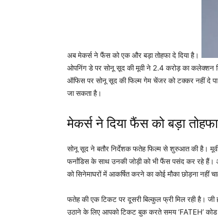
अब मेकर्स ने फैंस को एक और बड़ा तोहफा दे दिया है।
ओपनिंग डे पर सोनू सूद की मूवी ने 2.4 करोड़ का कलेक्शन 
ऑफिस पर सोनू सूद की फिल्म गेम चेंजर को टक्कर नहीं दे प
जा सकता है।
मेकर्स ने दिया फैंस को बड़ा तोहफा
सोनू सूद ने बतौर निर्देशक फतेह फिल्म से शुरुआत की है। मू
फर्नांडिस के साथ उनकी जोड़ी को भी फैंस पसंद कर रहे हैं। 
को सिनेमाघरों में आकर्षित करने का कोई मौका छोड़ना नहीं चाह
फतेह की एक टिकट पर दूसरी बिल्कुल फ्री मिल रही है। जी ह
उठाने के लिए आपको टिकट बुक करते समय ‘FATEH’ कोड 