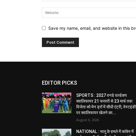
Save my name, email, and website in this br
EDITOR PICKS
SPORTS : 2027 वनडे वर्ल्डकप
क्वालिफायर 21 फरवरी से 23 मार्च तक:
विजेता को मेन ड्रॉ में सीधी एंट्री; वेस्टइं
पर क्वालिफायर खेलने का...
August 6, 2026
NATIONAL : भालू के हमले में कांकेर में