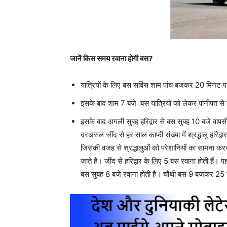
जानें किस समय रवाना होगी बस?
यात्रियों के लिए बस सर्विस शाम पांच बजकर 20 मिनट प
इसके बाद शाम 7 बजे बस यात्रियों को लेकर पानीपत से होत
इसके बाद अगली सुबह हरिद्वार से बस सुबह 10 बजे वापस
दरअसल जींद से हर साल काफी संख्या में श्रद्धालु हरिद्वार 
जिसकी वजह से श्रद्धालुओं को परेशानियों का सामना करना 
जाते हैं। जींद से हरिद्वार के लिए 5 बस रवाना होती
बस सुबह 8 बजे रवाना होती है। चौथी बस 9 बजकर 25 म