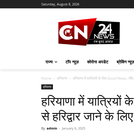
Saturday, August 8, 2026
राज्य
टॉप न्यूज़
कोरोना अपडेट
ब्रेकिंग न्यू
Home
हरियाणा
हरियाणा में यात्रियों के लिए Good News, जींद से
हरियाणा
हरियाणा में यात्रियो
से हरिद्वार जाने के ल
By
admin
-
January 6, 2025