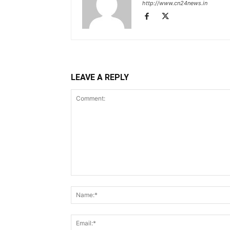
http://www.cn24news.in
LEAVE A REPLY