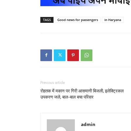
TAGS
Good news for passengers
in Haryana
Previous article
रोहतक में मकान पर गिरी आसमानी बिजली, इलेक्ट्रिकल
उपकरण जले, बाल-बाल बचा परिवार
admin