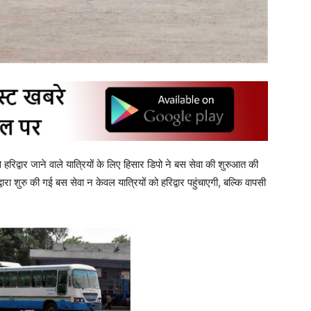
हरिद्वार जाने वाले यात्रियों के लिए हिसार डिपो ने बस सेवा की शुरुआत की
ारा शुरु की गई बस सेवा न केवल यात्रियों को हरिद्वार पहुंचाएगी, बल्कि वापसी