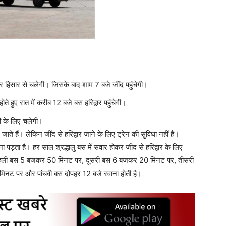
र हिसार से चलेगी। जिसके बाद शाम 7 बजे जींद पहुंचेगी।
े हुए रात में करीब 12 बजे बस हरिद्वार पहुंचेगी।
ी के लिए चलेगी।
जाते हैं। लेकिन जींद से हरिद्वार जाने के लिए ट्रेन की सुविधा नहीं है।
पड़ता है। हर साल श्रद्धालु बस में सवार होकर जींद से हरिद्वार के लिए
 हैं। पहली बस 5 बजकर 50 मिनट पर, दूसरी बस 6 बजकर 20 मिनट पर, तीसरी
िनट पर और पांचवी बस दोपहर 12 बजे रवाना होती है।