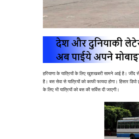
हरियाणा के यात्रियों के लिए खुशखबरी सामने आई है। जींद से 
है। बस सेवा से यात्रियों को काफी फायदा होगा। हिसार डिपो द्व
के लिए भी यात्रियों को बस की सर्विस दी जाएगी।