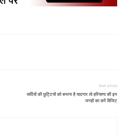
Next article
सर्दियों की छुट्टियों को बनाना है यादगार तो हरियाणा की इन
जगहों का करें विजिट