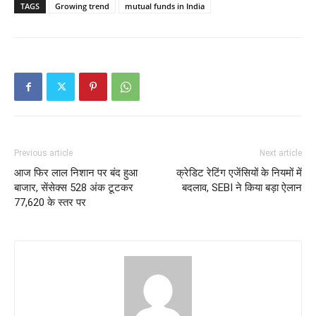
TAGS
Growing trend
mutual funds in India
Previous article
Next article
आज फिर लाल निशान पर बंद हुआ
क्रेडिट रेटिंग एजेंसियों के नियमों में
बाजार, सेंसेक्स 528 अंक टूटकर
बदलाव, SEBI ने किया बड़ा ऐलान
77,620 के स्तर पर