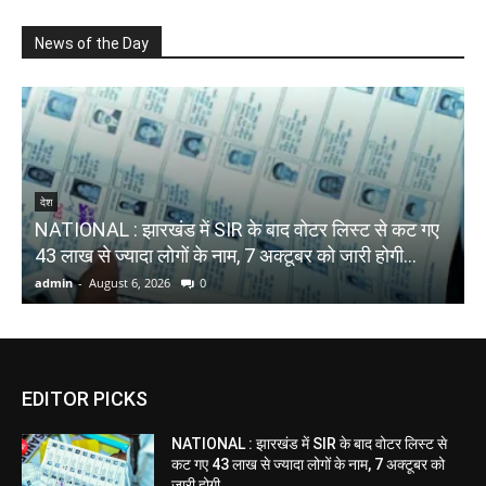
News of the Day
देश
NATIONAL : झारखंड में SIR के बाद वोटर ल‍िस्‍ट से कट गए
43 लाख से ज्‍यादा लोगों के नाम, 7 अक्‍टूबर को जारी होगी...
admin
-
August 6, 2026
0
EDITOR PICKS
NATIONAL : झारखंड में SIR के बाद वोटर ल‍िस्‍ट से
कट गए 43 लाख से ज्‍यादा लोगों के नाम, 7 अक्‍टूबर को
जारी होगी...