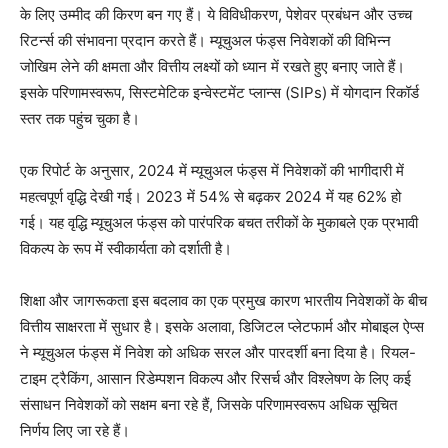
के लिए उम्मीद की किरण बन गए हैं। ये विविधीकरण, पेशेवर प्रबंधन और उच्च
रिटर्न्स की संभावना प्रदान करते हैं। म्यूचुअल फंड्स निवेशकों की विभिन्न
जोखिम लेने की क्षमता और वित्तीय लक्ष्यों को ध्यान में रखते हुए बनाए जाते हैं।
इसके परिणामस्वरूप, सिस्टमेटिक इन्वेस्टमेंट प्लान्स (SIPs) में योगदान रिकॉर्ड
स्तर तक पहुंच चुका है।
एक रिपोर्ट के अनुसार, 2024 में म्यूचुअल फंड्स में निवेशकों की भागीदारी में
महत्वपूर्ण वृद्धि देखी गई। 2023 में 54% से बढ़कर 2024 में यह 62% हो
गई। यह वृद्धि म्यूचुअल फंड्स को पारंपरिक बचत तरीकों के मुकाबले एक प्रभावी
विकल्प के रूप में स्वीकार्यता को दर्शाती है।
शिक्षा और जागरूकता इस बदलाव का एक प्रमुख कारण भारतीय निवेशकों के बीच
वित्तीय साक्षरता में सुधार है। इसके अलावा, डिजिटल प्लेटफार्म और मोबाइल ऐप्स
ने म्यूचुअल फंड्स में निवेश को अधिक सरल और पारदर्शी बना दिया है। रियल-
टाइम ट्रैकिंग, आसान रिडेम्पशन विकल्प और रिसर्च और विश्लेषण के लिए कई
संसाधन निवेशकों को सक्षम बना रहे हैं, जिसके परिणामस्वरूप अधिक सूचित
निर्णय लिए जा रहे हैं।