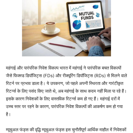
महंगाई और पारंपरिक निवेश विकल्प भारत में महंगाई ने पारंपरिक बचत विकल्पों
जैसे फिक्स्ड डिपॉजिट्स (FDs) और रीक्यूरिंग डिपॉजिट्स (RDs) से मिलने वाले
रिटर्न पर प्रभाव डाला है। ये उपकरण, जो पहले अपनी स्थिरता और गारंटीकृत
रिटर्न्स के लिए पसंद किए जाते थे, अब महंगाई के साथ कदम नहीं मिला पा रहे हैं।
इसके कारण निवेशकों के लिए वास्तविक रिटर्न्स कम हो गए हैं। महंगाई दरों में
उच्च स्तर पर रहने के कारण, पारंपरिक निवेश विकल्पों की आकर्षण कम हो गया
है।
म्यूचुअल फंड्स की वृद्धि म्यूचुअल फंड्स इस चुनौतीपूर्ण आर्थिक माहौल में निवेशकों