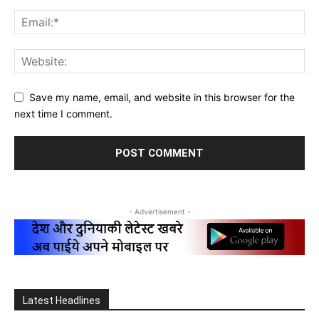
Save my name, email, and website in this browser for the
next time I comment.
- Advertisement -
Latest Headlines