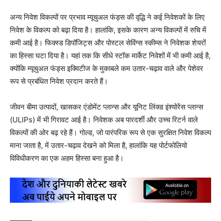
अन्य निवेश विकल्पों पर प्रभाव म्यूचुअल फंड्स की वृद्धि ने कई निवेशकों के लिए
निवेश के विकल्प को बढ़ा दिया है। हालांकि, इसके कारण अन्य विकल्पों में रुचि में
कमी आई है। फिक्स्ड डिपॉजिट्स और पोस्टल सेविंग्स स्कीम्स ने निवेशक शेयरों
का हिस्सा घटा दिया है। यहां तक कि सीधे स्टॉक मार्केट निवेशों में भी कमी आई है,
क्योंकि म्यूचुअल फंड्स इक्विटीज के मुकाबले कम उतार-चढ़ाव वाले और पेशेवर
रूप से प्रबंधित निवेश प्रदान करते हैं।
जीवन बीमा उत्पादों, खासकर एंडोमेंट प्लान्स और यूनिट लिंक्ड इंश्योरेंस प्लान्स
(ULIPs) में भी गिरावट आई है। निवेशक अब पारदर्शी और उच्च रिटर्न वाले
विकल्पों की ओर बढ़ रहे हैं। गोल्ड, जो पारंपरिक रूप से एक सुरक्षित निवेश विकल्प
माना जाता है, में उतार-चढ़ाव देखने को मिला है, हालांकि यह पोर्टफोलियो
विविधीकरण का एक अहम हिस्सा बना हुआ है।