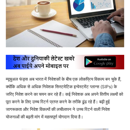
म्यूचुअल फंड्स अब भारत में निवेशकों के बीच एक लोकप्रिय विकल्प बन चुके हैं,
क्योंकि अधिक से अधिक निवेशक सिस्टमेटिक इन्वेस्टमेंट प्लान्स (SIPs) के
जरिए निवेश करने का चयन कर रहे हैं। कई निवेशक अब अपने वित्तीय लक्ष्यों को
पूरा करने के लिए उच्च रिटर्न प्राप्त करने के तरीके ढूंढ रहे हैं। बढ़ी हुई
जागरूकता और निवेश विकल्पों की लचीलापन ने उच्च रिटर्न वाली निवेश
योजनाओं की बढ़ती मांग में महत्वपूर्ण योगदान दिया है।