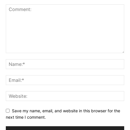
Save my name, email, and website in this browser for the
next time I comment.