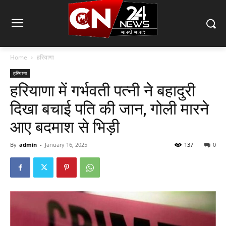
Home
हरियाणा
हरियाणा
हरियाणा में गर्भवती पत्नी ने बहादुरी
दिखा बचाई पति की जान, गोली मारने
आए बदमाश से भिड़ी
By
admin
-
January 16, 2025
137
0