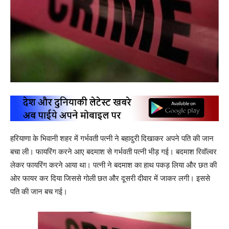
हरियाणा के भिवानी शहर में गर्भवती पत्नी ने बहादुरी दिखाकर अपने पति की जान
बचा ली। फायरिंग करने आए बदमाश से गर्भवती पत्नी भीड़ गई। बदमाश रिवॉल्वर
लेकर फायरिंग करने आया था। पत्नी ने बदमाश का हाथ पकड़ लिया और छत की
ओर फायर कर दिया जिससे गोली छत और दूसरी दीवार में जाकर लगी। इससे
पति की जान बच गई।