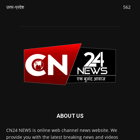
उत्तर-प्रदेश
562
ABOUT US
CN24 NEWS is online web channel news website. We
provide you with the latest breaking news and videos