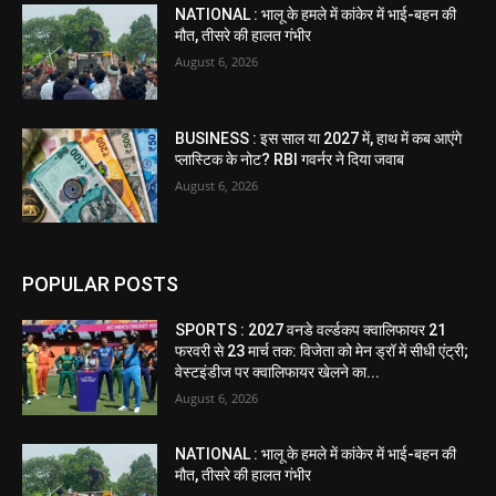
NATIONAL : भालू के हमले में कांकेर में भाई-बहन की
मौत, तीसरे की हालत गंभीर
August 6, 2026
BUSINESS : इस साल या 2027 में, हाथ में कब आएंगे
प्लास्टिक के नोट? RBI गवर्नर ने दिया जवाब
August 6, 2026
POPULAR POSTS
SPORTS : 2027 वनडे वर्ल्डकप क्वालिफायर 21
फरवरी से 23 मार्च तक: विजेता को मेन ड्रॉ में सीधी एंट्री;
वेस्टइंडीज पर क्वालिफायर खेलने का...
August 6, 2026
NATIONAL : भालू के हमले में कांकेर में भाई-बहन की
मौत, तीसरे की हालत गंभीर