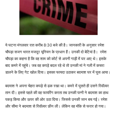
ये घटना मंगलवार रात करीब 8:30 बजे की है। जानकारी के अनुसार रमेश
चौपड़ा सजग भारत मजदूर यूनियन के प्रधान हैं। उनकी दो बेटियां है। रमेश
चौपड़ा का कहना है कि वह शाम को कोर्ट से अपनी गाड़ी में घर आए थे। इसके
बाद कमरे में पहुंचे। जब वह कपड़े बदल रहे थे तो उनकी मां ने गली में कचरा
डालने के लिए गेट खोल दिया। इसका फायदा उठाकर बदमाश घर में घुस आया।
बदमाश ने अपना चेहरा कपड़े से ढक रखा था। कमरे में घुसते ही उसने रिवॉल्वर
तान दी। इससे पहले की वह फायरिंग करता तब उनकी पत्नी ने बदमाश का हाथ
पकड़ किया और ऊपर की ओर उठा दिया। जिससे उनकी जान बच गई। रमेश
और सीमा ने बदमाश से रिवॉल्वर छीन ली। लेकिन वह मौके से फरार हो गया।