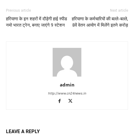
Previous article
Next article
हरियाणा के इन शहरों में दौड़ेगी हाई स्पीड
हरियाणा के कर्मचारियों की बल्ले-बल्ले,
नमो भारत ट्रेन, बनाए जाएंगे 9 स्टेशन
8वें वेतन आयोग में मिलेंगे इतने करोड़
admin
http://www.cn24news.in
LEAVE A REPLY