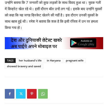
उन्होंने बताया कि 7 जनवरी को कुछ लड़कों के साथ विवाद हुआ था। युवक गली
में किक्रेट खेल रहे थे। इसी दौरान बॉल उन्हें लग गई। इसके बाद उन्होंने युवकों
को कहा कि यह जगह क्रिकेट खेलने की नहीं है। इस दौरान उनकी युवकों के
साथ बहस हुई थी। रमेश ने बताया कि शक है कि इसी रंजिश में उन पर हमला
किया गया हो।
TAGS
her husband's life
in Haryana
pregnant wife
showed bravery and saved