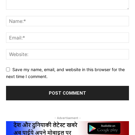
Save my name, email, and website in this browser for the
next time I comment.
- Advertisement -