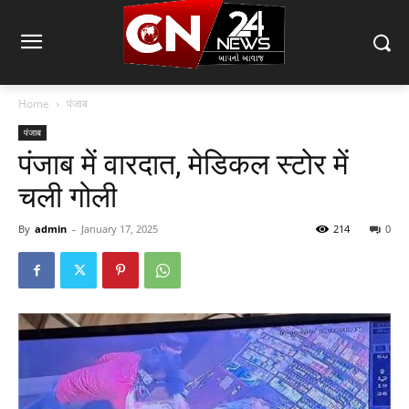
Home
पंजाब
पंजाब
पंजाब में वारदात, मेडिकल स्टोर में
चली गोली
By
admin
-
January 17, 2025
214
0