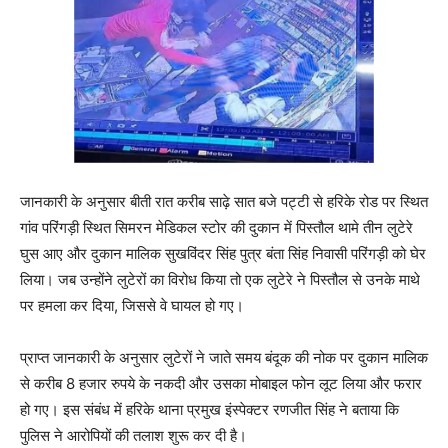
जानकारी के अनुसार बीती रात करीब साढ़े सात बजे पट्टी से हरिके रोड पर स्थित
गांव परिंगड़ी स्थित सिमरन मेडिकल स्टोर की दुकान में पिस्तौल थामे तीन लुटेरे
घुस आए और दुकान मालिक सुखविंदर सिंह पुत्र बंता सिंह निवासी परिंगड़ी को घेर
लिया। जब उन्होंने लुटेरों का विरोध किया तो एक लुटेरे ने पिस्तौल से उनके माथे
पर हमला कर दिया, जिससे वे घायल हो गए।
प्राप्त जानकारी के अनुसार लुटेरों ने जाते समय बंदूक की नोक पर दुकान मालिक
से करीब 8 हजार रुपये के नकदी और उसका मोबाइल फोन लूट लिया और फरार
हो गए। इस संबंध में हरिके थाना प्रमुख इंस्पेक्टर रणजीत सिंह ने बताया कि
पुलिस ने आरोपियों की तलाश शुरू कर दी है।