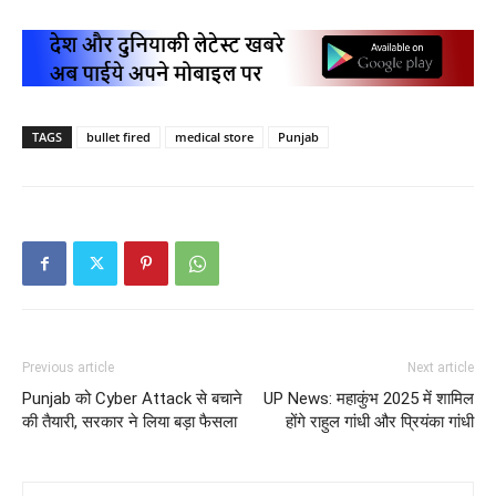
TAGS
bullet fired
medical store
Punjab
Previous article
Next article
Punjab को Cyber Attack से बचाने
UP News: महाकुंभ 2025 में शामिल
की तैयारी, सरकार ने लिया बड़ा फैसला
होंगे राहुल गांधी और प्रियंका गांधी