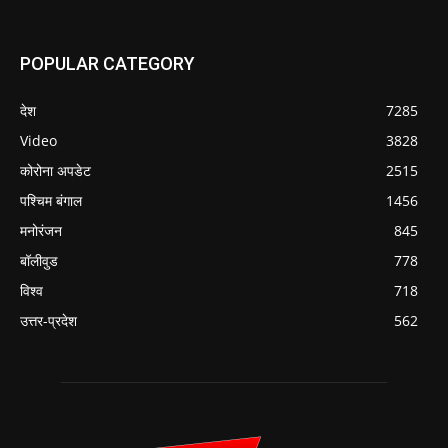
POPULAR CATEGORY
देश
7285
Video
3828
कोरोना अपडेट
2515
पश्चिम बंगाल
1456
मनोरंजन
845
बॉलीवुड
778
विश्व
718
उत्तर-प्रदेश
562