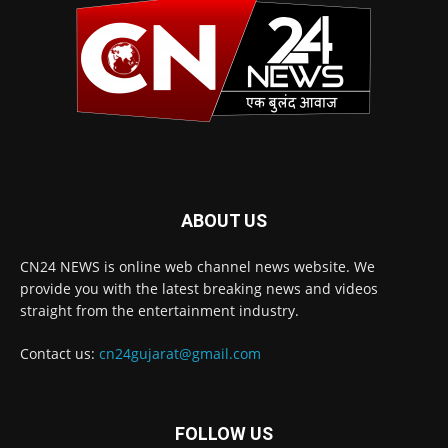
ABOUT US
CN24 NEWS is online web channel news website. We
provide you with the latest breaking news and videos
straight from the entertainment industry.
Contact us:
cn24gujarat@gmail.com
FOLLOW US