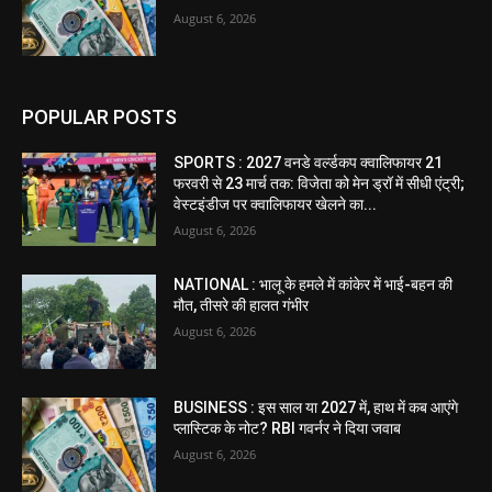
August 6, 2026
POPULAR POSTS
SPORTS : 2027 वनडे वर्ल्डकप क्वालिफायर 21
फरवरी से 23 मार्च तक: विजेता को मेन ड्रॉ में सीधी एंट्री;
वेस्टइंडीज पर क्वालिफायर खेलने का...
August 6, 2026
NATIONAL : भालू के हमले में कांकेर में भाई-बहन की
मौत, तीसरे की हालत गंभीर
August 6, 2026
BUSINESS : इस साल या 2027 में, हाथ में कब आएंगे
प्लास्टिक के नोट? RBI गवर्नर ने दिया जवाब
August 6, 2026