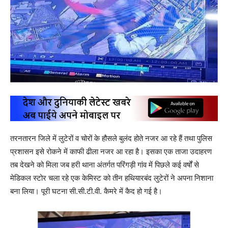
तरनतारन जिले में लुटेरों व चोरों के हौसले बुलंद होते नजर आ रहे हैं तथा पुलिस
प्रशासन इसे रोकने में काफी ढीला नजर आ रहा है। इसका एक ताजा उदाहरण
तब देखने को मिला जब हरी थाना अंतर्गत परिंगड़ी गांव में पिछले कई वर्षों से
मेडिकल स्टोर चला रहे एक केमिस्ट को तीन हथियारबंद लुटेरों ने अपना निशाना
बना लिया। पूरी घटना सी.सी.टी.वी. कैमरे में कैद हो गई है।