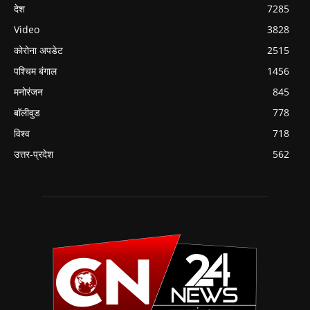
देश
7285
Video
3828
कोरोना अपडेट
2515
पश्चिम बंगाल
1456
मनोरंजन
845
बॉलीवुड
778
विश्व
718
उत्तर-प्रदेश
562