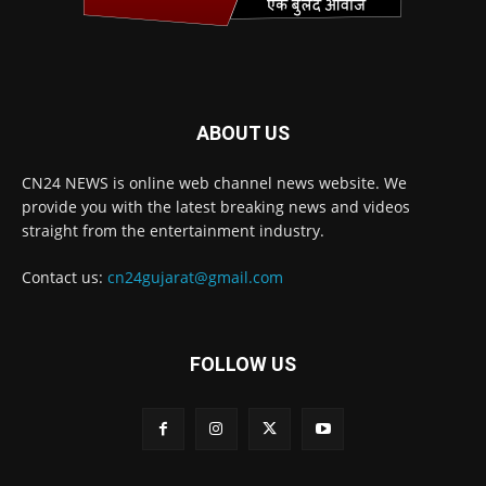
ABOUT US
CN24 NEWS is online web channel news website. We
provide you with the latest breaking news and videos
straight from the entertainment industry.
Contact us:
cn24gujarat@gmail.com
FOLLOW US