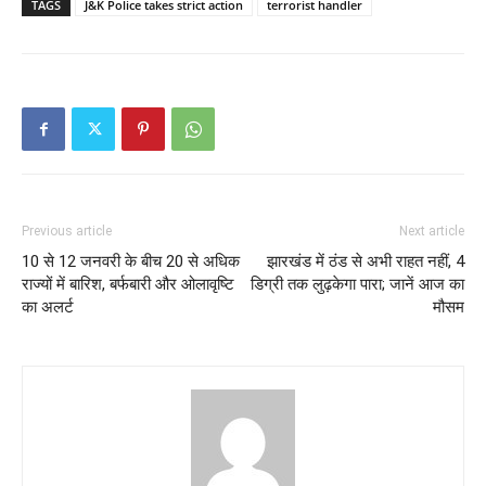
TAGS
J&K Police takes strict action
terrorist handler
Previous article
Next article
10 से 12 जनवरी के बीच 20 से अधिक
झारखंड में ठंड से अभी राहत नहीं, 4
राज्यों में बारिश, बर्फबारी और ओलावृष्टि
डिग्री तक लुढ़केगा पारा; जानें आज का
का अलर्ट
मौसम