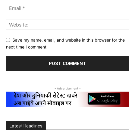
Save my name, email, and website in this browser for the
next time I comment.
- Advertisement -
Latest Headlines