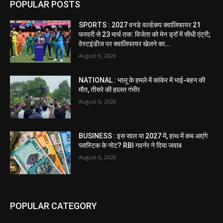
POPULAR POSTS
SPORTS : 2027 वनडे वर्ल्डकप क्वालिफायर 21
फरवरी से 23 मार्च तक: विजेता को मेन ड्रॉ में सीधी एंट्री;
वेस्टइंडीज पर क्वालिफायर खेलने का...
August 6, 2026
NATIONAL : भालू के हमले में कांकेर में भाई-बहन की
मौत, तीसरे की हालत गंभीर
August 6, 2026
BUSINESS : इस साल या 2027 में, हाथ में कब आएंगे
प्लास्टिक के नोट? RBI गवर्नर ने दिया जवाब
August 6, 2026
POPULAR CATEGORY