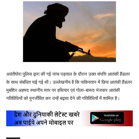
अवंतीपोरा पुलिस द्वारा की गई जांच पड़ताल के दौरान उक्त संपत्ति आतंकी हैंडलर
के साथ संबंधित पाई गई थी। उल्लेखनीय है कि पाकिस्तान में छिपा आतंकी हैंडलर
मुबशिर अहमद स्थानीय स्तर पर हथियार एवं गोला-बारूद भेजकर आतंकी
गतिविधियों को पुनर्जीवित कर उन्हें बढ़ावा देने की गतिविधियों में शामिल है।