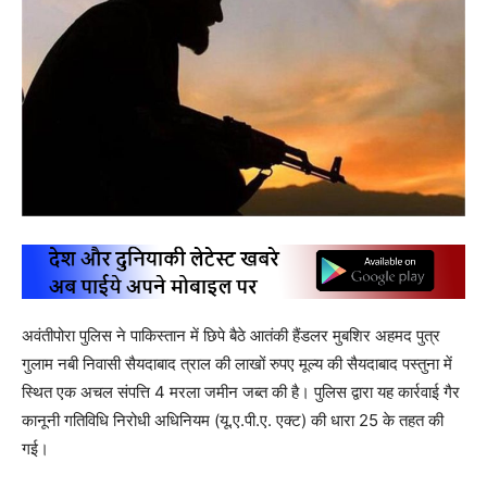
अवंतीपोरा पुलिस ने पाकिस्तान में छिपे बैठे आतंकी हैंडलर मुबशिर अहमद पुत्र
गुलाम नबी निवासी सैयदाबाद त्राल की लाखों रुपए मूल्य की सैयदाबाद पस्तुना में
स्थित एक अचल संपत्ति 4 मरला जमीन जब्त की है। पुलिस द्वारा यह कार्रवाई गैर
कानूनी गतिविधि निरोधी अधिनियम (यू.ए.पी.ए. एक्ट) की धारा 25 के तहत की
गई।