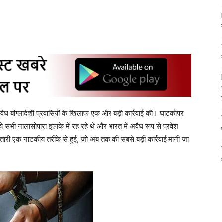
अवैध बांग्लादेशी प्रवासियों के खिलाफ एक और बड़ी कार्रवाई की। घाटकोपर
ये सभी नालासोपारा इलाके में रह रहे थे और भारत में अवैध रूप से प्रवेश
्तारी एक नाटकीय तरीके से हुई, जो अब तक की सबसे बड़ी कार्रवाई मानी जा