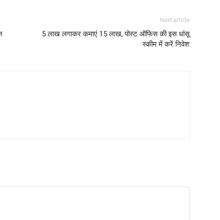
Next article
न
5 लाख लगाकर कमाएं 15 लाख, पोस्ट ऑफिस की इस धांसू
स्कीम में करें निवेश