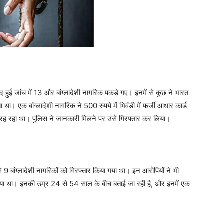
ाद हुई जांच में 13 और बांग्लादेशी नागरिक पकड़े गए। इनमें से कुछ ने भारत
या था। एक बांग्लादेशी नागरिक ने 500 रुपये में भिवंडी में फर्जी आधार कार्ड
ें रह रहा था। पुलिस ने जानकारी मिलने पर उसे गिरफ्तार कर लिया।
 9 बांग्लादेशी नागरिकों को गिरफ्तार किया गया था। इन आरोपियों ने भी
श किया था। इनकी उम्र 24 से 54 साल के बीच बताई जा रही है, और इनमें एक