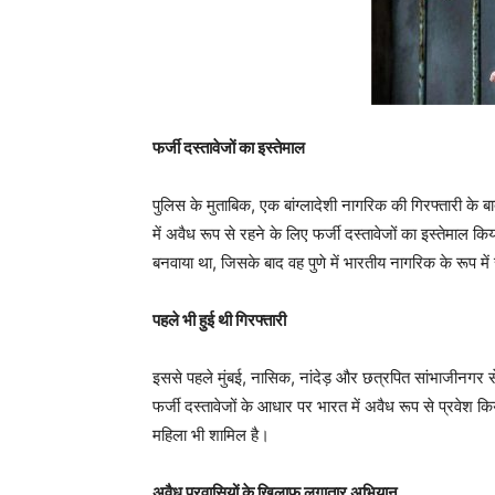
फर्जी दस्तावेजों का इस्तेमाल
पुलिस के मुताबिक, एक बांग्लादेशी नागरिक की गिरफ्तारी के ब
में अवैध रूप से रहने के लिए फर्जी दस्तावेजों का इस्तेमाल कि
बनवाया था, जिसके बाद वह पुणे में भारतीय नागरिक के रूप म
पहले भी हुई थी गिरफ्तारी
इससे पहले मुंबई, नासिक, नांदेड़ और छत्रपित सांभाजीनगर से
फर्जी दस्तावेजों के आधार पर भारत में अवैध रूप से प्रवे
महिला भी शामिल है।
अवैध प्रवासियों के खिलाफ लगातार अभियान