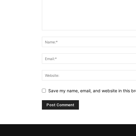
Save my name, email, and website in this br