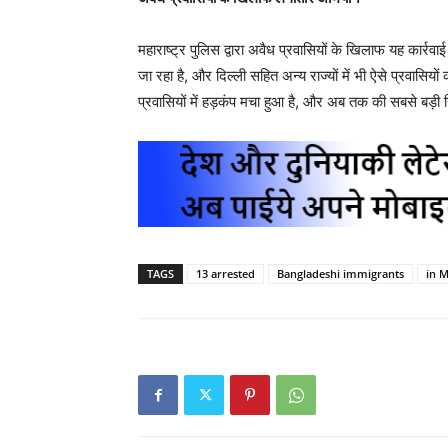
महाराष्ट्र पुलिस द्वारा अवैध प्रवासियों के खिलाफ यह कार्र
जा रहा है, और दिल्ली सहित अन्य राज्यों में भी ऐसे प्रवासिय
प्रवासियों में हड़कंप मचा हुआ है, और अब तक की सबसे बड़ी ग
TAGS
13 arrested
Bangladeshi immigrants
in 