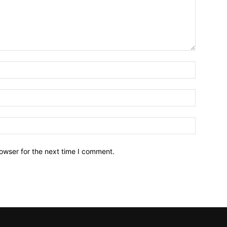
owser for the next time I comment.