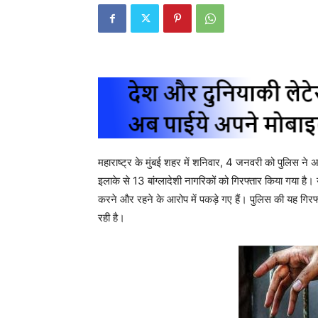
महाराष्ट्र के मुंबई शहर में शनिवार, 4 जनवरी को पुलिस ने 
इलाके से 13 बांग्लादेशी नागरिकों को गिरफ्तार किया गया है। 
करने और रहने के आरोप में पकड़े गए हैं। पुलिस की यह गिरफ
रही है।