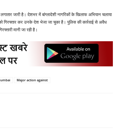
वाई लगातार जारी है। देशभर में बांग्लादेशी नागरिकों के खिलाफ अभियान चलाया
ों को गिरफ्तार कर उनके देश भेजा जा चुका है। पुलिस की कार्रवाई से अवैध
िरफ्तारी मानी जा रही है।
Mumbai
Major action against