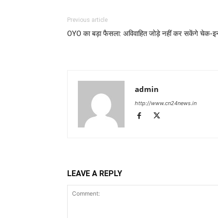
Previous article
OYO का बड़ा फैसला: अविवाहित जोड़े नहीं कर सकेंगे चेक-इ
admin
http://www.cn24news.in
LEAVE A REPLY