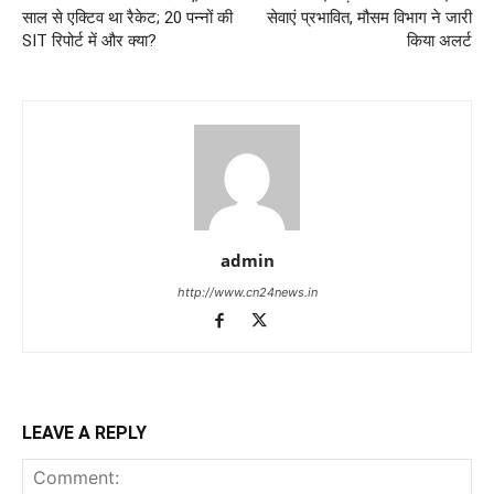
साल से एक्टिव था रैकेट; 20 पन्नों की
सेवाएं प्रभावित, मौसम विभाग ने जारी
SIT रिपोर्ट में और क्या?
किया अलर्ट
admin
http://www.cn24news.in
LEAVE A REPLY