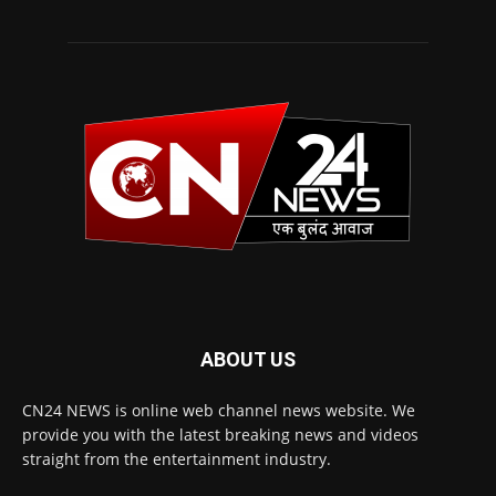
ABOUT US
CN24 NEWS is online web channel news website. We
provide you with the latest breaking news and videos
straight from the entertainment industry.