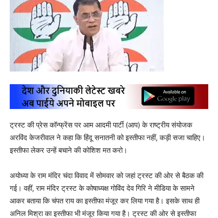
ट्रस्ट की प्रेस कॉन्फ्रेंस पर आम आदमी पार्टी (आप) के राष्ट्रीय संयोजक
अरविंद केजरीवाल ने कहा कि हिंदू सनातनी को इस्तीफा नहीं, कड़ी सजा चाहिए।
इस्तीफा लेकर उन्हें बचाने की कोशिश मत करो।
अयोध्या के राम मंदिर चंदा विवाद में सोमवार को जहां ट्रस्ट की ओर से बैठक की
गई। वहीं, राम मंदिर ट्रस्ट के कोषाध्यक्ष गोविंद देव गिरि ने मीडिया के सामने
आकर बताया कि चंपत राय का इस्तीफा मंजूर कर लिया गया है। इसके साथ ही
अनिल मिश्रा का इस्तीफा भी मंजूर किया गया है। ट्रस्ट की ओर से इस्तीफा