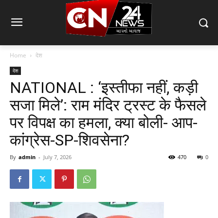
Home
देश
देश
NATIONAL : ‘इस्तीफा नहीं, कड़ी
सजा मिले’: राम मंदिर ट्रस्ट के फैसले
पर विपक्ष का हमला, क्या बोली- आप-
कांग्रेस-SP-शिवसेना?
By
admin
-
July 7, 2026
470
0