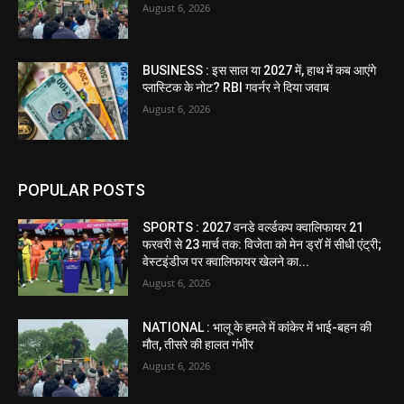
August 6, 2026
BUSINESS : इस साल या 2027 में, हाथ में कब आएंगे
प्लास्टिक के नोट? RBI गवर्नर ने दिया जवाब
August 6, 2026
POPULAR POSTS
SPORTS : 2027 वनडे वर्ल्डकप क्वालिफायर 21
फरवरी से 23 मार्च तक: विजेता को मेन ड्रॉ में सीधी एंट्री;
वेस्टइंडीज पर क्वालिफायर खेलने का...
August 6, 2026
NATIONAL : भालू के हमले में कांकेर में भाई-बहन की
मौत, तीसरे की हालत गंभीर
August 6, 2026