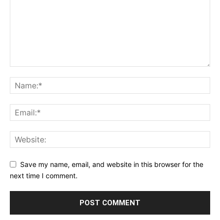
Save my name, email, and website in this browser for the
next time I comment.