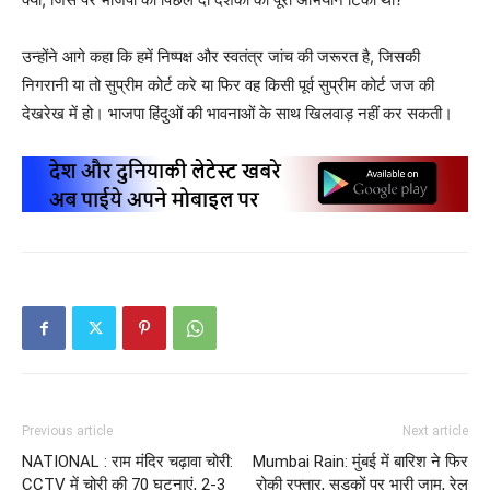
उन्होंने आगे कहा कि हमें निष्पक्ष और स्वतंत्र जांच की जरूरत है, जिसकी
निगरानी या तो सुप्रीम कोर्ट करे या फिर वह किसी पूर्व सुप्रीम कोर्ट जज की
देखरेख में हो। भाजपा हिंदुओं की भावनाओं के साथ खिलवाड़ नहीं कर सकती।
Previous article
Next article
NATIONAL : राम मंदिर चढ़ावा चोरी:
Mumbai Rain: मुंबई में बारिश ने फिर
CCTV में चोरी की 70 घटनाएं, 2-3
रोकी रफ्तार, सड़कों पर भारी जाम, रेल