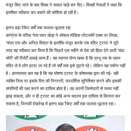
मंजूर किए जाने के बाद विपक्ष ने सवाल खड़े कर दिए। विपक्षी नेताओं ने कहा कि
इस्तीफा स्वीकार कर बचाने की कोशिश हो रही है।
इतना बड़ा रैकेट वर्षों तक फलता-फूलता रहा
कांग्रेस के वरिष्ठ नेता पवन खेड़ा ने सोशल मीडिया प्लेटफॉर्म एक्स पर लिखा,
‘चंपत राय और अनिल मिश्रा के इस्तीफे मंजूर करके राम मंदिर ट्रस्ट ने पूरी
तरह यह स्वीकार कर लिया है कि पिछले एक महीने से देश को हिला देने वाली ‘चंदा
चोरी’ की रिपोर्टें वाकई सत्य हैं। यह स्वागत योग्य खबर है कि प्रभु राम के पावन
मंदिर से वे लोग हटाए जा रहे हैं जो वर्षों तक इसे लूटते रहे। लेकिन यह पर्याप्त नहीं
है। हास्यास्पद बात यह है कि यह घोषणा ट्रस्ट के कोषाध्यक्ष द्वारा की गई- वही
व्यक्ति जिस पर इसके वित्त की निगरानी, पारदर्शिता सुनिश्चित करने और इसकी
संपत्तियों की रक्षा करने का दायित्व होता है। वह अपनी जिम्मेदारी से पल्ला नहीं
झाड़ सकता, और न ही ट्रस्ट का कोई अन्य सदस्य इस दायित्व से किनारा कर
सकता है, जिनकी देखरेख में इतना बड़ा रैकेट वर्षों तक फलता-फूलता रहा।