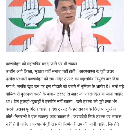
कृष्णमोहन को महासचिव बनाए जाने पर भी सवाल
उन्होंने आगे लिखा, ‘मूर्खता यहीं समाप्त नहीं होती। आरएसएस के पूर्वी उत्तर
प्रदेश प्रभारी कृष्णमोहन को राम मंदिर ट्रस्ट का महासचिव नियुक्त कर दिया
गया है, जबकि खुद उन पर इस घोटाले को दबाने में भूमिका के आरोप हैं। उन्हें बड़े
दायित्व से पुरस्कृत करने के बजाय ट्रस्ट से बाहर का रास्ता दिखाया जाना चाहिए
था। देश टुकड़ों-टुकड़ों में इस्तीफे नहीं चाहता। उसे ट्रस्ट को पूरी तरह भंग
करके उसका पुनर्गठन चाहिए। देश ट्रस्ट के हर सदस्य के खिलाफ सुप्रीम
कोर्ट-निगरानी में एक स्वतंत्र जांच चाहता है। जवाबदेही सिर्फ ट्रस्ट पर समाप्त
नहीं होनी चाहिए। प्रधानमंत्री तक भी जिम्मेदारी तय की जानी चाहिए, जिन्होंने