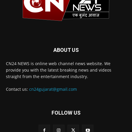
ABOUT US
CN24 NEWS is online web channel news website. We
provide you with the latest breaking news and videos
straight from the entertainment industry.
Contact us:
cn24gujarat@gmail.com
FOLLOW US