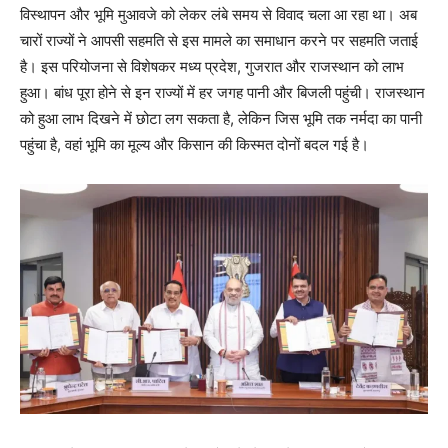
विस्थापन और भूमि मुआवजे को लेकर लंबे समय से विवाद चला आ रहा था। अब
चारों राज्यों ने आपसी सहमति से इस मामले का समाधान करने पर सहमति जताई
है। इस परियोजना से विशेषकर मध्य प्रदेश, गुजरात और राजस्थान को लाभ
हुआ। बांध पूरा होने से इन राज्यों में हर जगह पानी और बिजली पहुंची। राजस्थान
को हुआ लाभ दिखने में छोटा लग सकता है, लेकिन जिस भूमि तक नर्मदा का पानी
पहुंचा है, वहां भूमि का मूल्य और किसान की किस्मत दोनों बदल गई है।