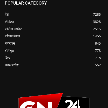
POPULAR CATEGORY
देश
7285
Video
3828
कोरोना अपडेट
2515
पश्चिम बंगाल
1456
मनोरंजन
845
बॉलीवुड
778
विश्व
718
उत्तर-प्रदेश
562