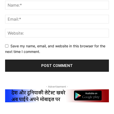
Save my name, email, and website in this browser for the
next time I comment.
- Advertisement -