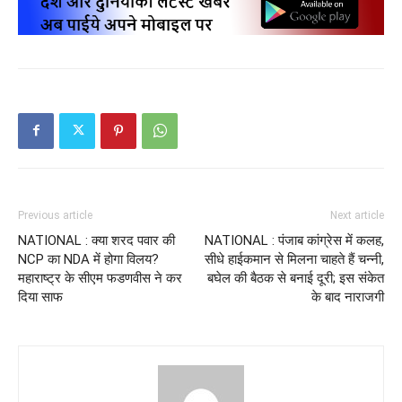
Previous article
Next article
NATIONAL : क्या शरद पवार की
NATIONAL : पंजाब कांग्रेस में कलह,
NCP का NDA में होगा विलय?
सीधे हाईकमान से मिलना चाहते हैं चन्नी,
महाराष्ट्र के सीएम फडणवीस ने कर
बघेल की बैठक से बनाई दूरी; इस संकेत
दिया साफ
के बाद नाराजगी