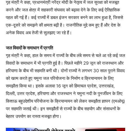
गृह मंत्री ने कहा, प्रधानमंत्री नरेंद्र मोदी के नेतृत्व में जल सुरक्षा को मजबूत
करने और जल क्षेत्र में सहकारी संघवाद को बढ़ावा देने के लिए कई ऐतिहासिक
पहल की गई हैं। कई राज्यों में डबल इंजन सरकार बनने का लाभ हुआ है, जिससे
एक-दूसरे को समझने की क्षमता बढ़ी है। राजनीतिक मुद्दे कम हुए हैं और देश के
अनेक विवाद अब तेजी से सुलझाए जा रहे हैं।
जल विवादों के समाधान में प्रगति
गृह मंत्री ने कहा, हाल के समय में राज्यों के बीच लंबे समय से चले आ रहे कई जल
विवादों के समाधान में भी प्रगति हुई है। पिछले महीने 29 जून को राजस्थान और
हरियाणा के बीच भी सहमति बनी थी। दोनों राज्यों ने लगभग 30 साल पुराने विवाद
को खत्म करते हुए यमुना जल परियोजना के निर्माण व क्रियान्वयन के लिए
समझौता किया था। इसके अलावा 16 जून को हिमाचल प्रदेश, उत्तराखंड,
दिल्ली, उत्तर प्रदेश, हरियाणा और राजस्थान ने यमुना नदी के पुनर्जीवन के लिए
किशाऊ बहुउद्देशीय परियोजना के क्रियान्वयन को लेकर समझौता ज्ञापन (एमओयू)
पर सहमति जताई थी। इन समझौतों से राज्यों के बीच सहयोग और संसाधनों के
बेहतर उपयोग का रास्ता मजबूत होगा।