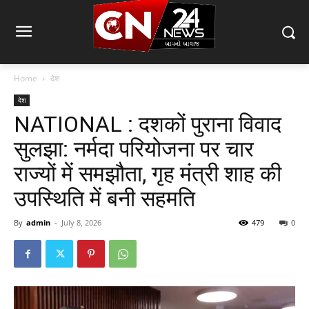
Home
देश
देश
NATIONAL : दशकों पुराना विवाद
सुलझा: नर्मदा परियोजना पर चार
राज्यों में समझौता, गृह मंत्री शाह की
उपस्थिति में बनी सहमति
By
admin
-
July 8, 2026
479
0