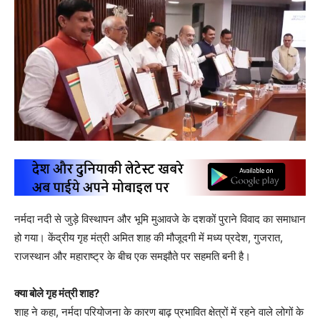
नर्मदा नदी से जुड़े विस्थापन और भूमि मुआवजे के दशकों पुराने विवाद का समाधान
हो गया। केंद्रीय गृह मंत्री अमित शाह की मौजूदगी में मध्य प्रदेश, गुजरात,
राजस्थान और महाराष्ट्र के बीच एक समझौते पर सहमति बनी है।
क्या बोले गृह मंत्री शाह?
शाह ने कहा, नर्मदा परियोजना के कारण बाढ़ प्रभावित क्षेत्रों में रहने वाले लोगों के