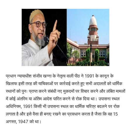
प्रधान न्यायाधीश संजीव खन्ना के नेतृत्व वाली पीठ ने 1991 के कानून के
खिलाफ इसी तरह की याचिकाओं पर कार्रवाई करते हुए सभी अदालतों को धार्मिक
स्थानों को पुनः प्राप्त करने संबंधी नए मुकदमों पर विचार करने और लंबित मामलों
में कोई अंतरिम या अंतिम आदेश पारित करने से रोक दिया था। उपासना स्थल
अधिनियम, 1991 किसी भी उपासना स्थल का धार्मिक चरित्र बदलने पर रोक
लगाता है और इसे वैसा ही बनाए रखने का प्रावधान करता है जैसा कि वह 15
अगस्त, 1947 को था।