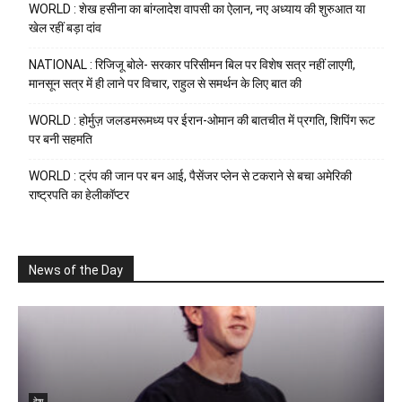
WORLD : शेख हसीना का बांग्लादेश वापसी का ऐलान, नए अध्याय की शुरुआत या
खेल रहीं बड़ा दांव
NATIONAL : रिजिजू बोले- सरकार परिसीमन बिल पर विशेष सत्र नहीं लाएगी,
मानसून सत्र में ही लाने पर विचार, राहुल से समर्थन के लिए बात की
WORLD : होर्मुज़ जलडमरूमध्य पर ईरान-ओमान की बातचीत में प्रगति, शिपिंग रूट
पर बनी सहमति
WORLD : ट्रंप की जान पर बन आई, पैसेंजर प्लेन से टकराने से बचा अमेरिकी
राष्ट्रपति का हेलीकॉप्टर
News of the Day
देश