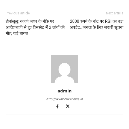
Previous article
Next article
होनोलूलू: नववर्ष जश्न के मौके पर
2000 रुपये के नोट पर RBI का बड़ा
आतिशबाजी से हुए विस्फोट में 2 लोगों की
अपडेट…जनता के लिए जरूरी सूचना
मौत, कई घायल
admin
http://www.cn24news.in