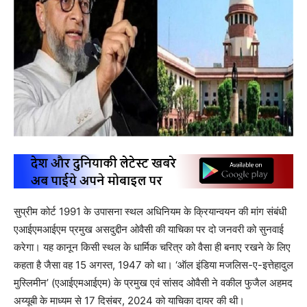
सुप्रीम कोर्ट 1991 के उपासना स्थल अधिनियम के क्रियान्वयन की मांग संबंधी
एआईएमआईएम प्रमुख असदुद्दीन ओवैसी की याचिका पर दो जनवरी को सुनवाई
करेगा। यह कानून किसी स्थल के धार्मिक चरित्र को वैसा ही बनाए रखने के लिए
कहता है जैसा वह 15 अगस्त, 1947 को था। ‘ऑल इंडिया मजलिस-ए-इत्तेहादुल
मुस्लिमीन’ (एआईएमआईएम) के प्रमुख एवं सांसद ओवैसी ने वकील फुजैल अहमद
अय्यूबी के माध्यम से 17 दिसंबर, 2024 को याचिका दायर की थी।