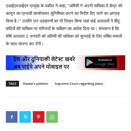
एआईएमआईएम प्रमुख के वकील ने कहा, ‘‘ओवैसी ने अपनी याचिका में केंद्र को
कानून का प्रभावी कार्यान्वयन सुनिश्चित करने का निर्देश दिए जाने का आग्रह
किया है।” उन्होंने उन उदाहरणों का भी जिक्र किया जहां कई अदालतों ने हिंदू
वादियों की याचिका पर मस्जिदों के सर्वेक्षण का आदेश दिया था। संभावना है कि
शीर्ष अदालत 2 जनवरी को ओवैसी की याचिका को सुनवाई के लिए लंबित मामलों
के साथ संलग्न कर देगी।
TAGS
Owaisi's petition
Supreme Court regarding place