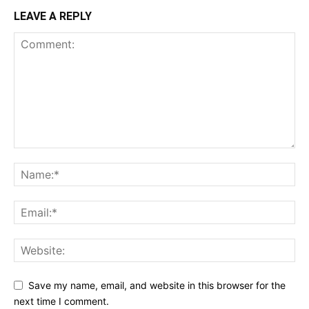
LEAVE A REPLY
Save my name, email, and website in this browser for the
next time I comment.