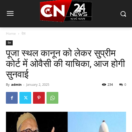
Home
देश
देश
पूजा स्थल कानून को लेकर सुप्रीम
कोर्ट में ओवैसी की याचिका, आज होगी
सुनवाई
By
admin
-
January 2, 2025
234
0