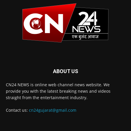
ABOUT US
CN24 NEWS is online web channel news website. We
provide you with the latest breaking news and videos
straight from the entertainment industry.
Contact us:
cn24gujarat@gmail.com