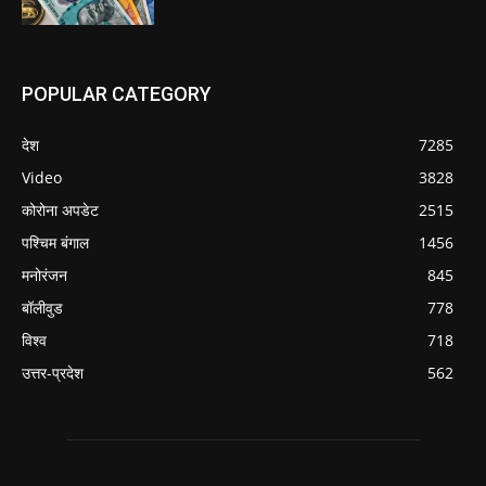
POPULAR CATEGORY
देश
7285
Video
3828
कोरोना अपडेट
2515
पश्चिम बंगाल
1456
मनोरंजन
845
बॉलीवुड
778
विश्व
718
उत्तर-प्रदेश
562