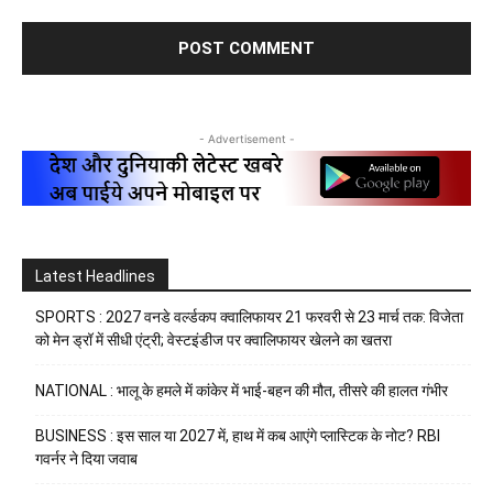
- Advertisement -
Latest Headlines
SPORTS : 2027 वनडे वर्ल्डकप क्वालिफायर 21 फरवरी से 23 मार्च तक: विजेता
को मेन ड्रॉ में सीधी एंट्री; वेस्टइंडीज पर क्वालिफायर खेलने का खतरा
NATIONAL : भालू के हमले में कांकेर में भाई-बहन की मौत, तीसरे की हालत गंभीर
BUSINESS : इस साल या 2027 में, हाथ में कब आएंगे प्लास्टिक के नोट? RBI
गवर्नर ने दिया जवाब