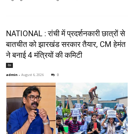
NATIONAL : रांची में प्रदर्शनकारी छात्रों से
बातचीत को झारखंड सरकार तैयार, CM हेमंत
ने बनाई 4 मंत्रियों की कमिटी
देश
admin
-
August 6, 2026
0