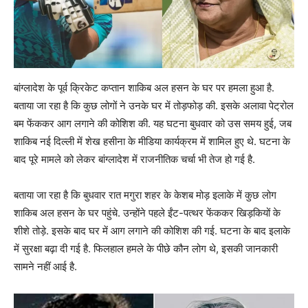
बांग्लादेश के पूर्व क्रिकेट कप्तान शाकिब अल हसन के घर पर हमला हुआ है.
बताया जा रहा है कि कुछ लोगों ने उनके घर में तोड़फोड़ की. इसके अलावा पेट्रोल
बम फेंककर आग लगाने की कोशिश की. यह घटना बुधवार को उस समय हुई, जब
शाकिब नई दिल्ली में शेख हसीना के मीडिया कार्यक्रम में शामिल हुए थे. घटना के
बाद पूरे मामले को लेकर बांग्लादेश में राजनीतिक चर्चा भी तेज हो गई है.
बताया जा रहा है कि बुधवार रात मगुरा शहर के केशब मोड़ इलाके में कुछ लोग
शाकिब अल हसन के घर पहुंचे. उन्होंने पहले ईंट-पत्थर फेंककर खिड़कियों के
शीशे तोड़े. इसके बाद घर में आग लगाने की कोशिश की गई. घटना के बाद इलाके
में सुरक्षा बढ़ा दी गई है. फिलहाल हमले के पीछे कौन लोग थे, इसकी जानकारी
सामने नहीं आई है.