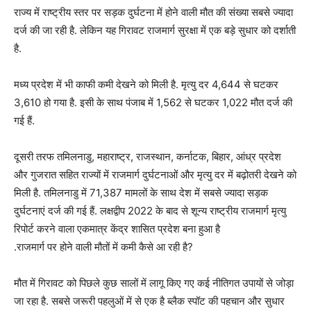
राज्य में राष्ट्रीय स्तर पर सड़क दुर्घटना में होने वाली मौत की संख्या सबसे ज्यादा
दर्ज की जा रही है. लेकिन यह गिरावट राजमार्ग सुरक्षा में एक बड़े सुधार को दर्शाती
है.
मध्य प्रदेश में भी काफी कमी देखने को मिली है. मृत्यु दर 4,644 से घटकर
3,610 हो गया है. इसी के साथ पंजाब में 1,562 से घटकर 1,022 मौत दर्ज की
गई हैं.
दूसरी तरफ तमिलनाडु, महाराष्ट्र, राजस्थान, कर्नाटक, बिहार, आंध्र प्रदेश
और गुजरात सहित राज्यों में राजमार्ग दुर्घटनाओं और मृत्यु दर में बढ़ोतरी देखने को
मिली है. तमिलनाडु में 71,387 मामलों के साथ देश में सबसे ज्यादा सड़क
दुर्घटनाएं दर्ज की गई हैं. लक्षद्वीप 2022 के बाद से शून्य राष्ट्रीय राजमार्ग मृत्यु
रिपोर्ट करने वाला एकमात्र केंद्र शासित प्रदेश बना हुआ है
.राजमार्ग पर होने वाली मौतों में कमी कैसे आ रही है?
मौत में गिरावट को पिछले कुछ सालों में लागू किए गए कई नीतिगत उपायों से जोड़ा
जा रहा है. सबसे जरूरी पहलुओं में से एक है ब्लैक स्पॉट की पहचान और सुधार