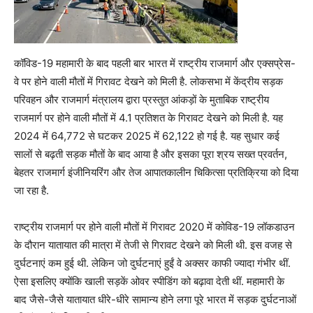
कॉविड-19 महामारी के बाद पहली बार भारत में राष्ट्रीय राजमार्ग और एक्सप्रेस-
वे पर होने वाली मौतों में गिरावट देखने को मिली है. लोकसभा में केंद्रीय सड़क
परिवहन और राजमार्ग मंत्रालय द्वारा प्रस्तुत आंकड़ों के मुताबिक राष्ट्रीय
राजमार्ग पर होने वाली मौतों में 4.1 प्रतिशत के गिरावट देखने को मिली है. यह
2024 में 64,772 से घटकर 2025 में 62,122 हो गई है. यह सुधार कई
सालों से बढ़ती सड़क मौतों के बाद आया है और इसका पूरा श्रय सख्त प्रवर्तन,
बेहतर राजमार्ग इंजीनियरिंग और तेज आपातकालीन चिकित्सा प्रतिक्रिया को दिया
जा रहा है.
राष्ट्रीय राजमार्ग पर होने वाली मौतों में गिरावट 2020 में कोविड-19 लॉकडाउन
के दौरान यातायात की मात्रा में तेजी से गिरावट देखने को मिली थी. इस वजह से
दुर्घटनाएं कम हुई थी. लेकिन जो दुर्घटनाएं हुईं वे अक्सर काफी ज्यादा गंभीर थीं.
ऐसा इसलिए ‌क्योंकि खाली सड़कें ओवर स्पीडिंग को बढ़ावा देती थीं. महामारी के
बाद जैसे-जैसे यातायात धीरे-धीरे सामान्य होने लगा पूरे भारत में सड़क दुर्घटनाओं