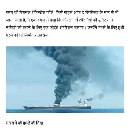
यमन की नेशनल रेजिस्टेंस फोर्स, जिसे गार्ड्स ऑफ द रिपब्लिक के नाम से भी
जाना जाता है, ने एक बयान में कहा कि कोस्ट गार्ड और नेवी की यूनिट्स ने
नाविकों को बचाने के लिए एक जॉइंट ऑपरेशन चलाया। उन्होंने हमले के लिए हूथी
ग्रुप को भी जिम्मेदार ठहराया।
भारत ने की हमले की निंदा