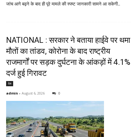
जांच आगे बढ़ने के बाद ही पूरे मामले की स्पष्ट जानकारी सामने आ सकेगी..
NATIONAL : सरकार ने बताया हाईवे पर थमा
मौतों का तांडव, कोरोना के बाद राष्ट्रीय
राजमार्गों पर सड़क दुर्घटना के आंकड़ों में 4.1%
दर्ज हुई गिरावट
देश
admin
-
August 6, 2026
0