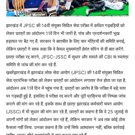
झारखंड में JPSC की 14वीं संयुक्त सिविल सेवा परीक्षा में कथित गड़बड़ियों को
लेकर छात्रों का आंदोलन 11वें दिन भी जारी है. पांच और प्रदर्शनकारी भूख
हड़ताल पर बैठ गए हैं. सरकार ने बातचीत के लिए चार मंत्रियों की समिति बनाई,
लेकिन छात्रों ने साफ कहा कि वे केवल मुख्यमंत्री हेमंत सोरेन से ही बात करेंगे.
छात्र परीक्षा रद्द करने, JPSC-JSSC में सुधार और मामले की CBI या स्वतंत्र
समिति से जांच की मांग कर रहे हैं.
ख़बरेंझारखंड में झारखंड लोक सेवा आयोग (JPSC) की 14वीं संयुक्त सिविल
सेवा प्रारंभिक परीक्षा को लेकर छात्रों का आंदोलन लगातार तेज होता जा रहा है.
आंदोलन अब 11वें दिन में पहुंच गया है. छात्रों का आरोप है कि परीक्षा में बड़े स्तर
पर गड़बड़ी हुई है. इसलिए वे परीक्षा रद्द करने और पूरी प्रक्रिया की निष्पक्ष जांच
कराने की मांग कर रहे हैं. इसके साथ ही छात्र झारखंड कर्मचारी चयन आयोग
(JSSC) में भी सुधार की मांग कर रहे हैं. छात्रों का कहना है कि वे 25 जुलाई से
अपनी मांगों को लेकर आंदोलन कर रहे हैं, लेकिन सरकार ने अब तक कोई ठोस
फैसला नहीं लिया. उनका कहना है कि उन्हें सिर्फ आश्वासन नहीं, बल्कि कार्रवाई