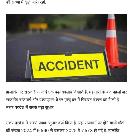
की संख्या में वृद्धि जारी रही.
हालांकि नए सरकारी आंकड़े एक बड़ा बदलाव दिखाते हैं. महामारी के बाद पहली बार
राष्ट्रीय राजमार्ग और एक्सप्रेस-वे पर मृत्यु दर में गिरावट देखने को मिली है.
उत्तर प्रदेश में सबसे बड़ा सुधार
उत्तर प्रदेश ने सबसे ज्यादा सुधार दर्ज किया है. यहां राजमार्ग पर होने वाली मौतों
की संख्या 2024 में 9,560 से घटकर 2025 में 7,573 हो गई है. हालांकि