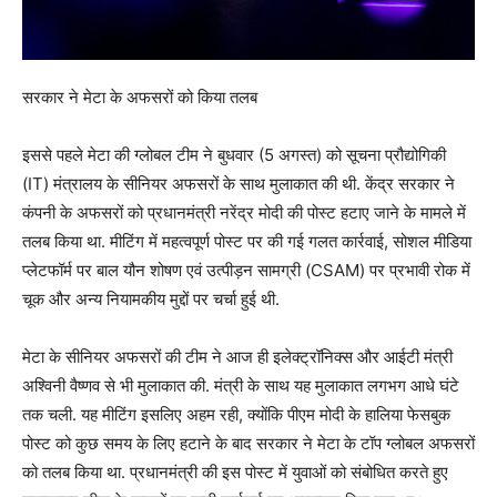
सरकार ने मेटा के अफसरों को किया तलब
इससे पहले मेटा की ग्लोबल टीम ने बुधवार (5 अगस्त) को सूचना प्रौद्योगिकी
(IT) मंत्रालय के सीनियर अफसरों के साथ मुलाकात की थी. केंद्र सरकार ने
कंपनी के अफसरों को प्रधानमंत्री नरेंद्र मोदी की पोस्ट हटाए जाने के मामले में
तलब किया था. मीटिंग में महत्वपूर्ण पोस्ट पर की गई गलत कार्रवाई, सोशल मीडिया
प्लेटफॉर्म पर बाल यौन शोषण एवं उत्पीड़न सामग्री (CSAM) पर प्रभावी रोक में
चूक और अन्य नियामकीय मुद्दों पर चर्चा हुई थी.
मेटा के सीनियर अफसरों की टीम ने आज ही इलेक्ट्रॉनिक्स और आईटी मंत्री
अश्विनी वैष्णव से भी मुलाकात की. मंत्री के साथ यह मुलाकात लगभग आधे घंटे
तक चली. यह मीटिंग इसलिए अहम रही, क्योंकि पीएम मोदी के हालिया फेसबुक
पोस्ट को कुछ समय के लिए हटाने के बाद सरकार ने मेटा के टॉप ग्लोबल अफसरों
को तलब किया था. प्रधानमंत्री की इस पोस्ट में युवाओं को संबोधित करते हुए