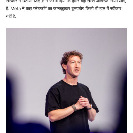
सरकार ने उठाया. Meta ने जवाब दिया कि हमारे यहां सख्त आंतरिक नियम लागू
हैं. Meta ने कहा प्लेटफॉर्म का जानबूझकर दुरुपयोग किसी भी हाल में स्वीकार
नहीं है.