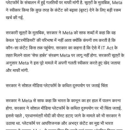
प्लेटफॉर्म के संचालन में हुई गलतियों पर माफी मांगी है. सूत्रों के मुताबिक, Meta
ने स्वीकार किया कि कुछ तरह के कंटेंट को बढ़ावा (बूस्ट) देने के लिए बड़ी रकम
खर्च की गई.
सरकारी सूत्रों के मुताबिक, सरकार ने Meta को साफ शब्दों में कहा कि वह
केवल ‘इंटरमीडियरी’ की परिभाषा में नहीं आता क्योंकि कंपनी तय करती है कि
कौन-सा कंटेंट किस तक पहुंचेगा. सरकार का कहना है कि ऐसे में IT Act के
तहत मिलने वाला ‘सेफ हार्बर’ संरक्षण Meta पर लागू नहीं होगा. सरकारी सूत्रों के
अनुसार Meta ने इस पूरे मामले में अपनी गलती स्वीकार करते हुए खेद जताया
और माफी मांगी.
सरकार ने सोशल मीडिया प्लेटफॉर्म के कथित दुरुपयोग पर जताई चिंता
सरकार ने Meta से साफ कहा कि भारत के कानून का हर हाल में पालन करना
होगा. सरकार ने सोशल मीडिया प्लेटफॉर्म के कथित दुरुपयोग पर भी चिंता जताई.
इससे पहले , प्रधानमंत्री मोदी की पोस्ट हटाए जाने के मामले को भी सरकार ने
उठाया था. प्लेटफॉर्म पर आपत्तिजनक और अभद्र कंटेंट का मुद्दा भी भारत