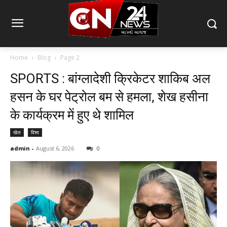
Home
Blog
Page 2
SPORTS : बांग्लादेशी क्रिकेटर शाकिब अल
हसन के घर पेट्रोल बम से हमला, शेख हसीना
के कार्यक्रम में हुए थे शामिल
खेल
विश्व
admin
-
August 6, 2026
0