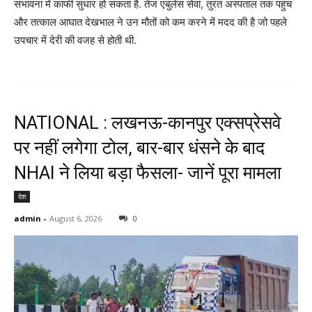
संभावना में काफी सुधार हो सकता है. तेज एंबुलेंस सेवा, तुरंत अस्पताल तक पहुंच
और तत्काल आघात देखभाल ने उन मौतों को कम करने में मदद की है जो पहले
उपचार में देरी की वजह से होती थी.
NATIONAL : लखनऊ-कानपुर एक्सप्रेसवे
पर नहीं लगेगा टोल, बार-बार धंसने के बाद
NHAI ने लिया बड़ा फैसला- जानें पूरा मामला
देश
admin
-
August 6, 2026
0