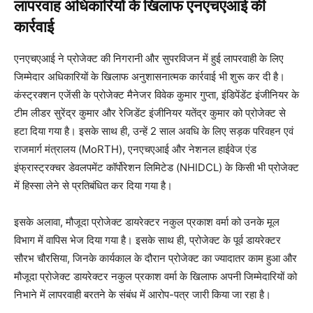
लापरवाह अधिकारियों के खिलाफ एनएचएआई की
कार्रवाई
एनएचएआई ने प्रोजेक्ट की निगरानी और सुपरविजन में हुई लापरवाही के लिए
जिम्मेदार अधिकारियों के खिलाफ अनुशासनात्मक कार्रवाई भी शुरू कर दी है।
कंस्ट्रक्शन एजेंसी के प्रोजेक्ट मैनेजर विवेक कुमार गुप्ता, इंडिपेंडेंट इंजीनियर के
टीम लीडर सुरेंद्र कुमार और रेजिडेंट इंजीनियर यतेंद्र कुमार को प्रोजेक्ट से
हटा दिया गया है। इसके साथ ही, उन्हें 2 साल अवधि के लिए सड़क परिवहन एवं
राजमार्ग मंत्रालय (MoRTH), एनएचएआई और नेशनल हाईवेज एंड
इंफ्रास्ट्रक्चर डेवलपमेंट कॉर्पोरेशन लिमिटेड (NHIDCL) के किसी भी प्रोजेक्ट
में हिस्सा लेने से प्रतिबंधित कर दिया गया है।
इसके अलावा, मौजूदा प्रोजेक्ट डायरेक्टर नकुल प्रकाश वर्मा को उनके मूल
विभाग में वापिस भेज दिया गया है। इसके साथ ही, प्रोजेक्ट के पूर्व डायरेक्टर
सौरभ चौरसिया, जिनके कार्यकाल के दौरान प्रोजेक्ट का ज्यादातर काम हुआ और
मौजूदा प्रोजेक्ट डायरेक्टर नकुल प्रकाश वर्मा के खिलाफ अपनी जिम्मेदारियों को
निभाने में लापरवाही बरतने के संबंध में आरोप-पत्र जारी किया जा रहा है।