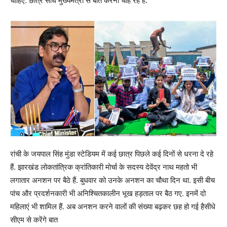
चाहिए. छात्र सीधे मुख्यमंत्री से बात करना चाह रहे हैं.
रांची के जयपाल सिंह मुंडा स्टेडियम में कई छात्र पिछले कई दिनों से धरना दे रहे
हैं. झारखंड लोकतांत्रिक क्रांतिकारी मोर्चा के सदस्य देवेंद्र नाथ महतो भी
लगातार अनशन पर बैठे हैं. बुधवार को उनके अनशन का चौथा दिन था. इसी बीच
पांच और प्रदर्शनकारी भी अनिश्चितकालीन भूख हड़ताल पर बैठ गए. इनमें दो
महिलाएं भी शामिल हैं. अब अनशन करने वालों की संख्या बढ़कर छह हो गई हैसीधे
सीएम से करेंगे बात