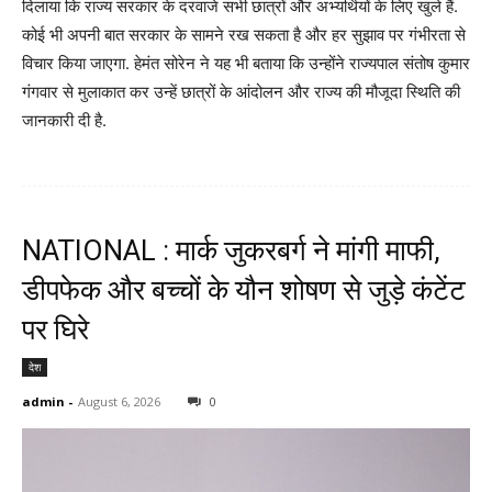
दिलाया कि राज्य सरकार के दरवाजे सभी छात्रों और अभ्यर्थियों के लिए खुले हैं.
कोई भी अपनी बात सरकार के सामने रख सकता है और हर सुझाव पर गंभीरता से
विचार किया जाएगा. हेमंत सोरेन ने यह भी बताया कि उन्होंने राज्यपाल संतोष कुमार
गंगवार से मुलाकात कर उन्हें छात्रों के आंदोलन और राज्य की मौजूदा स्थिति की
जानकारी दी है.
NATIONAL : मार्क जुकरबर्ग ने मांगी माफी,
डीपफेक और बच्चों के यौन शोषण से जुड़े कंटेंट
पर घिरे
देश
admin
-
August 6, 2026
0