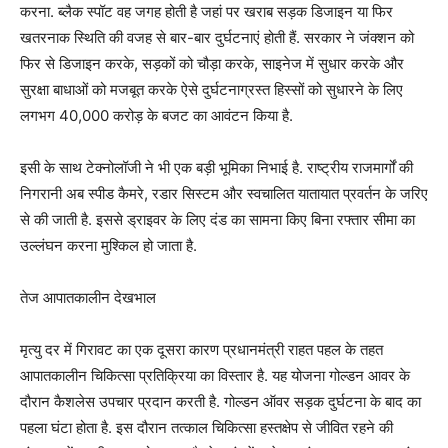
करना. ब्लैक स्पॉट वह जगह होती है जहां पर खराब सड़क डिजाइन या फिर
खतरनाक स्थिति की वजह से बार-बार दुर्घटनाएं होती हैं. सरकार ने जंक्शन को
फिर से डिजाइन करके, सड़कों को चौड़ा करके, साइनेज में सुधार करके और
सुरक्षा बाधाओं को मजबूत करके ऐसे दुर्घटनाग्रस्त हिस्सों को सुधारने के लिए
लगभग 40,000 करोड़ के बजट का आवंटन किया है.
इसी के साथ टेक्नोलॉजी ने भी एक बड़ी भूमिका निभाई है. राष्ट्रीय राजमार्गों की
निगरानी अब स्पीड कैमरे, रडार सिस्टम और स्वचालित यातायात प्रवर्तन के जरिए
से की जाती है. इससे ड्राइवर के लिए दंड का सामना किए बिना रफ्तार सीमा का
उल्लंघन करना मुश्किल हो जाता है.
तेज आपातकालीन देखभाल
मृत्यु दर में गिरावट का एक दूसरा कारण प्रधानमंत्री राहत पहल के तहत
आपातकालीन चिकित्सा प्रतिक्रिया का विस्तार है. यह योजना गोल्डन आवर के
दौरान कैशलेस उपचार प्रदान करती है. गोल्डन ऑवर सड़क दुर्घटना के बाद का
पहला घंटा होता है. इस दौरान तत्काल चिकित्सा हस्तक्षेप से जीवित रहने की