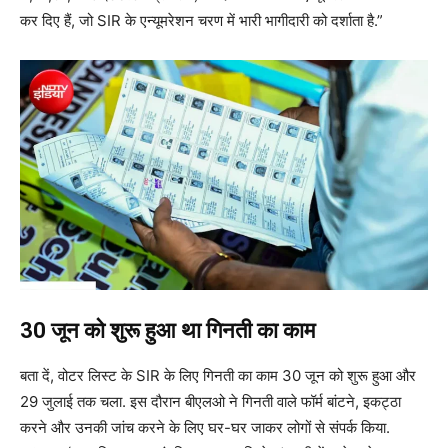
कर दिए हैं, जो SIR के एन्यूमरेशन चरण में भारी भागीदारी को दर्शाता है.”
30 जून को शुरू हुआ था ग‍िनती का काम
बता दें, वोटर लिस्ट के SIR के लिए गिनती का काम 30 जून को शुरू हुआ और
29 जुलाई तक चला. इस दौरान बीएलओ ने गिनती वाले फॉर्म बांटने, इकट्ठा
करने और उनकी जांच करने के लिए घर-घर जाकर लोगों से संपर्क किया.