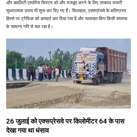
और क्वालिटी एश्योरेंस सिस्टम को और मजबूत करने के लिए तत्काल जरूरी
सुधारात्मक उपाय भी शुरू कर दिए गए हैं। फिलहाल, एक्सप्रेसवे के क्षतिग्रस्त
हिस्से पर ट्रैफिक को डायवर्ट कर दिया गया है और यातायात बिना किसी समस्या
के सामान्य गति से चल रहा है।
26 जुलाई को एक्सप्रेसवे पर किलोमीटर 64 के पास
देखा गया था धंसाव