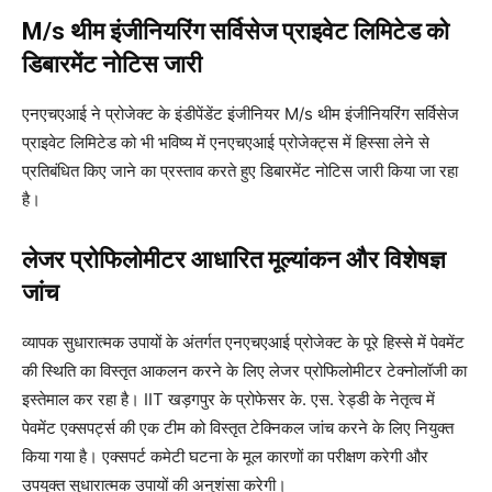
M/s थीम इंजीनियरिंग सर्विसेज प्राइवेट लिमिटेड को
डिबारमेंट नोटिस जारी
एनएचएआई ने प्रोजेक्ट के इंडीपेंडेंट इंजीनियर M/s थीम इंजीनियरिंग सर्विसेज
प्राइवेट लिमिटेड को भी भविष्य में एनएचएआई प्रोजेक्ट्स में हिस्सा लेने से
प्रतिबंधित किए जाने का प्रस्ताव करते हुए डिबारमेंट नोटिस जारी किया जा रहा
है।
लेजर प्रोफिलोमीटर आधारित मूल्यांकन और विशेषज्ञ
जांच
व्यापक सुधारात्मक उपायों के अंतर्गत एनएचएआई प्रोजेक्ट के पूरे हिस्से में पेवमेंट
की स्थिति का विस्तृत आकलन करने के लिए लेजर प्रोफिलोमीटर टेक्नोलॉजी का
इस्तेमाल कर रहा है। IIT खड़गपुर के प्रोफेसर के. एस. रेड्डी के नेतृत्व में
पेवमेंट एक्सपर्ट्स की एक टीम को विस्तृत टेक्निकल जांच करने के लिए नियुक्त
किया गया है। एक्सपर्ट कमेटी घटना के मूल कारणों का परीक्षण करेगी और
उपयुक्त सुधारात्मक उपायों की अनुशंसा करेगी।