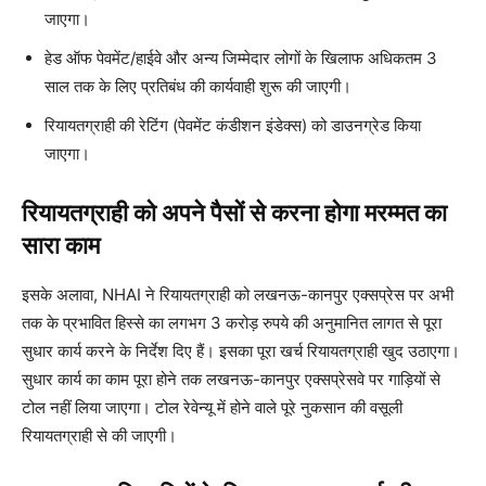
जाएगा।
हेड ऑफ पेवमेंट/हाईवे और अन्य जिम्मेदार लोगों के खिलाफ अधिकतम 3
साल तक के लिए प्रतिबंध की कार्यवाही शुरू की जाएगी।
रियायतग्राही की रेटिंग (पेवमेंट कंडीशन इंडेक्स) को डाउनग्रेड किया
जाएगा।
रियायतग्राही को अपने पैसों से करना होगा मरम्मत का
सारा काम
इसके अलावा, NHAI ने रियायतग्राही को लखनऊ-कानपुर एक्सप्रेस पर अभी
तक के प्रभावित हिस्से का लगभग 3 करोड़ रुपये की अनुमानित लागत से पूरा
सुधार कार्य करने के निर्देश दिए हैं। इसका पूरा खर्च रियायतग्राही खुद उठाएगा।
सुधार कार्य का काम पूरा होने तक लखनऊ-कानपुर एक्सप्रेसवे पर गाड़ियों से
टोल नहीं लिया जाएगा। टोल रेवेन्यू में होने वाले पूरे नुकसान की वसूली
रियायतग्राही से की जाएगी।