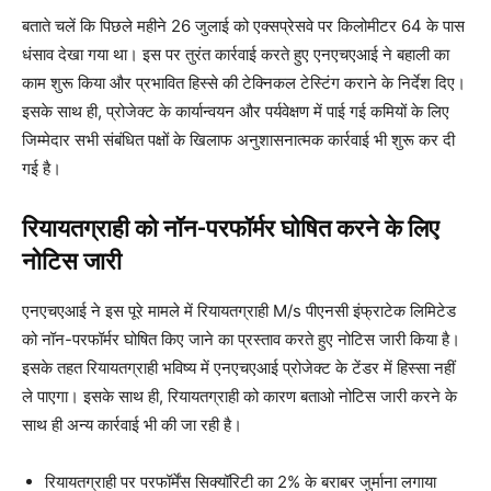
बताते चलें कि पिछले महीने 26 जुलाई को एक्सप्रेसवे पर किलोमीटर 64 के पास
धंसाव देखा गया था। इस पर तुरंत कार्रवाई करते हुए एनएचएआई ने बहाली का
काम शुरू किया और प्रभावित हिस्से की टेक्निकल टेस्टिंग कराने के निर्देश दिए।
इसके साथ ही, प्रोजेक्ट के कार्यान्वयन और पर्यवेक्षण में पाई गई कमियों के लिए
जिम्मेदार सभी संबंधित पक्षों के खिलाफ अनुशासनात्मक कार्रवाई भी शुरू कर दी
गई है।
रियायतग्राही को नॉन-परफॉर्मर घोषित करने के लिए
नोटिस जारी
एनएचएआई ने इस पूरे मामले में रियायतग्राही M/s पीएनसी इंफ्राटेक लिमिटेड
को नॉन-परफॉर्मर घोषित किए जाने का प्रस्ताव करते हुए नोटिस जारी किया है।
इसके तहत रियायतग्राही भविष्य में एनएचएआई प्रोजेक्ट के टेंडर में हिस्सा नहीं
ले पाएगा। इसके साथ ही, रियायतग्राही को कारण बताओ नोटिस जारी करने के
साथ ही अन्य कार्रवाई भी की जा रही है।
रियायतग्राही पर परफॉर्मेंस सिक्यॉरिटी का 2% के बराबर जुर्माना लगाया