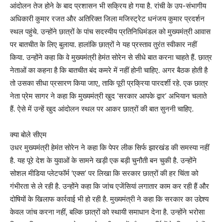
आंदोलन तेज होने के बाद प्रशासन भी सक्रिय हो गया है. रांची के उप-संभागीय
अधिकारी कुमार रजत और अतिरिक्त जिला मजिस्ट्रेट धनंजय कुमार प्रदर्शन
स्थल पहुंचे. उन्होंने छात्रों के पांच सदस्यीय प्रतिनिधिमंडल को मुख्यमंत्री आवास
पर बातचीत के लिए बुलाया. हालांकि छात्रों ने यह प्रस्ताव तुरंत स्वीकार नहीं
किया. उन्होंने कहा कि वे मुख्यमंत्री हेमंत सोरेन से सीधे बात करना चाहते हैं. छात्र
नेताओं का कहना है कि बातचीत बंद कमरे में नहीं होनी चाहिए. अगर बैठक होती है
तो उसका सीधा प्रसारण किया जाए, ताकि पूरी प्रक्रिया पारदर्शी रहे. एक छात्र
नेता प्रेम सागर ने कहा कि मुख्यमंत्री खुद ‘सरकार आपके द्वार’ अभियान चलाते
हैं. ऐसे में उन्हें खुद आंदोलन स्थल पर आकर छात्रों की बात सुननी चाहिए.
क्या बोले सीएम
उधर मुख्यमंत्री हेमंत सोरेन ने कहा कि पेपर लीक सिर्फ झारखंड की समस्या नहीं
है. यह पूरे देश के युवाओं के सामने खड़ी एक बड़ी चुनौती बन चुकी है. उन्होंने
सोशल मीडिया प्लेटफॉर्म ‘एक्स’ पर लिखा कि सरकार छात्रों की हर चिंता को
गंभीरता से ले रही है. उन्होंने कहा कि जांच एजेंसियां लगातार काम कर रही हैं और
दोषियों के खिलाफ कार्रवाई भी हो रही है. मुख्यमंत्री ने कहा कि सरकार का उद्देश्य
केवल जांच करना नहीं, बल्कि छात्रों को स्थायी समाधान देना है. उन्होंने भरोसा