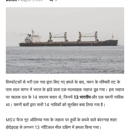
विस्फोटकों से भरी एक नाव द्वारा किए गए हमले के बाद, यमन के पश्चिमी तट के
पास लाल सागर में भारत के झंडे वाला एक मालवाहक जहाज डूब गया। इस जहाज
पर चालक दल के 14 सदस्य सवार थे, जिनमें
13 भारतीय
और एक यमनी नाविक
था। यमनी बलों द्वारा सभी 14 नाविकों को सुरक्षित बचा लिया गया है।
MSV फैज नूर ओलिय्या नाम के जहाज पर हूथी के कब्जे वाले बंदरगाह शहर
होदेइदाह से लगभग 13 नॉटिकल मील दक्षिण में हमला किया गया।