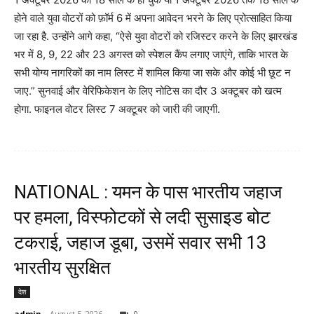
होने वाले युवा वोटरों को फ़ॉर्म 6 में अपना आवेदन भरने के लिए प्रोत्साहित किया
जा रहा है. उन्होंने आगे कहा, “ऐसे युवा वोटरों को रजिस्टर करने के लिए झारखंड
भर में 8, 9, 22 और 23 अगस्त को स्पेशल कैंप लगाए जाएंगे, ताकि भारत के
सभी योग्य नागरिकों का नाम लिस्ट में शामिल किया जा सके और कोई भी छूट न
जाए.” सुनवाई और वेरिफिकेशन के लिए नोटिस का दौर 3 अक्टूबर को खत्म
होगा. फाइनल वोटर लिस्ट 7 अक्टूबर को जारी की जाएगी.
NATIONAL : यमन के पास भारतीय जहाज
पर हमला, विस्फोटकों से लदी सुसाइड बोट
टकराई, जहाज डूबा, उसमें सवार सभी 13
भारतीय सुरक्षित
देश
admin
-
August 5, 2026
0