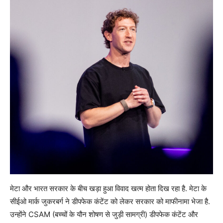
मेटा और भारत सरकार के बीच खड़ा हुआ विवाद खत्म होता दिख रहा है. मेटा के
सीईओ मार्क जुकरबर्ग ने डीपफेक कंटेंट को लेकर सरकार को माफीनामा भेजा है.
उन्होंने CSAM (बच्चों के यौन शोषण से जुड़ी सामग्री) डीपफेक कंटेंट और