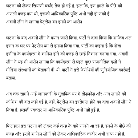
घटना को लेकर सियासी चर्चाएं तेज हो गई हैं. हालांकि, इस हमले के पीछे की
असली वजह क्या थी, इसकी आधिकारिक पुष्टि अभी नहीं हो सकी है
अवामी लीग ने लगाया पेट्रोल बम हमले का आरोप
घटना के बाद अवामी लीग ने बयान जारी किया. पार्टी ने दावा किया कि शाकिब अल
हसन के घर पर पेट्रोल बम से हमला किया गया. पार्टी का कहना है कि शेख
हसीना के कार्यक्रम में शामिल होने की वजह से उन्हें निशाना बनाया गया. अवामी
लीग ने यह भी आरोप लगाया कि कार्यक्रम से पहले कुछ राजनीतिक दलों ने
मीडिया संस्थानों को चेतावनी दी थी. पार्टी ने इसे विरोधियों की सुनियोजित कार्रवाई
बताया.
अब तक सामने आई जानकारी के मुताबिक घर में तोड़फोड़ और आग लगाने की
कोशिश की बात कही गई है. वहीं, पेट्रोल बम इस्तेमाल होने का दावा अवामी लीग ने
किया है. इसकी स्वतंत्र या आधिकारिक पुष्टि अभी नहीं हुई है.
फिलहाल इस घटना को लेकर कई तरह के दावे सामने आ रहे हैं. हमले के पीछे की
वजह और इसमें शामिल लोगों को लेकर आधिकारिक तस्वीर अभी साफ नहीं है.