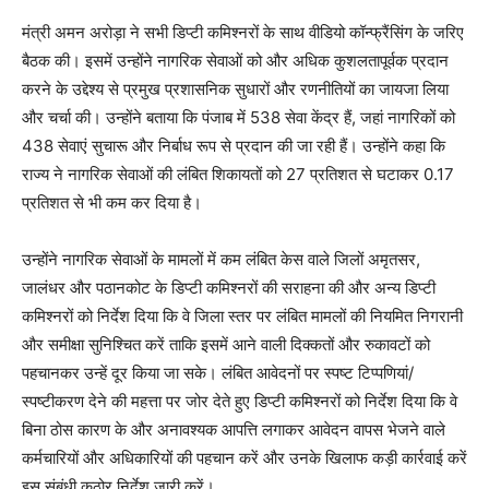
मंत्री अमन अरोड़ा ने सभी डिप्टी कमिश्नरों के साथ वीडियो कॉन्फ्रैंसिंग के जरिए
बैठक की। इसमें उन्होंने नागरिक सेवाओं को और अधिक कुशलतापूर्वक प्रदान
करने के उद्देश्य से प्रमुख प्रशासनिक सुधारों और रणनीतियों का जायजा लिया
और चर्चा की। उन्होंने बताया कि पंजाब में 538 सेवा केंद्र हैं, जहां नागरिकों को
438 सेवाएं सुचारू और निर्बाध रूप से प्रदान की जा रही हैं। उन्होंने कहा कि
राज्य ने नागरिक सेवाओं की लंबित शिकायतों को 27 प्रतिशत से घटाकर 0.17
प्रतिशत से भी कम कर दिया है।
उन्होंने नागरिक सेवाओं के मामलों में कम लंबित केस वाले जिलों अमृतसर,
जालंधर और पठानकोट के डिप्टी कमिश्नरों की सराहना की और अन्य डिप्टी
कमिश्नरों को निर्देश दिया कि वे जिला स्तर पर लंबित मामलों की नियमित निगरानी
और समीक्षा सुनिश्चित करें ताकि इसमें आने वाली दिक्कतों और रुकावटों को
पहचानकर उन्हें दूर किया जा सके। लंबित आवेदनों पर स्पष्ट टिप्पणियां/
स्पष्टीकरण देने की महत्ता पर जोर देते हुए डिप्टी कमिश्नरों को निर्देश दिया कि वे
बिना ठोस कारण के और अनावश्यक आपत्ति लगाकर आवेदन वापस भेजने वाले
कर्मचारियों और अधिकारियों की पहचान करें और उनके खिलाफ कड़ी कार्रवाई करें
इस संबंधी कठोर निर्देश जारी करें।