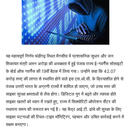
यह महत्वपूर्ण निर्णय चंडीगढ़ स्थित मैगसीपा में प्रशासनिक सुधार और जन
शिकायत मंत्री अमन अरोड़ा की अध्यक्षता में हुई पंजाब राज्य ई-गवर्नैंस सोसाइटी
के बोर्ड ऑफ गवर्नैस की 19वीं बैठक में लिया गया। उन्होंने कहा कि 42.07
करोड़ रुपए की लागत से स्थापित होने वाले इस एस.ओ.सी. के क्रियाशील होने से
पंजाब उत्तरी भारत के अग्रणी राज्यों में शामिल हो जाएगा, जो उच्च स्तर की
साइबर सुरक्षा क्षमताओं से लैस होगा। डिजिटल युग में बढ़ते और व्यापक होते
साइबर खतरों को ध्यान में रखते हुए, राज्य में सिक्योरिटी ऑपरेशन सैंटर की
स्थापना समय की जरूरत बन गई है। यह केंद्र आई.टी. ढांचे की सुरक्षा के लिए
साइबर घटनाओं की रियल-टाइम मॉनिट्रिंग, पहचान और उचित कार्रवाई करने में
सक्षम बनाएगा।