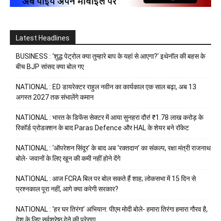
Latest Headlines
BUSINESS : ‘शुद्ध पेट्रोल क्या तुम्हारे बाप के यहां से आएगा?’ इथेनॉल की बहस के
बीच BJP सांसद क्या बोल गए
NATIONAL : ED डायरेक्टर राहुल नवीन का कार्यकाल एक साल बढ़ा, अब 13
अगस्त 2027 तक संभालेंगे कमान
NATIONAL : भारत के डिफेंस सेक्टर में आया सुनहरा दौर! ₹1.78 लाख करोड़ के
रिकॉर्ड प्रोडक्शन के बाद Paras Defence और HAL के शेयर बने रॉकेट
NATIONAL : ‘ऑपरेशन सिंदूर’ के बाद अब ‘रक्तदान’ का संकल्प, रक्षा मंत्री राजनाथ
बोले- जवानों के लिए खून की कमी नहीं होने देंगे
NATIONAL : आज FCRA बिल पर बोल सकते हैं शाह; लोकसभा में 15 दिन से
प्रश्नकाल पूरा नहीं, आगे क्या करेगी सरकार?
NATIONAL : ‘हर घर तिरंगा’ अभियान: पीएम मोदी बोले- हमारा तिरंगा हमारा गौरव है,
देश के लिए सर्वश्रेष्ठ देने की प्रेरणा