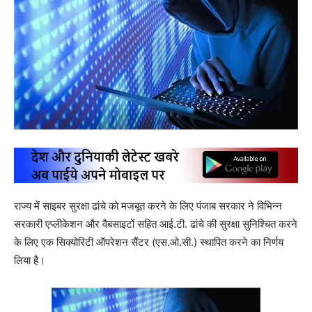
राज्य में साइबर सुरक्षा ढांचे को मजबूत करने के लिए पंजाब सरकार ने विभिन्न
सरकारी एप्लीकेशन और वैबसाइटों सहित आई.टी. ढांचे की सुरक्षा सुनिश्चित करने
के लिए एक सिक्योरिटी ऑपरेशन सैंटर (एस.ओ.सी.) स्थापित करने का निर्णय
लिया है।