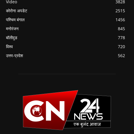
Video
3828
कोरोना अपडेट
2515
पश्चिम बंगाल
1456
मनोरंजन
845
बॉलीवुड
778
विश्व
720
उत्तर-प्रदेश
562