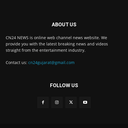
ABOUT US
CN24 NEWS is online web channel news website. We
provide you with the latest breaking news and videos
straight from the entertainment industry.
Contact us:
cn24gujarat@gmail.com
FOLLOW US