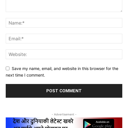
Save my name, email, and website in this browser for the
next time I comment.
- Advertisement -