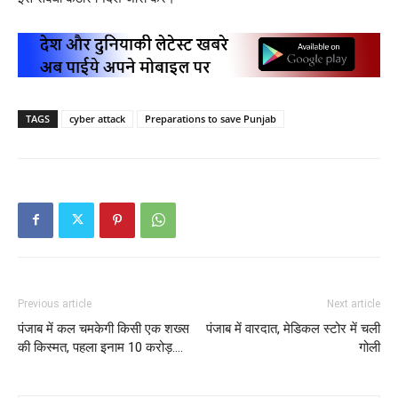
TAGS
cyber attack
Preparations to save Punjab
Previous article
Next article
पंजाब में कल चमकेगी किसी एक शख्स
पंजाब में वारदात, मेडिकल स्टोर में चली
की किस्मत, पहला इनाम 10 करोड़….
गोली