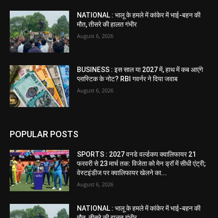
NATIONAL : भालू के हमले में कांकेर में भाई-बहन की
मौत, तीसरे की हालत गंभीर
August 6, 2026
BUSINESS : इस साल या 2027 में, हाथ में कब आएंगे
प्लास्टिक के नोट? RBI गवर्नर ने दिया जवाब
August 6, 2026
POPULAR POSTS
SPORTS : 2027 वनडे वर्ल्डकप क्वालिफायर 21
फरवरी से 23 मार्च तक: विजेता को मेन ड्रॉ में सीधी एंट्री;
वेस्टइंडीज पर क्वालिफायर खेलने का...
August 6, 2026
NATIONAL : भालू के हमले में कांकेर में भाई-बहन की
मौत, तीसरे की हालत गंभीर