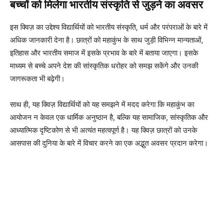
बच्चों को मिलेगा भारतीय संस्कृति से जुड़ने का अवसर
इस क्विज़ का उद्देश्य विद्यार्थियों को भारतीय संस्कृति, धर्म और परंपराओं के बारे में
अधिक जानकारी देना है। छात्रों को महाकुंभ के साथ जुड़ी विभिन्न मान्यताओं,
इतिहास और भारतीय समाज में इसके प्रभाव के बारे में बताया जाएगा। इसके
माध्यम से बच्चे अपने देश की सांस्कृतिक धरोहर को समझ सकेंगे और उनकी
जागरूकता भी बढ़ेगी।
साथ ही, यह क्विज़ विद्यार्थियों को यह समझने में मदद करेगा कि महाकुंभ का
आयोजन न केवल एक धार्मिक अनुष्ठान है, बल्कि यह सामाजिक, सांस्कृतिक और
आध्यात्मिक दृष्टिकोण से भी अत्यंत महत्वपूर्ण है। यह क्विज़ छात्रों को उनके
आसपास की दुनिया के बारे में विचार करने का एक अद्भुत अवसर प्रदान करेगा।