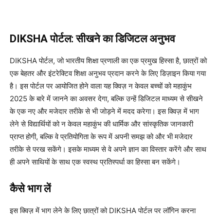
DIKSHA पोर्टल: सीखने का डिजिटल अनुभव
DIKSHA पोर्टल, जो भारतीय शिक्षा प्रणाली का एक प्रमुख हिस्सा है, छात्रों को
एक बेहतर और इंटरेक्टिव शिक्षा अनुभव प्रदान करने के लिए डिज़ाइन किया गया
है। इस पोर्टल पर आयोजित होने वाला यह क्विज़ न केवल बच्चों को महाकुंभ
2025 के बारे में जानने का अवसर देगा, बल्कि उन्हें डिजिटल माध्यम से सीखने
के एक नए और मजेदार तरीके से भी जोड़ने में मदद करेगा। इस क्विज़ में भाग
लेने से विद्यार्थियों को न केवल महाकुंभ की धार्मिक और सांस्कृतिक जानकारी
प्राप्त होगी, बल्कि वे प्रतियोगिता के रूप में अपनी समझ को और भी मजेदार
तरीके से परख सकेंगे। इसके माध्यम से वे अपने ज्ञान का विस्तार करेंगे और साथ
ही अपने साथियों के साथ एक स्वस्थ प्रतिस्पर्धा का हिस्सा बन सकेंगे।
कैसे भाग लें
इस क्विज़ में भाग लेने के लिए छात्रों को DIKSHA पोर्टल पर लॉगिन करना