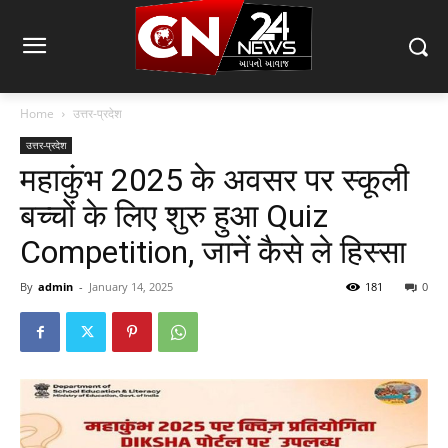
Home
उत्तर-प्रदेश
उत्तर-प्रदेश
महाकुंभ 2025 के अवसर पर स्कूली
बच्चों के लिए शुरु हुआ Quiz
Competition, जानें कैसे ले हिस्सा
By
admin
-
January 14, 2025
181
0