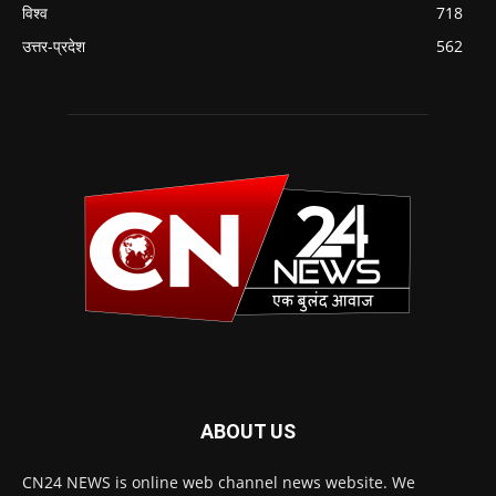
विश्व
718
उत्तर-प्रदेश
562
ABOUT US
CN24 NEWS is online web channel news website. We