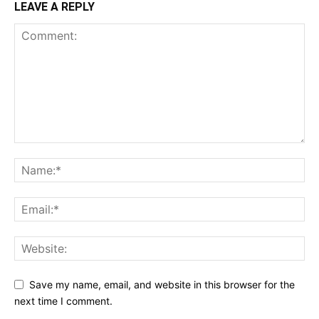
LEAVE A REPLY
Save my name, email, and website in this browser for the
next time I comment.