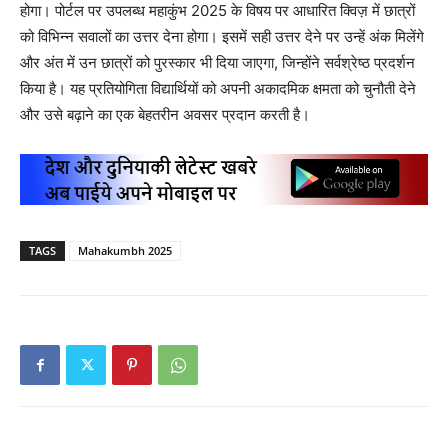
होगा। पोर्टल पर उपलब्ध महाकुंभ 2025 के विषय पर आधारित क्विज़ में छात्रों
को विभिन्न सवालों का उत्तर देना होगा। इसमें सही उत्तर देने पर उन्हें अंक मिलेंगे
और अंत में उन छात्रों को पुरस्कार भी दिया जाएगा, जिन्होंने सर्वश्रेष्ठ प्रदर्शन
किया है। यह प्रतियोगिता विद्यार्थियों को अपनी अकादमिक क्षमता को चुनौती देने
और उसे बढ़ाने का एक बेहतरीन अवसर प्रदान करती है।
TAGS
Mahakumbh 2025