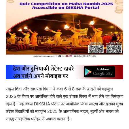
स्कूल शिक्षा और साक्षरता विभाग ने कक्षा 6 से 8 तक के छात्रों को महाकुंभ
2025 के विषय पर आयोजित होने वाले एक रोचक क्विज़ में भाग लेने का निमंत्रण
दिया है। यह क्विज़ DIKSHA पोर्टल पर आयोजित किया जाएगा और इसका मुख्य
उद्देश्य विद्यार्थियों को महाकुंभ 2025 के आध्यात्मिक महत्व, मूल्यों और भारत की
समृद्ध सांस्कृतिक धरोहर से अवगत कराना है।