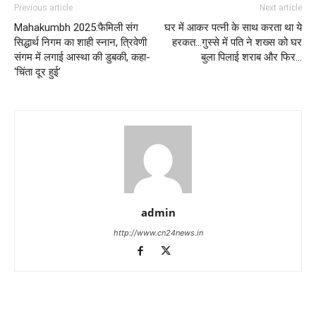
Previous article
Next article
Mahakumbh 2025:फैमिली संग
घर में आकर पत्नी के साथ करता था ये
सिद्धार्थ निगम का शाही स्नान, त्रिवेणी
हरकत…गुस्से में पति ने शख्स को घर
संगम में लगाई आस्था की डुबकी, कहा-
बुला पिलाई शराब और फिर…
‘चिंता दूर हुई’
admin
http://www.cn24news.in