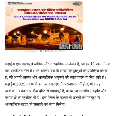
महाकुंभ एक महत्वपूर्ण धार्मिक और सांस्कृतिक आयोजन है, जो हर 12 साल में एक
बार आयोजित होता है। यह अवसर देश के लाखों श्रद्धालुओं को एकत्रित करता
है, जो अपनी आस्था और आध्यात्मिक अनुभवों को साझा करने के लिए आते हैं।
महाकुंभ 2025 का आयोजन उत्तर प्रदेश के प्रयागराज में होगा, और यह
आयोजन न केवल धार्मिक दृष्टि से महत्वपूर्ण है, बल्कि यह भारतीय संस्कृति और
परंपराओं का प्रतीक भी है। इस क्विज़ के माध्यम से छात्रों को महाकुंभ के
आध्यात्मिक महत्व को समझने का मौका मिलेगा।