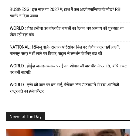
BUSINESS : इस साल या 2027 में, हाथ में कब आएंगे प्लास्टिक के नोट? RBI
गवर्नर ने दिया जवाब
WORLD : शेख हसीना का बांग्लादेश वापसी का ऐलान, नए अध्याय की शुरुआत या
खेल रहीं बड़ा दांव
NATIONAL : रिजिजू बोले- सरकार परिसीमन बिल पर विशेष सत्र नहीं लाएगी,
मानसून सत्र में ही लाने पर विचार, राहुल से समर्थन के लिए बात की
WORLD : होर्मुज़ जलडमरूमध्य पर ईरान-ओमान की बातचीत में प्रगति, शिपिंग रूट
पर बनी सहमति
WORLD : ट्रंप की जान पर बन आई, पैसेंजर प्लेन से टकराने से बचा अमेरिकी
राष्ट्रपति का हेलीकॉप्टर
News of the Day