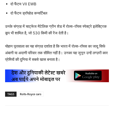
दो फैंटम VII EWB
दो फैंटम ड्रॉपहेड कन्वर्टिबल
उनके संग्रह में चार्ट्रूज मैटेलिक ग्रीन शेड में रोल्स-रॉयस स्पेक्ट्रे इलेक्ट्रिक
कूप भी शामिल है, जो 530 किमी की रेंज देती है।
योहान पूनावाला का यह संग्रह दर्शाता है कि भारत में रोल्स-रॉयस का जादू सिर्फ
अंबानी या अदाणी परिवार तक सीमित नहीं है। उनका यह जुनून उन्हें लग्ज़री कार
प्रेमियों की दुनिया में सबसे खास बनाता है।
TAGS
Rolls-Royce cars