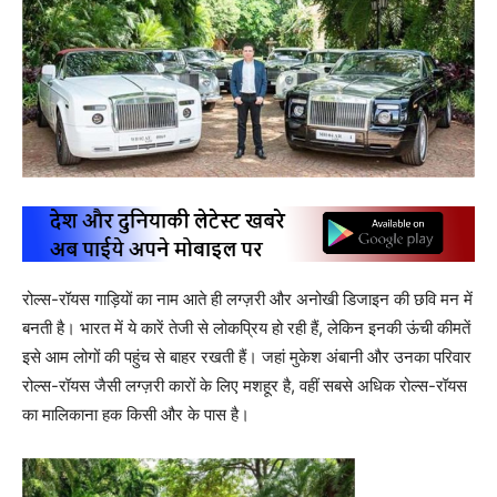
रोल्स-रॉयस गाड़ियों का नाम आते ही लग्ज़री और अनोखी डिजाइन की छवि मन में
बनती है। भारत में ये कारें तेजी से लोकप्रिय हो रही हैं, लेकिन इनकी ऊंची कीमतें
इसे आम लोगों की पहुंच से बाहर रखती हैं। जहां मुकेश अंबानी और उनका परिवार
रोल्स-रॉयस जैसी लग्ज़री कारों के लिए मशहूर है, वहीं सबसे अधिक रोल्स-रॉयस
का मालिकाना हक किसी और के पास है।