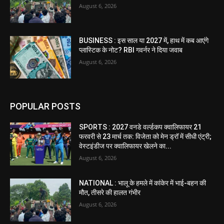
August 6, 2026
BUSINESS : इस साल या 2027 में, हाथ में कब आएंगे
प्लास्टिक के नोट? RBI गवर्नर ने दिया जवाब
August 6, 2026
POPULAR POSTS
SPORTS : 2027 वनडे वर्ल्डकप क्वालिफायर 21
फरवरी से 23 मार्च तक: विजेता को मेन ड्रॉ में सीधी एंट्री;
वेस्टइंडीज पर क्वालिफायर खेलने का...
August 6, 2026
NATIONAL : भालू के हमले में कांकेर में भाई-बहन की
मौत, तीसरे की हालत गंभीर
August 6, 2026