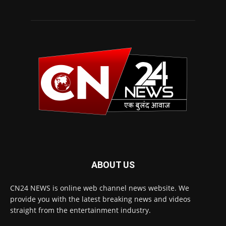
ABOUT US
CN24 NEWS is online web channel news website. We
provide you with the latest breaking news and videos
straight from the entertainment industry.