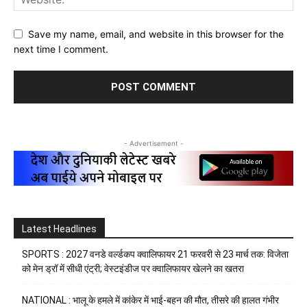
Save my name, email, and website in this browser for the
next time I comment.
- Advertisement -
Latest Headlines
SPORTS : 2027 वनडे वर्ल्डकप क्वालिफायर 21 फरवरी से 23 मार्च तक: विजेता
को मेन ड्रॉ में सीधी एंट्री; वेस्टइंडीज पर क्वालिफायर खेलने का खतरा
NATIONAL : भालू के हमले में कांकेर में भाई-बहन की मौत, तीसरे की हालत गंभीर