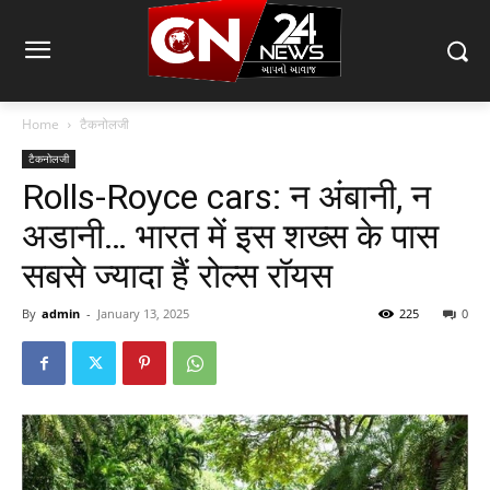
Home
टैकनोलजी
टैकनोलजी
Rolls-Royce cars: न अंबानी, न
अडानी… भारत में इस शख्स के पास
सबसे ज्यादा हैं रोल्स रॉयस
By
admin
-
January 13, 2025
225
0