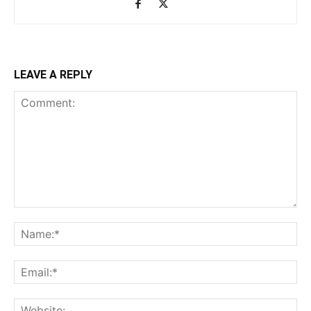
LEAVE A REPLY