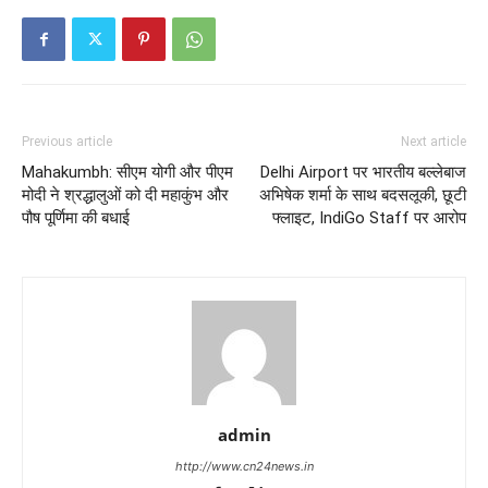
Previous article
Next article
Mahakumbh: सीएम योगी और पीएम
Delhi Airport पर भारतीय बल्लेबाज
मोदी ने श्रद्धालुओं को दी महाकुंभ और
अभिषेक शर्मा के साथ बदसलूकी, छूटी
पौष पूर्णिमा की बधाई
फ्लाइट, IndiGo Staff पर आरोप
admin
http://www.cn24news.in