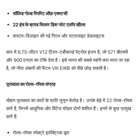
सॉलिड गोल्ड स्पिरिट ऑफ़ एक्स्टसी
22 इंच के ब्रश्ड सिल्वर डिश प्लेट एलॉय व्हील्स
कस्टम-डिज़ाइन की गई ग्रिल और स्टारलाइट हेडलाइट्स
कार में 6.75-लीटर V12 ट्विन-टर्बोचार्ज्ड पेट्रोल इंजन है, जो 571 बीएचपी
और 900 एनएम का टॉर्क देता है। इसे भारत की सबसे महंगी कार माना जा रहा
है, जो नीता अंबानी की फैंटम VIII EWB को पीछे छोड़ सकती है।
पूनावाला का रोल्स-रॉयस संग्रह
योहान पूनावाला का कारों के प्रति जुनून बेजोड़ है। उनके बेड़े में 22 रोल्स-रॉयस
कारें हैं, जिनमें आधुनिक और विंटेज मॉडल दोनों शामिल हैं। इनमें से कुछ प्रमुख
कारें हैं:
रोल्स-रॉयस स्पेक्ट्रे इलेक्ट्रिक कूप