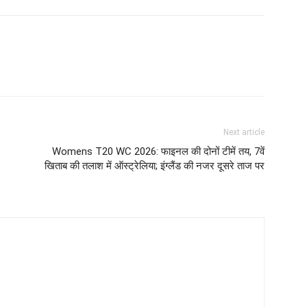
Next article
Womens T20 WC 2026: फाइनल की दोनों टीमें तय, 7वें
खिताब की तलाश में ऑस्ट्रेलिया; इंग्लैंड की नजर दूसरे ताज पर