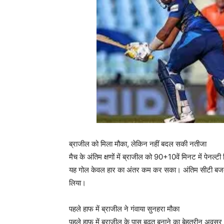
ब्राजील को मिला मौका, लेकिन नहीं बदल सकी नतीजा
मैच के अंतिम क्षणों में ब्राजील को 90+10वें मिनट में पेनल्
यह गोल केवल हार का अंतर कम कर सका। अंतिम सीटी बजते ही न
लिया।
पहले हाफ में ब्राजील ने गंवाया सुनहरा मौका
पहले हाफ में ब्राजील के पास बढ़त बनाने का बेहतरीन अवसर