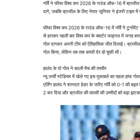
नॉर्वे ने फीफा विश्व कप 2026 के राउंड ऑफ-16 में ब्राजील 
दागे, जबकि ब्राजील के लिए नेमार जूनियर ने इंजरी टाइम मे
फीफा विश्व कप 2026 के राउंड ऑफ-16 में नॉर्वे ने टूर्नामें
से हराकर पहली बार विश्व कप के क्वार्टर फाइनल में जगह बना 
गोल दागकर अपनी टीम को ऐतिहासिक जीत दिलाई। ब्राजील के
गोल किया, लेकिन तब तक काफी देर हो चुकी थी।
हालंद के दो गोल ने बदली मैच की तस्वीर
न्यू जर्सी स्टेडियम में खेले गए इस मुकाबले का पहला हाफ गोल
एर्लिंग हालंद ने शानदार हेडर के जरिए नॉर्वे को 0-1 की बढ
2 कर दिया और ब्राजील की वापसी की उम्मीदों को बड़ा झटक