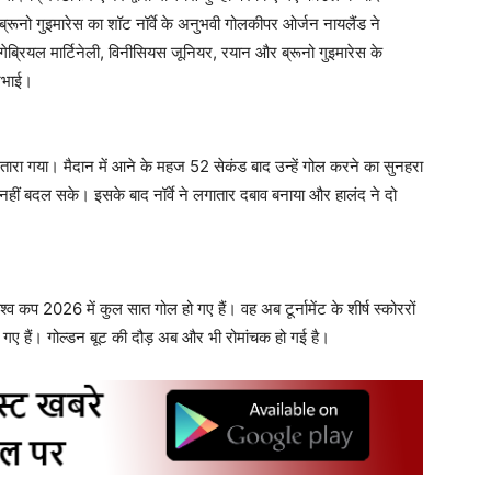
ब्रूनो गुइमारेस का शॉट नॉर्वे के अनुभवी गोलकीपर ओर्जन नायलैंड ने
ेब्रियल मार्टिनेली, विनीसियस जूनियर, रयान और ब्रूनो गुइमारेस के
निभाई।
 उतारा गया। मैदान में आने के महज 52 सेकंड बाद उन्हें गोल करने का सुनहरा
नहीं बदल सके। इसके बाद नॉर्वे ने लगातार दबाव बनाया और हालंद ने दो
श्व कप 2026 में कुल सात गोल हो गए हैं। वह अब टूर्नामेंट के शीर्ष स्कोररों
ंच गए हैं। गोल्डन बूट की दौड़ अब और भी रोमांचक हो गई है।