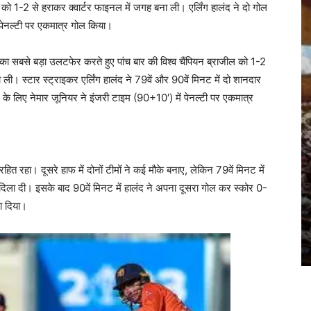
को 1-2 से हराकर क्वार्टर फाइनल में जगह बना ली। एर्लिंग हालंद ने दो गोल
ं पेनल्टी पर एकमात्र गोल किया।
ट का सबसे बड़ा उलटफेर करते हुए पांच बार की विश्व चैंपियन ब्राजील को 1-2
ली। स्टार स्ट्राइकर एर्लिंग हालंद ने 79वें और 90वें मिनट में दो शानदार
 लिए नेमार जूनियर ने इंजरी टाइम (90+10′) में पेनल्टी पर एकमात्र
रहित रहा। दूसरे हाफ में दोनों टीमों ने कई मौके बनाए, लेकिन 79वें मिनट में
़त दिला दी। इसके बाद 90वें मिनट में हालंद ने अपना दूसरा गोल कर स्कोर 0-
ा दिया।