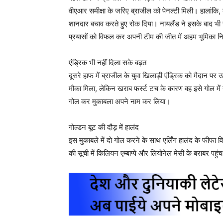
वीएआर समीक्षा के जरिए ब्राजील को पेनल्टी मिली। हालांकि, 
शानदार बचाव करते हुए रोक दिया। नायलैंड ने इसके बाद भी ग
प्रयासों को विफल कर अपनी टीम की जीत में अहम भूमिका 
एंड्रिक भी नहीं दिला सके बढ़त
दूसरे हाफ में ब्राजील के युवा खिलाड़ी एंड्रिक को मैदान पर
मौका मिला, लेकिन खराब फर्स्ट टच के कारण वह इसे गोल में 
गोल कर मुकाबला अपने नाम कर लिया।
गोल्डन बूट की दौड़ में हालंद
इस मुकाबले में दो गोल करने के साथ एर्लिंग हालंद के फीफा वि
की सूची में किलियन एम्बाप्पे और लियोनेल मेसी के बराबर पहु