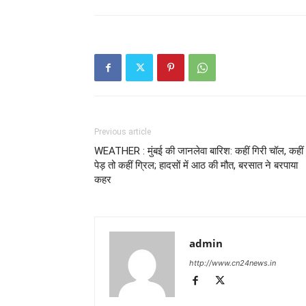
Previous article
WEATHER : मुंबई की जानलेवा बारिश: कहीं गिरी चॉल, कहीं
पेड़ तो कहीं ग्रिल; हादसों में आठ की मौत, बरसात ने बरपाया
कहर
admin
http://www.cn24news.in