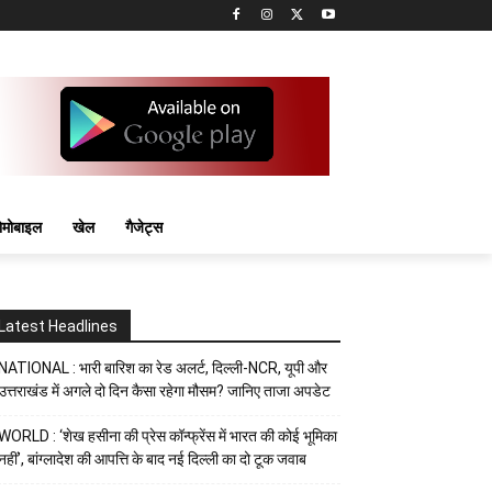
मोबाइल
खेल
गैजेट्स
Latest Headlines
NATIONAL : भारी बारिश का रेड अलर्ट, दिल्ली-NCR, यूपी और
उत्तराखंड में अगले दो दिन कैसा रहेगा मौसम? जानिए ताजा अपडेट
WORLD : ‘शेख हसीना की प्रेस कॉन्फ्रेंस में भारत की कोई भूमिका
नहीं’, बांग्लादेश की आपत्ति के बाद नई दिल्ली का दो टूक जवाब