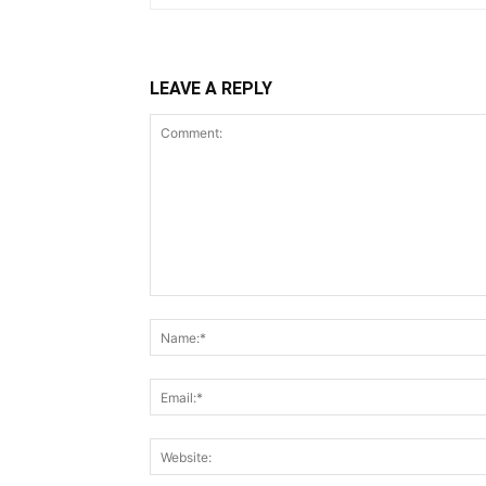
LEAVE A REPLY