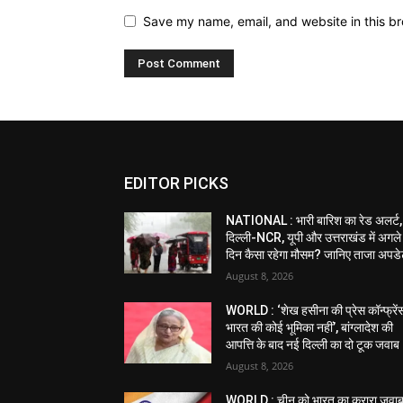
Save my name, email, and website in this br
EDITOR PICKS
NATIONAL : भारी बारिश का रेड अलर्ट,
दिल्ली-NCR, यूपी और उत्तराखंड में अगले
दिन कैसा रहेगा मौसम? जानिए ताजा अपड
August 8, 2026
WORLD : ‘शेख हसीना की प्रेस कॉन्फ्रेंस 
भारत की कोई भूमिका नहीं’, बांग्लादेश की
आपत्ति के बाद नई दिल्ली का दो टूक जवाब
August 8, 2026
WORLD : चीन को भारत का करारा जवाब