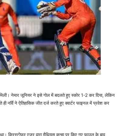
टी मिली। नेमार जूनियर ने इसे गोल में बदलते हुए स्कोर 1-2 कर दिया, लेकिन
ॉर्वे ने ऐतिहासिक जीत दर्ज करते हुए क्वार्टर फाइनल में प्रवेश कर
 था। क्रिस्टोफर एजर द्वारा मैथियस कुन्हा पर किए गए फाउल के बाद