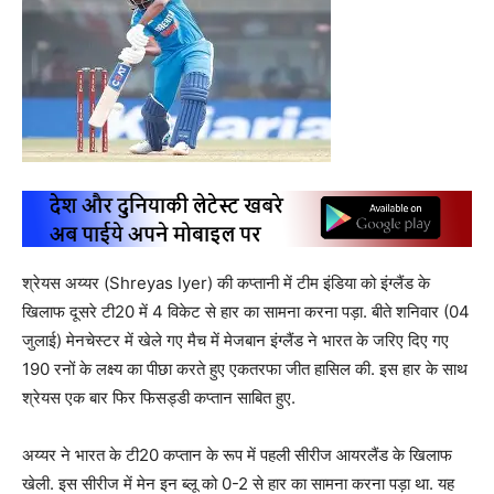
श्रेयस अय्यर (Shreyas Iyer) की कप्तानी में टीम इंडिया को इंग्लैंड के
खिलाफ दूसरे टी20 में 4 विकेट से हार का सामना करना पड़ा. बीते शनिवार (04
जुलाई) मेनचेस्टर में खेले गए मैच में मेजबान इंग्लैंड ने भारत के जरिए दिए गए
190 रनों के लक्ष्य का पीछा करते हुए एकतरफा जीत हासिल की. इस हार के साथ
श्रेयस एक बार फिर फिसड्डी कप्तान साबित हुए.
अय्यर ने भारत के टी20 कप्तान के रूप में पहली सीरीज आयरलैंड के खिलाफ
खेली. इस सीरीज में मेन इन ब्लू को 0-2 से हार का सामना करना पड़ा था. यह