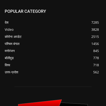
POPULAR CATEGORY
देश
7285
Video
3828
कोरोना अपडेट
2515
पश्चिम बंगाल
1456
मनोरंजन
845
बॉलीवुड
778
विश्व
718
उत्तर-प्रदेश
562