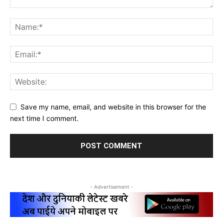
Save my name, email, and website in this browser for the
next time I comment.
- Advertisement -