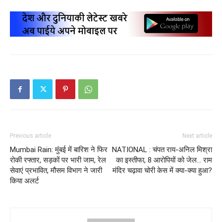
Previous article
Next article
Mumbai Rain: मुंबई में बारिश ने फिर
NATIONAL : चंपत राय-अनिल मिश्रा
रोकी रफ्तार, सड़कों पर भारी जाम, रेल
का इस्तीफा, 8 आरोपियों को जेल… राम
सेवाएं प्रभावित, मौसम विभाग ने जारी
मंदिर चढ़ावा चोरी केस में क्या-क्या हुआ?
किया अलर्ट