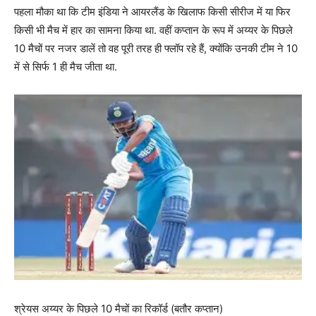
पहला मौका था कि टीम इंडिया ने आयरलैंड के खिलाफ किसी सीरीज में या फिर
किसी भी मैच में हार का सामना किया था. वहीं कप्तान के रूप में अय्यर के पिछले
10 मैचों पर नजर डालें तो वह पूरी तरह ही फ्लॉप रहे हैं, क्योंकि उनकी टीम ने 10
में से सिर्फ 1 ही मैच जीता था.
श्रेयस अय्यर के पिछले 10 मैचों का रिकॉर्ड (बतौर कप्तान)