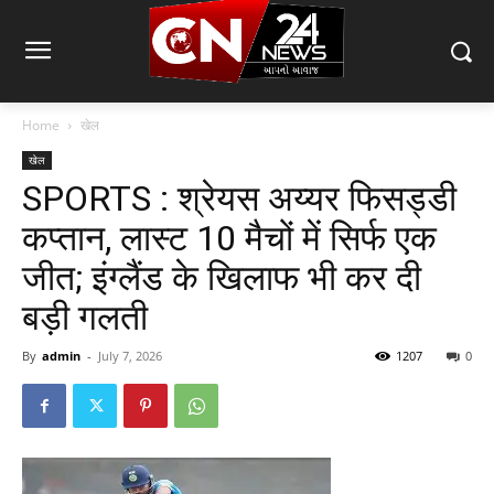
Home
खेल
खेल
SPORTS : श्रेयस अय्यर फिसड्डी
कप्तान, लास्ट 10 मैचों में सिर्फ एक
जीत; इंग्लैंड के खिलाफ भी कर दी
बड़ी गलती
By
admin
-
July 7, 2026
1207
0