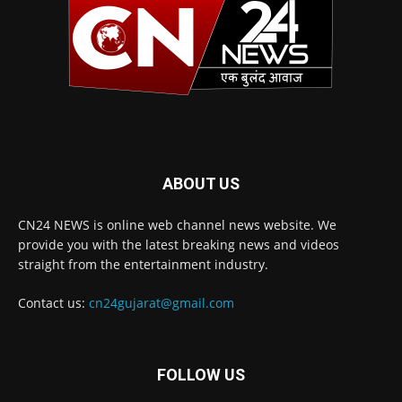
ABOUT US
CN24 NEWS is online web channel news website. We
provide you with the latest breaking news and videos
straight from the entertainment industry.
Contact us:
cn24gujarat@gmail.com
FOLLOW US