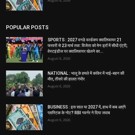
August 6, 2026
POPULAR POSTS
SPORTS : 2027 वनडे वर्ल्डकप क्वालिफायर 21
फरवरी से 23 मार्च तक: विजेता को मेन ड्रॉ में सीधी एंट्री;
वेस्टइंडीज पर क्वालिफायर खेलने का...
August 6, 2026
NATIONAL : भालू के हमले में कांकेर में भाई-बहन की
मौत, तीसरे की हालत गंभीर
August 6, 2026
BUSINESS : इस साल या 2027 में, हाथ में कब आएंगे
प्लास्टिक के नोट? RBI गवर्नर ने दिया जवाब
August 6, 2026