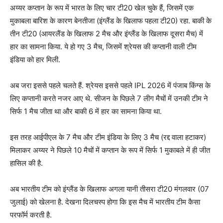
अय्यर कप्तान के रूप में भारत के लिए चार टी20 खेल चुके हैं, जिसमें एक
मुकाबला बारिश के कारण बेनतीजा (इंग्लैंड के खिलाफ पहला टी20) रहा. बाकी के
तीन टी20 (आयरलैंड के खिलाफ 2 मैच और इंग्लैंड के खिलाफ दूसरा मैच) में
हार का सामना किया. ये हो गए 3 मैच, जिसमें श्रेयस की कप्तानी वाली टीम
इंडिया को हार मिली.
अब जरा इससे पहले चलते हैं. श्रेयस इससे पहले IPL 2026 में पंजाब किंग्स के
लिए कप्तानी करते नजर आए थे. सीजन के पिछले 7 लीग मैचों में उनकी टीम ने
सिर्फ 1 मैच जीता था और बाकी 6 में हार का सामना किया था.
इस तरह आईपीएल के 7 मैच और टीम इंडिया के लिए 3 मैच (रद्द वाला हटाकर)
मिलाकर अय्यर ने पिछले 10 मैचों में कप्तान के रूप में सिर्फ 1 मुकाबले में ही जीत
हासिल की है.
अब भारतीय टीम को इंग्लैंड के खिलाफ अगला यानी तीसरा टी20 मंगलवार (07
जुलाई) को खेलना है. देखना दिलचस्प होगा कि इस मैच में भारतीय टीम कैसा
परफॉर्म करती है.