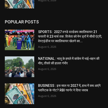
August 6, 2026
POPULAR POSTS
SPORTS : 2027 वनडे वर्ल्डकप क्वालिफायर 21
फरवरी से 23 मार्च तक: विजेता को मेन ड्रॉ में सीधी एंट्री;
वेस्टइंडीज पर क्वालिफायर खेलने का...
August 6, 2026
NATIONAL : भालू के हमले में कांकेर में भाई-बहन की
मौत, तीसरे की हालत गंभीर
August 6, 2026
BUSINESS : इस साल या 2027 में, हाथ में कब आएंगे
प्लास्टिक के नोट? RBI गवर्नर ने दिया जवाब
August 6, 2026