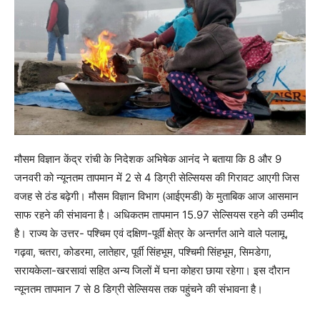
मौसम विज्ञान केंद्र रांची के निदेशक अभिषेक आनंद ने बताया कि 8 और 9
जनवरी को न्यूनतम तापमान में 2 से 4 डिग्री सेल्सियस की गिरावट आएगी जिस
वजह से ठंड बढ़ेगी। मौसम विज्ञान विभाग (आईएमडी) के मुताबिक आज आसमान
साफ रहने की संभावना है। अधिकतम तापमान 15.97 सेल्सियस रहने की उम्मीद
है। राज्य के उत्तर- पश्चिम एवं दक्षिण-पूर्वी क्षेत्र के अन्तर्गत आने वाले पलामू,
गढ़वा, चतरा, कोडरमा, लातेहार, पूर्वी सिंहभूम, पश्चिमी सिंहभूम, सिमडेगा,
सरायकेला-खरसावां सहित अन्य जिलों में घना कोहरा छाया रहेगा। इस दौरान
न्यूनतम तापमान 7 से 8 डिग्री सेल्सियस तक पहुंचने की संभावना है।