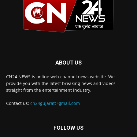
ABOUT US
CN24 NEWS is online web channel news website. We
provide you with the latest breaking news and videos
straight from the entertainment industry.
Contact us:
cn24gujarat@gmail.com
FOLLOW US