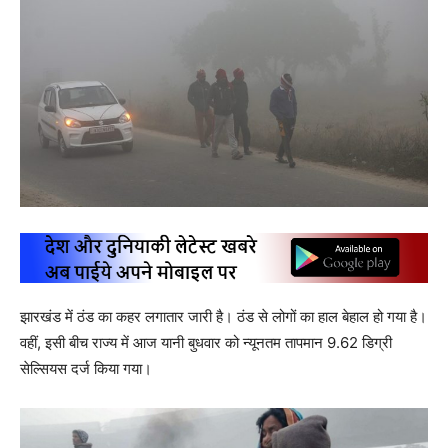
झारखंड में ठंड का कहर लगातार जारी है। ठंड से लोगों का हाल बेहाल हो गया है।
वहीं, इसी बीच राज्य में आज यानी बुधवार को न्यूनतम तापमान 9.62 डिग्री
सेल्सियस दर्ज किया गया।