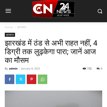
Home
झारखण्ड
झारखण्ड
झारखंड में ठंड से अभी राहत नहीं, 4
डिग्री तक लुढ़केगा पारा; जानें आज
का मौसम
By
admin
-
January 8, 2025
172
0