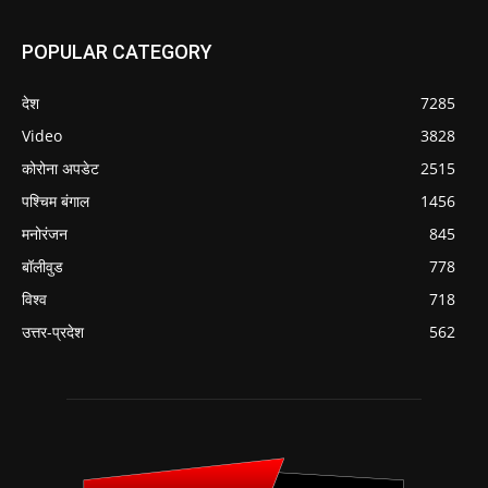
POPULAR CATEGORY
देश
7285
Video
3828
कोरोना अपडेट
2515
पश्चिम बंगाल
1456
मनोरंजन
845
बॉलीवुड
778
विश्व
718
उत्तर-प्रदेश
562