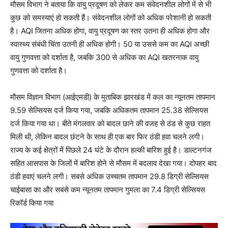
मौसम विभाग ने बताया कि वायु प्रदूषण को लेकर कम संवेदनशील लोगों में से भी
कुछ को समस्याएं हो सकती हैं। संवेदनशील लोगों को अधिक परेशानी हो सकती
है। AQI जितना अधिक होगा, वायु प्रदूषण का स्तर उतना ही अधिक होगा और
स्वास्थ्य संबंधी चिंता उतनी ही अधिक होगी। 50 या उससे कम का AQI अच्छी
वायु गुणवत्ता को दर्शाता है, जबकि 300 से अधिक का AQI खतरनाक वायु
गुणवत्ता को दर्शाता है।
मौसम विज्ञान विभाग (आईएमडी) के मुताबिक झारखंड में कल का न्यूनतम तापमान
9.59 सेल्सियस दर्ज किया गया, जबकि अधिकतम तापमान 25.38 सेल्सियस
दर्ज किया गया था। बीते मंगलवार को बादल छाने की वजह से ठंड से कुछ राहत
मिली थी, लेकिन बादल छंटने के साथ ही एक बार फिर ठंडी हवा चलने लगी।
राज्य के कई क्षेत्रों में पिछले 24 घंटे के दौरान हल्की बारिश हुई है। डाल्टनगंज
सहित आसपास के जिलों में बारिश होने से मौसम में बदलाव देखा गया। दोपहर बाद
ठंडी हवाएं चलने लगी। सबसे अधिक उच्चतम तापमान 29.8 डिग्री सेल्सियस
चाईबासा का और सबसे कम न्यूनतम तापमान गुमला का 7.4 डिग्री सेल्सियस
रिकॉर्ड किया गया