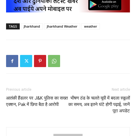
TAGS
Jharkhand
Jharkhand Weather
weather
Previous article
Next article
आतंकी हैंडलर पर J&K पुलिस का सख्त
भीषण ठंड के चलते यूपी में बदला स्कूलों
एक्शन, Pak में छिपा बैठा है आरोपी
का समय, अब इतने घंटे होगी पढ़ाई, जानें
पूरा अपडेट