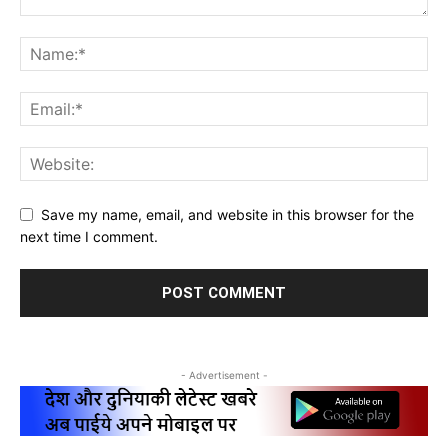
Save my name, email, and website in this browser for the
next time I comment.
- Advertisement -