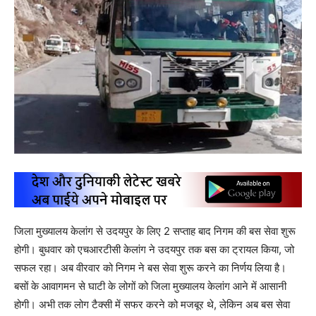
जिला मुख्यालय केलांग से उदयपुर के लिए 2 सप्ताह बाद निगम की बस सेवा शुरू
होगी। बुधवार को एचआरटीसी केलांग ने उदयपुर तक बस का ट्रायल किया, जो
सफल रहा। अब वीरवार को निगम ने बस सेवा शुरू करने का निर्णय लिया है।
बसों के आवागमन से घाटी के लोगों को जिला मुख्यालय केलांग आने में आसानी
होगी। अभी तक लोग टैक्सी में सफर करने को मजबूर थे, लेकिन अब बस सेवा