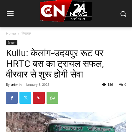
Home
हिमाचल
हिमाचल
Kullu: केलांग-उदयपुर रूट पर
HRTC बस का ट्रायल सफल,
वीरवार से शुरू होगी सेवा
By
admin
-
January 8, 2025
186
0