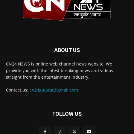
ABOUT US
CN24 NEWS is online web channel news website. We
provide you with the latest breaking news and videos
straight from the entertainment industry.
Contact us:
cn24gujarat@gmail.com
FOLLOW US