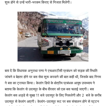
शुरू होने से उन्हें भारी-भरकम किराए से निजात मिलेगी।
बता दें कि विधायक अनुराधा राणा ने एचआरटीसी प्रबंधन को सड़क की स्थिति
जांचने व बेहतर होने पर बस सेवा शुरू करवाने की बात कही थी, जिसके बाद निगम
ने बस का ट्रायल किया। केलांग डिपो के क्षेत्रीय प्रबंधक आयुष उपाध्याय ने
बताया कि केलांग से उदयपुर के बीच वीरवार को एक बस चलाई जाएगी। बस
केलांग बस अड्डे से सुबह 11 बजे उदयपुर के लिए निकलेगी और 2 बजे के करीब
उदयपुर से केलांग आएगी। केलांग-उदयपुर रूट पर बस संचालन होने से पट्टन