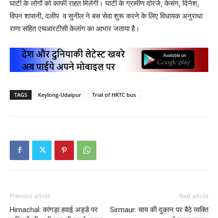
घाटी के लोगों को काफी राहत मिलेगी। घाटी के ग्रामीण दोरजे, केसंग, दिनेश,
विपन शासनी, दलीप व सुनील ने बस सेवा शुरू करने के लिए विधायक अनुराधा
राणा सहित एचआरटीसी केलांग का आभार जताया है।
TAGS
Keylong-Udaipur
Trial of HRTC bus
Previous article
Next article
Himachal: कांगड़ा हवाई अड्डे पर
Sirmaur: चाय की दुकान पर बैठे व्यक्ति