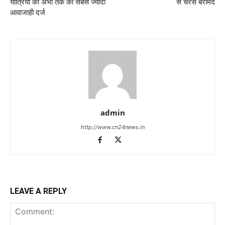
यात्रियों की अभी तक की सबसे ज्यादा
से चरस बरामद
आवाजाही दर्ज
admin
http://www.cn24news.in
LEAVE A REPLY