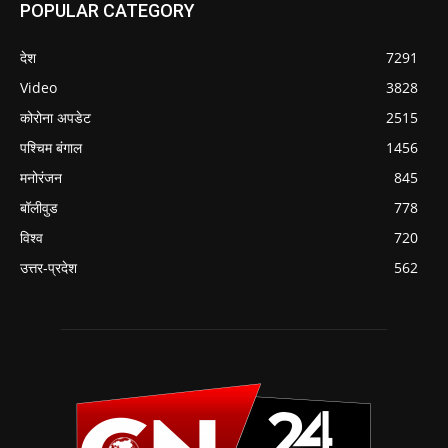
POPULAR CATEGORY
देश
7291
Video
3828
कोरोना अपडेट
2515
पश्चिम बंगाल
1456
मनोरंजन
845
बॉलीवुड
778
विश्व
720
उत्तर-प्रदेश
562