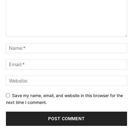
Save my name, email, and website in this browser for the
next time I comment.