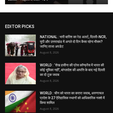
EDITOR PICKS
NATIONAL : भारी बारिश का रेड अलर्ट, दिल्ली-NCR,
यूपी और उत्तराखंड में अगले दो दिन कैसा रहेगा मौसम?
जानिए ताजा अपडेट
August 8, 2026
WORLD : ‘शेख हसीना की प्रेस कॉन्फ्रेंस में भारत की
कोई भूमिका नहीं’, बांग्लादेश की आपत्ति के बाद नई दिल्ली
का दो टूक जवाब
August 8, 2026
WORLD : चीन को भारत का करारा जवाब, अरुणाचल
प्रदेश के 27 ऐतिहासिक स्थानों को आधिकारिक नक्शे में
किया शामिल
August 8, 2026