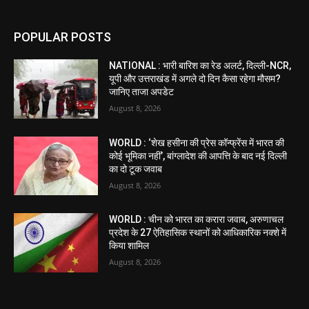
POPULAR POSTS
NATIONAL : भारी बारिश का रेड अलर्ट, दिल्ली-NCR,
यूपी और उत्तराखंड में अगले दो दिन कैसा रहेगा मौसम?
जानिए ताजा अपडेट
August 8, 2026
WORLD : ‘शेख हसीना की प्रेस कॉन्फ्रेंस में भारत की
कोई भूमिका नहीं’, बांग्लादेश की आपत्ति के बाद नई दिल्ली
का दो टूक जवाब
August 8, 2026
WORLD : चीन को भारत का करारा जवाब, अरुणाचल
प्रदेश के 27 ऐतिहासिक स्थानों को आधिकारिक नक्शे में
किया शामिल
August 8, 2026