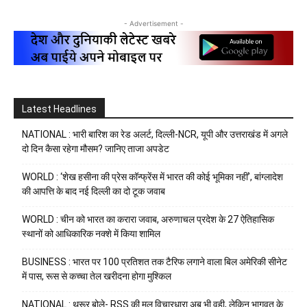
- Advertisement -
Latest Headlines
NATIONAL : भारी बारिश का रेड अलर्ट, दिल्ली-NCR, यूपी और उत्तराखंड में अगले
दो दिन कैसा रहेगा मौसम? जानिए ताजा अपडेट
WORLD : ‘शेख हसीना की प्रेस कॉन्फ्रेंस में भारत की कोई भूमिका नहीं’, बांग्लादेश
की आपत्ति के बाद नई दिल्ली का दो टूक जवाब
WORLD : चीन को भारत का करारा जवाब, अरुणाचल प्रदेश के 27 ऐतिहासिक
स्थानों को आधिकारिक नक्शे में किया शामिल
BUSINESS : भारत पर 100 प्रतिशत तक टैरिफ लगाने वाला बिल अमेरिकी सीनेट
में पास, रूस से कच्चा तेल खरीदना होगा मुश्किल
NATIONAL : थरूर बोले- RSS की मूल विचारधारा अब भी वही, लेकिन भागवत के