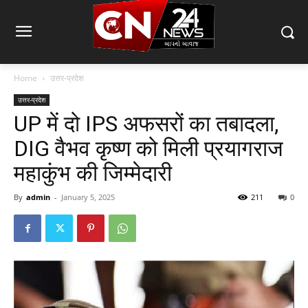
Home
उत्तर-प्रदेश
उत्तर-प्रदेश
UP में दो IPS अफसरों का तबादला,
DIG वैभव कृष्ण को मिली प्रयागराज
महाकुंभ की जिम्मेदारी
By
admin
-
January 5, 2025
211
0