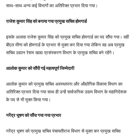
साथ-साथ अन्य कई विभागों का अतिरिक्त प्रभार दिया गया।
राजेश कुमार सिंह को बनाया गया प्रमुख सचिव होमगार्ड
इसके अलावा राजेश कुमार सिंह को प्रमुख सचिव होमगार्ड का पद सौंपा गया। वहीं
बीएल मीणा को होमगार्ड के प्रभार से मुक्त कर दिया गया लेकिन वह अब प्रमुख
सचिव उद्यान रेशम खाद्य प्रसंस्करण विभाग के प्रमुख सचिव बने रहेंगे।
आलोक कुमार को सौंपी गई महत्वपूर्ण जिम्मेदारी
आलोक कुमार को प्रमुख सचिव अवस्थापना और औद्योगिक विकास विभाग का
अतिरिक्त प्रभार दिया गया साथ ही उन्हें सार्वजनिक उद्यम विभाग के महानिदेशक
के पद से भी मुक्त किया गया।
नरेंद्र भूषण को सौंपा गया नया प्रभार
नरेंद्र भूषण को प्रमुख सचिव पंचायतीराज विभाग से मुक्त कर प्रमुख सचिव