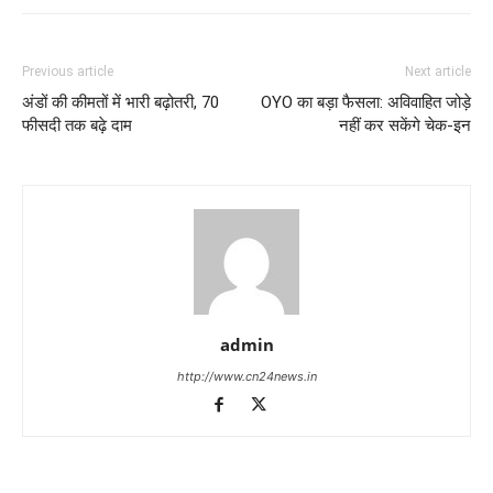
Previous article
Next article
अंडों की कीमतों में भारी बढ़ोतरी, 70
OYO का बड़ा फैसला: अविवाहित जोड़े
फीसदी तक बढ़े दाम
नहीं कर सकेंगे चेक-इन
admin
http://www.cn24news.in