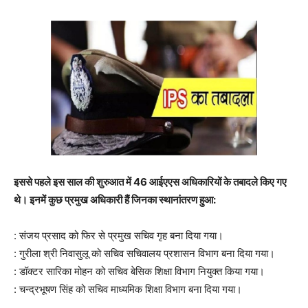
इससे पहले इस साल की शुरुआत में 46 आईएएस अधिकारियों के तबादले किए गए
थे। इनमें कुछ प्रमुख अधिकारी हैं जिनका स्थानांतरण हुआ:
: संजय प्रसाद को फिर से प्रमुख सचिव गृह बना दिया गया।
: गुरीला श्री निवासुलू को सचिव सचिवालय प्रशासन विभाग बना दिया गया।
: डॉक्टर सारिका मोहन को सचिव बेसिक शिक्षा विभाग नियुक्त किया गया।
: चन्द्रभूषण सिंह को सचिव माध्यमिक शिक्षा विभाग बना दिया गया।