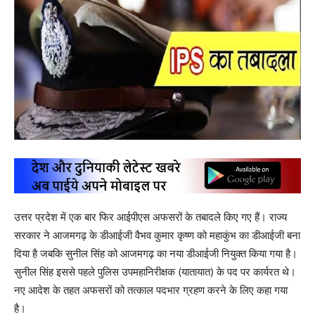
उत्तर प्रदेश में एक बार फिर आईपीएस अफसरों के तबादले किए गए हैं। राज्य
सरकार ने आजमगढ़ के डीआईजी वैभव कुमार कृष्ण को महाकुंभ का डीआईजी बना
दिया है जबकि सुनील सिंह को आजमगढ़ का नया डीआईजी नियुक्त किया गया है।
सुनील सिंह इससे पहले पुलिस उपमहानिरीक्षक (यातायात) के पद पर कार्यरत थे।
नए आदेश के तहत अफसरों को तत्काल पदभार ग्रहण करने के लिए कहा गया
है।