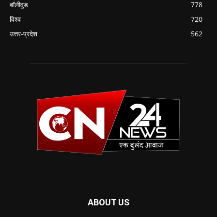
बॉलीवुड
778
विश्व
720
उत्तर-प्रदेश
562
ABOUT US