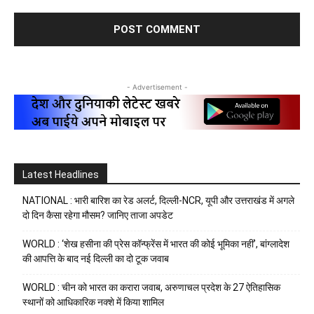
- Advertisement -
Latest Headlines
NATIONAL : भारी बारिश का रेड अलर्ट, दिल्ली-NCR, यूपी और उत्तराखंड में अगले
दो दिन कैसा रहेगा मौसम? जानिए ताजा अपडेट
WORLD : ‘शेख हसीना की प्रेस कॉन्फ्रेंस में भारत की कोई भूमिका नहीं’, बांग्लादेश
की आपत्ति के बाद नई दिल्ली का दो टूक जवाब
WORLD : चीन को भारत का करारा जवाब, अरुणाचल प्रदेश के 27 ऐतिहासिक
स्थानों को आधिकारिक नक्शे में किया शामिल