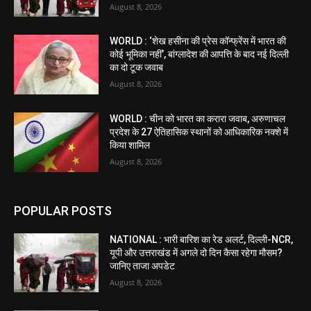
August 8, 2026
WORLD : ‘शेख हसीना की प्रेस कॉन्फ्रेंस में भारत की
कोई भूमिका नहीं’, बांग्लादेश की आपत्ति के बाद नई दिल्ली
का दो टूक जवाब
August 8, 2026
WORLD : चीन को भारत का करारा जवाब, अरुणाचल
प्रदेश के 27 ऐतिहासिक स्थानों को आधिकारिक नक्शे में
किया शामिल
August 8, 2026
POPULAR POSTS
NATIONAL : भारी बारिश का रेड अलर्ट, दिल्ली-NCR,
यूपी और उत्तराखंड में अगले दो दिन कैसा रहेगा मौसम?
जानिए ताजा अपडेट
August 8, 2026