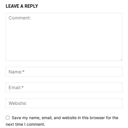
LEAVE A REPLY
Save my name, email, and website in this browser for the
next time I comment.