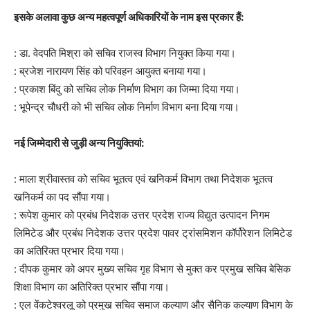
इसके अलावा कुछ अन्य महत्वपूर्ण अधिकारियों के नाम इस प्रकार हैं:
: डा. वेदपति मिश्रा को सचिव राजस्व विभाग नियुक्त किया गया।
: ब्रजेश नारायण सिंह को परिवहन आयुक्त बनाया गया।
: प्रकाश बिंदु को सचिव लोक निर्माण विभाग का जिम्मा दिया गया।
: भूपेन्द्र चौधरी को भी सचिव लोक निर्माण विभाग बना दिया गया।
नई जिम्मेदारी से जुड़ी अन्य नियुक्तियां:
: माला श्रीवास्तव को सचिव भूतत्व एवं खनिकर्म विभाग तथा निदेशक भूतत्व
खनिकर्म का पद सौंपा गया।
: रूपेश कुमार को प्रबंध निदेशक उत्तर प्रदेश राज्य विद्युत उत्पादन निगम
लिमिटेड और प्रबंध निदेशक उत्तर प्रदेश पावर ट्रांसमिशन कॉर्पोरेशन लिमिटेड
का अतिरिक्त प्रभार दिया गया।
: दीपक कुमार को अपर मुख्य सचिव गृह विभाग से मुक्त कर प्रमुख सचिव बेसिक
शिक्षा विभाग का अतिरिक्त प्रभार सौंपा गया।
: एल वेंकटेश्वरलू को प्रमुख सचिव समाज कल्याण और सैनिक कल्याण विभाग के