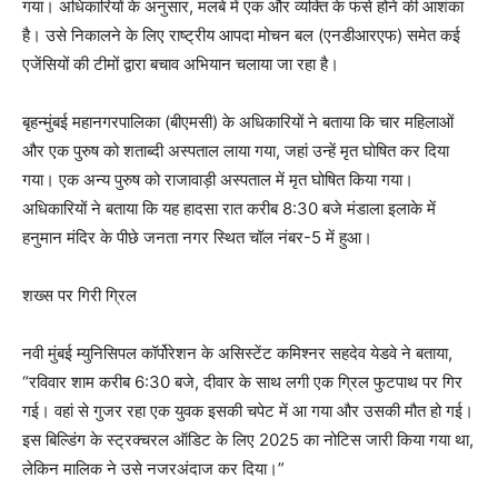
गया। अधिकारियों के अनुसार, मलबे में एक और व्यक्ति के फंसे होने की आशंका
है। उसे निकालने के लिए राष्ट्रीय आपदा मोचन बल (एनडीआरएफ) समेत कई
एजेंसियों की टीमों द्वारा बचाव अभियान चलाया जा रहा है।
बृहन्मुंबई महानगरपालिका (बीएमसी) के अधिकारियों ने बताया कि चार महिलाओं
और एक पुरुष को शताब्दी अस्पताल लाया गया, जहां उन्हें मृत घोषित कर दिया
गया। एक अन्य पुरुष को राजावाड़ी अस्पताल में मृत घोषित किया गया।
अधिकारियों ने बताया कि यह हादसा रात करीब 8:30 बजे मंडाला इलाके में
हनुमान मंदिर के पीछे जनता नगर स्थित चॉल नंबर-5 में हुआ।
शख्स पर गिरी ग्रिल
नवी मुंबई म्युनिसिपल कॉर्पोरेशन के असिस्टेंट कमिश्नर सहदेव येडवे ने बताया,
“रविवार शाम करीब 6:30 बजे, दीवार के साथ लगी एक ग्रिल फुटपाथ पर गिर
गई। वहां से गुजर रहा एक युवक इसकी चपेट में आ गया और उसकी मौत हो गई।
इस बिल्डिंग के स्ट्रक्चरल ऑडिट के लिए 2025 का नोटिस जारी किया गया था,
लेकिन मालिक ने उसे नजरअंदाज कर दिया।”