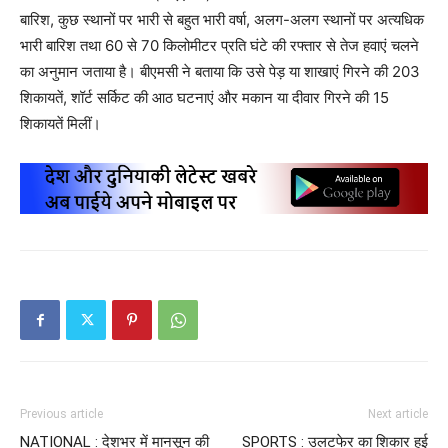
बारिश, कुछ स्थानों पर भारी से बहुत भारी वर्षा, अलग-अलग स्थानों पर अत्यधिक
भारी बारिश तथा 60 से 70 किलोमीटर प्रति घंटे की रफ्तार से तेज हवाएं चलने
का अनुमान जताया है। बीएमसी ने बताया कि उसे पेड़ या शाखाएं गिरने की 203
शिकायतें, शॉर्ट सर्किट की आठ घटनाएं और मकान या दीवार गिरने की 15
शिकायतें मिलीं।
Previous article
Next article
NATIONAL : देशभर में मानसून की
SPORTS : उलटफेर का शिकार हुई