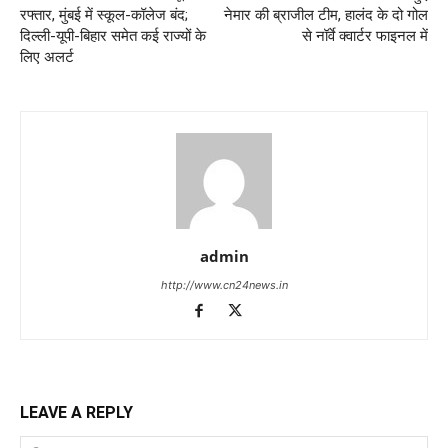
रफ्तार, मुंबई में स्कूल-कॉलेज बंद;
नेमार की ब्राजील टीम, हालंद के दो गोल
दिल्ली-यूपी-बिहार समेत कई राज्यों के
से नॉर्वे क्वार्टर फाइनल में
लिए अलर्ट
admin
http://www.cn24news.in
LEAVE A REPLY