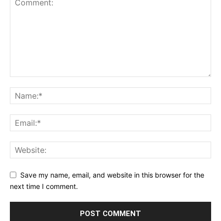
Save my name, email, and website in this browser for the
next time I comment.