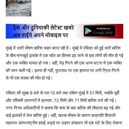
मुंबई में जारी भीषण बारिश कहर बरपा रही है। मुंबई में रविवार को हुई भारी बारिश
के बीच मानखुर्द इलाके में एक चॉल का हिस्सा ढह जाने से छह लोगों की मौत हो गई
और एक व्यक्ति घायल हो गया। वहीं, पेड़ गिरने की एक अन्य घटना में एक व्यक्ति
की जान चली गई। इतना ही नहीं, फुटपाथ पर एक इमारत पर लगी ग्रिल गिरने
से भी एक शख्स की मौत हो गई।
रविवार की सुबह 8 बजे से रात 10 बजे तक दक्षिण मुंबई में 51 मिमी, जबकि पूर्वी
और पश्चिमी उपनगरों में क्रमश: 72 मिमी और 71 मिमी बारिश दर्ज की गई।
नगर निगम अधिकारियों ने बताया कि शाम के बाद बारिश की तीव्रता बढ़ गई और
कई इलाकों में तेज बारिश हुई। वहीं, खराब मौसम के कारण छत्रपति शिवाजी
महाराज अंतरराष्ट्रीय हवाई अड्डे पर उड़ान संचालन भी एक घंटे के लिए रोकना