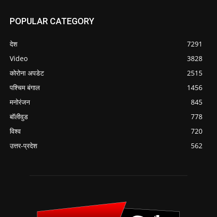
POPULAR CATEGORY
देश
7291
Video
3828
कोरोना अपडेट
2515
पश्चिम बंगाल
1456
मनोरंजन
845
बॉलीवुड
778
विश्व
720
उत्तर-प्रदेश
562