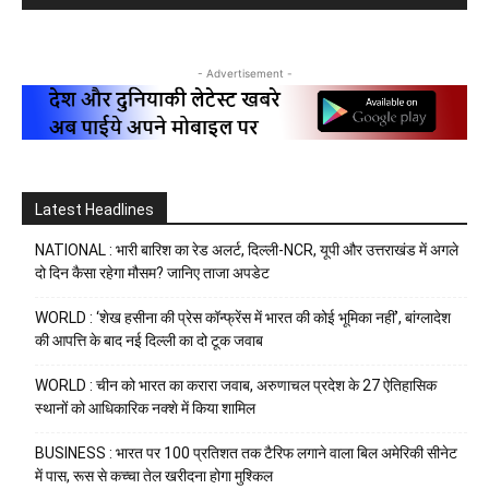
- Advertisement -
Latest Headlines
NATIONAL : भारी बारिश का रेड अलर्ट, दिल्ली-NCR, यूपी और उत्तराखंड में अगले
दो दिन कैसा रहेगा मौसम? जानिए ताजा अपडेट
WORLD : ‘शेख हसीना की प्रेस कॉन्फ्रेंस में भारत की कोई भूमिका नहीं’, बांग्लादेश
की आपत्ति के बाद नई दिल्ली का दो टूक जवाब
WORLD : चीन को भारत का करारा जवाब, अरुणाचल प्रदेश के 27 ऐतिहासिक
स्थानों को आधिकारिक नक्शे में किया शामिल
BUSINESS : भारत पर 100 प्रतिशत तक टैरिफ लगाने वाला बिल अमेरिकी सीनेट
में पास, रूस से कच्चा तेल खरीदना होगा मुश्किल