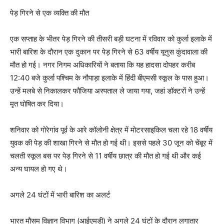
पेड़ गिरने से एक व्यक्ति की मौत
एक सप्ताह के भीतर पेड़ गिरने की तीसरी बड़ी घटना में रविवार को कुर्ला इलाके में
भारी बारिश के दौरान एक दुकान पर पेड़ गिरने से 63 वर्षीय यूनुस कुंदावाला की
मौत हो गई। नगर निगम अधिकारियों ने बताया कि यह हादसा दोपहर करीब
12:40 बजे कुर्ला पश्चिम के नौपाड़ा इलाके में हिंदी बीएमसी स्कूल के पास हुआ।
उन्हें मलबे से निकालकर फौजिया अस्पताल ले जाया गया, जहां डॉक्टरों ने उन्हें
मृत घोषित कर दिया।
शनिवार को गोरेगांव पूर्व के आरे कॉलोनी क्षेत्र में मोटरसाइकिल चला रहे 18 वर्षीय
युवक की पेड़ की शाखा गिरने से मौत हो गई थी। इससे पहले 30 जून को चेंबूर में
चलती स्कूल बस पर पेड़ गिरने से 11 वर्षीय छात्र की मौत हो गई थी और कई
अन्य घायल हो गए थे।
अगले 24 घंटों में भारी बारिश का अलर्ट
भारत मौसम विज्ञान विभाग (आईएमडी) ने अगले 24 घंटों के दौरान लगातार