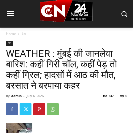
Home
देश
देश
WEATHER : मुंबई की जानलेवा
बारिश: कहीं गिरी चॉल, कहीं पेड़ तो
कहीं ग्रिल; हादसों में आठ की मौत,
बरसात ने बरपाया कहर
By
admin
-
July 6, 2026
742
0