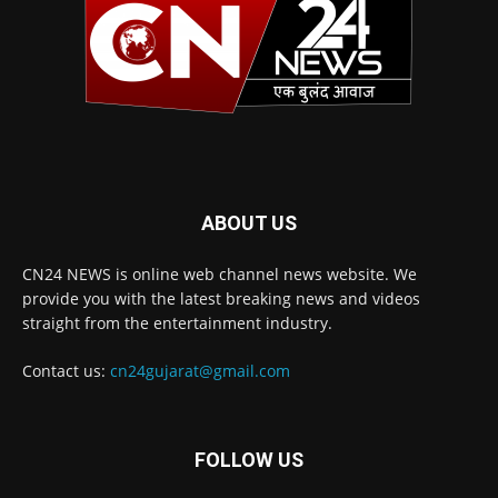
ABOUT US
CN24 NEWS is online web channel news website. We
provide you with the latest breaking news and videos
straight from the entertainment industry.
Contact us:
cn24gujarat@gmail.com
FOLLOW US