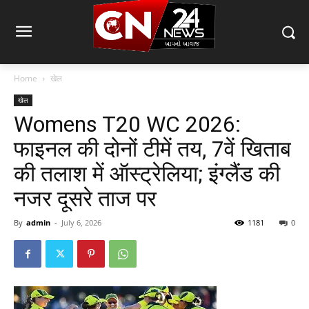
Home
खेल
खेल
Womens T20 WC 2026:
फाइनल की दोनों टीमें तय, 7वें खिताब
की तलाश में ऑस्ट्रेलिया; इंग्लैंड की
नजर दूसरे ताज पर
By
admin
-
July 6, 2026
1181
0