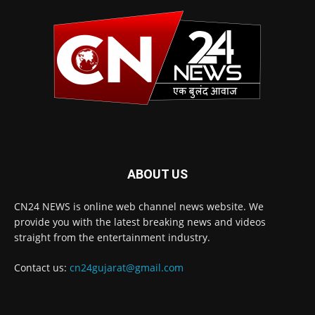
ABOUT US
CN24 NEWS is online web channel news website. We
provide you with the latest breaking news and videos
straight from the entertainment industry.
Contact us:
cn24gujarat@gmail.com