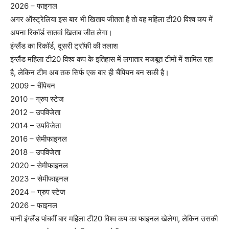
2026 – फाइनल
अगर ऑस्ट्रेलिया इस बार भी खिताब जीतता है तो वह महिला टी20 विश्व कप में
अपना रिकॉर्ड सातवां खिताब जीत लेगा।
इंग्लैंड का रिकॉर्ड, दूसरी ट्रॉफी की तलाश
इंग्लैंड महिला टी20 विश्व कप के इतिहास में लगातार मजबूत टीमों में शामिल रहा
है, लेकिन टीम अब तक सिर्फ एक बार ही चैंपियन बन सकी है।
2009 – चैंपियन
2010 – ग्रुप स्टेज
2012 – उपविजेता
2014 – उपविजेता
2016 – सेमीफाइनल
2018 – उपविजेता
2020 – सेमीफाइनल
2023 – सेमीफाइनल
2024 – ग्रुप स्टेज
2026 – फाइनल
यानी इंग्लैंड पांचवीं बार महिला टी20 विश्व कप का फाइनल खेलेगा, लेकिन उसकी