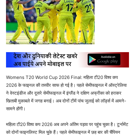
Womens T20 World Cup 2026 Final: महिला टी20 विश्व कप
2026 के फाइनल की तस्वीर साफ हो गई है। पहले सेमीफाइनल में ऑस्ट्रेलिया
ने वेस्टइंडीज और दूसरे सेमीफाइनल में इंग्लैंड ने दक्षिण अफ्रीका को हराकर
खिताबी मुकाबले में जगह बनाई। अब दोनों टीमें पांच जुलाई को लॉर्ड्स में आमने-
सामने होंगी।
महिला टी20 विश्व कप 2026 अब अपने अंतिम पड़ाव पर पहुंच चुका है। टूर्नामेंट
को दोनों फाइनलिस्ट मिल चुके हैं। पहले सेमीफाइनल में छह बार की चैंपियन