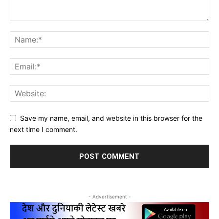
Save my name, email, and website in this browser for the
next time I comment.
- Advertisement -