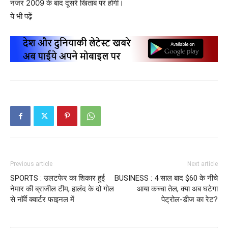
नजर 2009 के बाद दूसरे खिताब पर होगी।
ये भी पढ़ें
Previous article
Next article
SPORTS : उलटफेर का शिकार हुई
BUSINESS : 4 साल बाद $60 के नीचे
नेमार की ब्राजील टीम, हालंद के दो गोल
आया कच्चा तेल, क्या अब घटेगा
से नॉर्वे क्वार्टर फाइनल में
पेट्रोल-डीज का रेट?