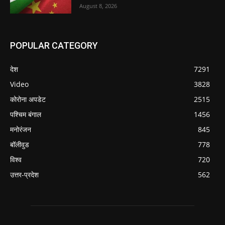
August 8, 2026
POPULAR CATEGORY
देश
7291
Video
3828
कोरोना अपडेट
2515
पश्चिम बंगाल
1456
मनोरंजन
845
बॉलीवुड
778
विश्व
720
उत्तर-प्रदेश
562