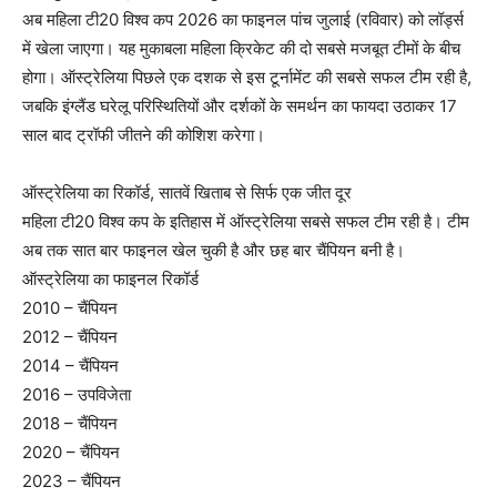
अब महिला टी20 विश्व कप 2026 का फाइनल पांच जुलाई (रविवार) को लॉर्ड्स
में खेला जाएगा। यह मुकाबला महिला क्रिकेट की दो सबसे मजबूत टीमों के बीच
होगा। ऑस्ट्रेलिया पिछले एक दशक से इस टूर्नामेंट की सबसे सफल टीम रही है,
जबकि इंग्लैंड घरेलू परिस्थितियों और दर्शकों के समर्थन का फायदा उठाकर 17
साल बाद ट्रॉफी जीतने की कोशिश करेगा।
ऑस्ट्रेलिया का रिकॉर्ड, सातवें खिताब से सिर्फ एक जीत दूर
महिला टी20 विश्व कप के इतिहास में ऑस्ट्रेलिया सबसे सफल टीम रही है। टीम
अब तक सात बार फाइनल खेल चुकी है और छह बार चैंपियन बनी है।
ऑस्ट्रेलिया का फाइनल रिकॉर्ड
2010 – चैंपियन
2012 – चैंपियन
2014 – चैंपियन
2016 – उपविजेता
2018 – चैंपियन
2020 – चैंपियन
2023 – चैंपियन