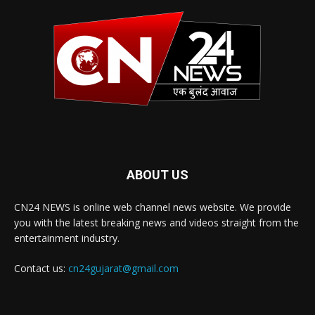
ABOUT US
CN24 NEWS is online web channel news website. We provide
you with the latest breaking news and videos straight from the
entertainment industry.
Contact us:
cn24gujarat@gmail.com