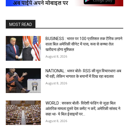
MOST READ
BUSINESS : भारत पर 100 प्रतिशत तक टैरिफ लगाने
वाला बिल अमेरिकी सीनेट में पास, रूस से कच्चा तेल
खरीदना होगा मुश्किल
August 8, 2026
NATIONAL : थरूर बोले- RSS की मूल विचारधारा अब
भी वही, लेकिन भागवत के बयानों में दिख रहा बदलाव
August 8, 2026
WORLD : सरकार बोली- विदेशी फंडिंग से जुड़ा बिल
आंतरिक मामला:दूसरे देश कमेंट न करें; अमेरिकी सांसद ने
कहा था- ये बिल ईसाइयों पर...
August 8, 2026