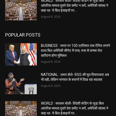
WORLD : सरकार बोली- विदेशी फंडिंग से जुड़ा बिल
आंतरिक मामला:दूसरे देश कमेंट न करें; अमेरिकी सांसद ने
कहा था- ये बिल ईसाइयों पर...
August 8, 2026
POPULAR POSTS
BUSINESS : भारत पर 100 प्रतिशत तक टैरिफ लगाने
वाला बिल अमेरिकी सीनेट में पास, रूस से कच्चा तेल
खरीदना होगा मुश्किल
August 8, 2026
NATIONAL : थरूर बोले- RSS की मूल विचारधारा अब
भी वही, लेकिन भागवत के बयानों में दिख रहा बदलाव
August 8, 2026
WORLD : सरकार बोली- विदेशी फंडिंग से जुड़ा बिल
आंतरिक मामला:दूसरे देश कमेंट न करें; अमेरिकी सांसद ने
कहा था- ये बिल ईसाइयों पर...