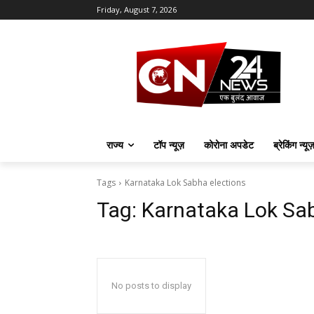
Friday, August 7, 2026
राज्य
टॉप न्यूज़
कोरोना अपडेट
ब्रेकिंग न्यू
Tags
Karnataka Lok Sabha elections
Tag:
Karnataka Lok Sab
No posts to display