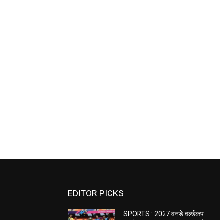
EDITOR PICKS
SPORTS : 2027 वनडे वर्ल्डकप