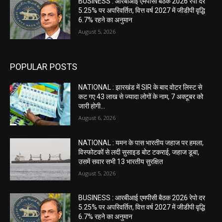
BUSINESS : आरबीआई एमपीसी बैठक 2026 रेपो दर
5.25% पर अपरिवर्तित, वित्त वर्ष 2027 में जीडीपी वृद्धि
6.7% रहने का अनुमान
August 5, 2026
POPULAR POSTS
NATIONAL : झारखंड में SIR के बाद वोटर ल‍िस्‍ट से
कट गए 43 लाख से ज्‍यादा लोगों के नाम, 7 अक्‍टूबर को
जारी होगी...
August 6, 2026
NATIONAL : यमन के पास भारतीय जहाज पर हमला,
विस्फोटकों से लदी सुसाइड बोट टकराई, जहाज डूबा,
उसमें सवार सभी 13 भारतीय सुरक्षित
August 5, 2026
BUSINESS : आरबीआई एमपीसी बैठक 2026 रेपो दर
5.25% पर अपरिवर्तित, वित्त वर्ष 2027 में जीडीपी वृद्धि
6.7% रहने का अनुमान