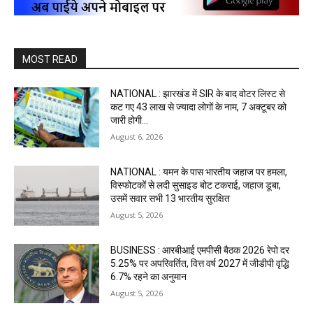
MOST READ
NATIONAL : झारखंड में SIR के बाद वोटर ल‍िस्‍ट से
कट गए 43 लाख से ज्‍यादा लोगों के नाम, 7 अक्‍टूबर को
जारी होगी...
August 6, 2026
NATIONAL : यमन के पास भारतीय जहाज पर हमला,
विस्फोटकों से लदी सुसाइड बोट टकराई, जहाज डूबा,
उसमें सवार सभी 13 भारतीय सुरक्षित
August 5, 2026
BUSINESS : आरबीआई एमपीसी बैठक 2026 रेपो दर
5.25% पर अपरिवर्तित, वित्त वर्ष 2027 में जीडीपी वृद्धि
6.7% रहने का अनुमान
August 5, 2026