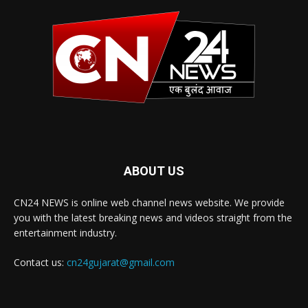
ABOUT US
CN24 NEWS is online web channel news website. We provide
you with the latest breaking news and videos straight from the
entertainment industry.
Contact us:
cn24gujarat@gmail.com