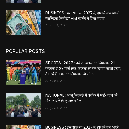
BUSINESS : इस साल या 2027 में, हाथ में कब आएंगे
प्लास्टिक के नोट? RBI गवर्नर ने दिया जवाब
August 6, 2026
POPULAR POSTS
SPORTS : 2027 वनडे वर्ल्डकप क्वालिफायर 21
फरवरी से 23 मार्च तक: विजेता को मेन ड्रॉ में सीधी एंट्री;
वेस्टइंडीज पर क्वालिफायर खेलने का...
August 6, 2026
NATIONAL : भालू के हमले में कांकेर में भाई-बहन की
मौत, तीसरे की हालत गंभीर
August 6, 2026
BUSINESS : इस साल या 2027 में, हाथ में कब आएंगे