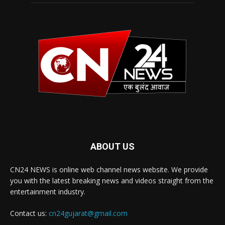
ABOUT US
CN24 NEWS is online web channel news website. We provide
you with the latest breaking news and videos straight from the
entertainment industry.
Contact us:
cn24gujarat@gmail.com