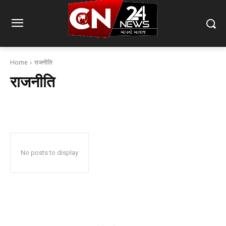
Home
राजनीति
राजनीति
No posts to display