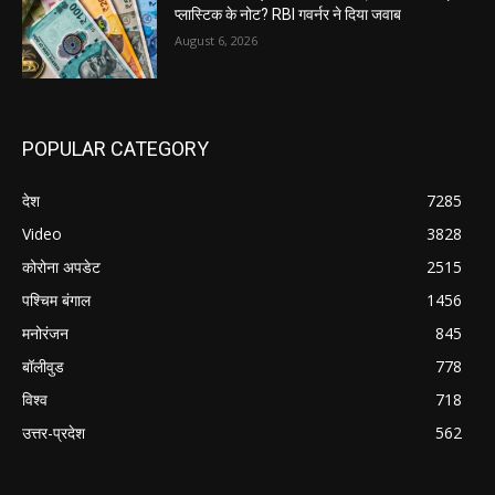
प्लास्टिक के नोट? RBI गवर्नर ने दिया जवाब
August 6, 2026
POPULAR CATEGORY
देश
7285
Video
3828
कोरोना अपडेट
2515
पश्चिम बंगाल
1456
मनोरंजन
845
बॉलीवुड
778
विश्व
718
उत्तर-प्रदेश
562