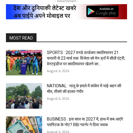
- Advertisment -
MOST READ
SPORTS : 2027 वनडे वर्ल्डकप क्वालिफायर 21
फरवरी से 23 मार्च तक: विजेता को मेन ड्रॉ में सीधी एंट्री;
वेस्टइंडीज पर क्वालिफायर खेलने का...
August 6, 2026
NATIONAL : भालू के हमले में कांकेर में भाई-बहन की
मौत, तीसरे की हालत गंभीर
August 6, 2026
BUSINESS : इस साल या 2027 में, हाथ में कब आएंगे
प्लास्टिक के नोट? RBI गवर्नर ने दिया जवाब
August 6, 2026