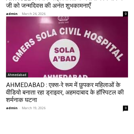
जी को जन्मदिवस की अनंत शुभकामनाएँ
admin
-
March 24, 2026
0
Ahmedabad
AHMEDABAD : एक्स-रे रूम में छुपकर महिलाओं के
वीडियो बनाता रहा ड्राइवर, अहमदाबाद के हॉस्पिटल की
शर्मनाक घटना
admin
-
March 19, 2026
0