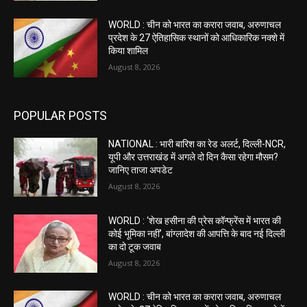
WORLD : चीन को भारत का करारा जवाब, अरुणाचल
प्रदेश के 27 ऐतिहासिक स्थानों को आधिकारिक नक्शे में
किया शामिल
August 8, 2026
POPULAR POSTS
NATIONAL : भारी बारिश का रेड अलर्ट, दिल्ली-NCR,
यूपी और उत्तराखंड में अगले दो दिन कैसा रहेगा मौसम?
जानिए ताजा अपडेट
August 8, 2026
WORLD : ‘शेख हसीना की प्रेस कॉन्फ्रेंस में भारत की
कोई भूमिका नहीं’, बांग्लादेश की आपत्ति के बाद नई दिल्ली
का दो टूक जवाब
August 8, 2026
WORLD : चीन को भारत का करारा जवाब, अरुणाचल