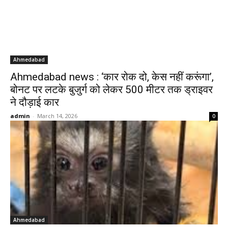
Ahmedabad
Ahmedabad news : ‘कार रोक दो, केस नहीं करूंगा’,
बोनट पर लटके बुजुर्ग को लेकर 500 मीटर तक ड्राइवर
ने दौड़ाई कार
admin
-
March 14, 2026
0
Ahmedabad