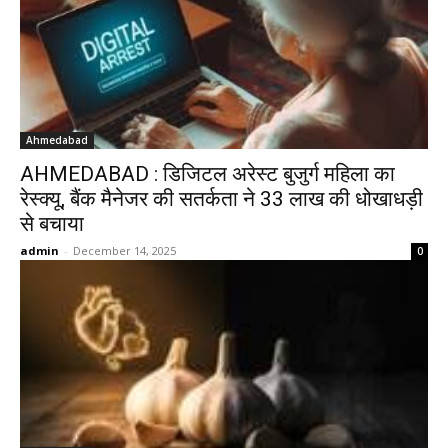
Ahmedabad
AHMEDABAD : डिजिटल अरेस्ट बुजुर्ग महिला का
रेस्क्यू, बैंक मैनेजर की सतर्कता ने 33 लाख की धोखाधड़ी
से बचाया
admin
-
December 14, 2025
0