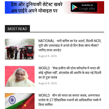
MOST READ
NATIONAL : भारी बारिश का रेड अलर्ट, दिल्ली-NCR,
यूपी और उत्तराखंड में अगले दो दिन कैसा रहेगा मौसम?
जानिए ताजा अपडेट
August 8, 2026
WORLD : ‘शेख हसीना की प्रेस कॉन्फ्रेंस में भारत की
कोई भूमिका नहीं’, बांग्लादेश की आपत्ति के बाद नई दिल्ली
का दो टूक जवाब
August 8, 2026
WORLD : चीन को भारत का करारा जवाब, अरुणाचल
प्रदेश के 27 ऐतिहासिक स्थानों को आधिकारिक नक्शे में
किया शामिल