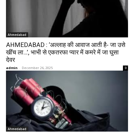
Ahmedabad
AHMEDABAD : ‘अल्लाह की आवाज आती है- जा उसे
खींच ला…’, भाभी से एकतरफा प्यार में कमरे में जा घुसा
देवर
admin
-
December 26, 2025
0
Ahmedabad