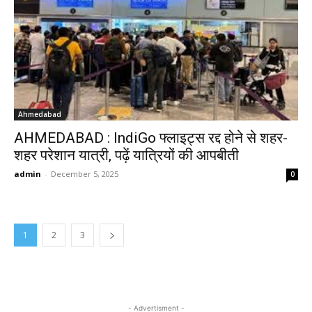
Ahmedabad
AHMEDABAD : IndiGo फ्लाइट्स रद्द होने से शहर-
शहर परेशान यात्री, पढ़ें यात्रियों की आपबीती
admin
-
December 5, 2025
0
1
2
3
- Advertisment -