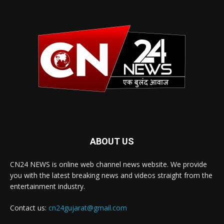
ABOUT US
CN24 NEWS is online web channel news website. We provide
you with the latest breaking news and videos straight from the
entertainment industry.
Contact us:
cn24gujarat@gmail.com