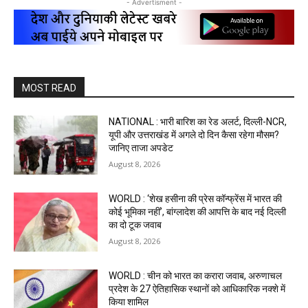
- Advertisment -
MOST READ
NATIONAL : भारी बारिश का रेड अलर्ट, दिल्ली-NCR,
यूपी और उत्तराखंड में अगले दो दिन कैसा रहेगा मौसम?
जानिए ताजा अपडेट
August 8, 2026
WORLD : ‘शेख हसीना की प्रेस कॉन्फ्रेंस में भारत की
कोई भूमिका नहीं’, बांग्लादेश की आपत्ति के बाद नई दिल्ली
का दो टूक जवाब
August 8, 2026
WORLD : चीन को भारत का करारा जवाब, अरुणाचल
प्रदेश के 27 ऐतिहासिक स्थानों को आधिकारिक नक्शे में
किया शामिल