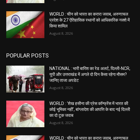
WORLD : चीन को भारत का करारा जवाब, अरुणाचल
प्रदेश के 27 ऐतिहासिक स्थानों को आधिकारिक नक्शे में
किया शामिल
August 8, 2026
POPULAR POSTS
NATIONAL : भारी बारिश का रेड अलर्ट, दिल्ली-NCR,
यूपी और उत्तराखंड में अगले दो दिन कैसा रहेगा मौसम?
जानिए ताजा अपडेट
August 8, 2026
WORLD : ‘शेख हसीना की प्रेस कॉन्फ्रेंस में भारत की
कोई भूमिका नहीं’, बांग्लादेश की आपत्ति के बाद नई दिल्ली
का दो टूक जवाब
August 8, 2026
WORLD : चीन को भारत का करारा जवाब, अरुणाचल