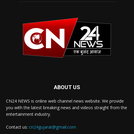
ABOUT US
CN24 NEWS is online web channel news website. We provide
you with the latest breaking news and videos straight from the
entertainment industry.
Contact us:
cn24gujarat@gmail.com