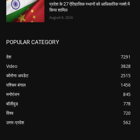
प्रदेश के 27 ऐतिहासिक स्थानों को आधिकारिक नक्शे में
किया शामिल
August 8, 2026
POPULAR CATEGORY
देश
7291
Video
3828
कोरोना अपडेट
2515
पश्चिम बंगाल
1456
मनोरंजन
845
बॉलीवुड
778
विश्व
720
उत्तर-प्रदेश
562