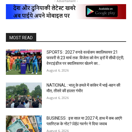
- Advertisment -
MOST READ
SPORTS : 2027 वनडे वर्ल्डकप क्वालिफायर 21
फरवरी से 23 मार्च तक: विजेता को मेन ड्रॉ में सीधी एंट्री;
वेस्टइंडीज पर क्वालिफायर खेलने का...
August 6, 2026
NATIONAL : भालू के हमले में कांकेर में भाई-बहन की
मौत, तीसरे की हालत गंभीर
August 6, 2026
BUSINESS : इस साल या 2027 में, हाथ में कब आएंगे
प्लास्टिक के नोट? RBI गवर्नर ने दिया जवाब
August 6, 2026