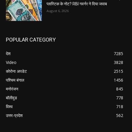
प्लास्टिक के नोट? RBI गवर्नर ने दिया जवाब
August 6, 2026
POPULAR CATEGORY
देश
7285
Video
3828
कोरोना अपडेट
2515
पश्चिम बंगाल
1456
मनोरंजन
845
बॉलीवुड
778
विश्व
718
उत्तर-प्रदेश
562