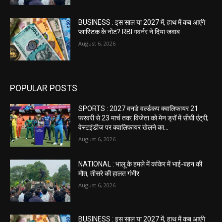
BUSINESS : इस साल या 2027 में, हाथ में कब आएंगे
प्लास्टिक के नोट? RBI गवर्नर ने दिया जवाब
August 6, 2026
POPULAR POSTS
SPORTS : 2027 वनडे वर्ल्डकप क्वालिफायर 21
फरवरी से 23 मार्च तक: विजेता को मेन ड्रॉ में सीधी एंट्री;
वेस्टइंडीज पर क्वालिफायर खेलने का...
August 6, 2026
NATIONAL : भालू के हमले में कांकेर में भाई-बहन की
मौत, तीसरे की हालत गंभीर
August 6, 2026
BUSINESS : इस साल या 2027 में, हाथ में कब आएंगे