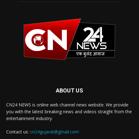
ABOUT US
CN24 NEWS is online web channel news website. We provide
you with the latest breaking news and videos straight from the
entertainment industry.
Contact us:
cn24gujarat@gmail.com