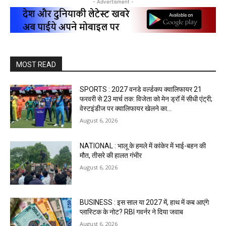
- Advertisment -
MOST READ
SPORTS : 2027 वनडे वर्ल्डकप क्वालिफायर 21
फरवरी से 23 मार्च तक: विजेता को मेन ड्रॉ में सीधी एंट्री;
वेस्टइंडीज पर क्वालिफायर खेलने का...
August 6, 2026
NATIONAL : भालू के हमले में कांकेर में भाई-बहन की
मौत, तीसरे की हालत गंभीर
August 6, 2026
BUSINESS : इस साल या 2027 में, हाथ में कब आएंगे
प्लास्टिक के नोट? RBI गवर्नर ने दिया जवाब
August 6, 2026