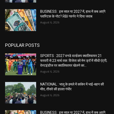
BUSINESS : इस साल या 2027 में, हाथ में कब आएंगे
प्लास्टिक के नोट? RBI गवर्नर ने दिया जवाब
August 6, 2026
POPULAR POSTS
SPORTS : 2027 वनडे वर्ल्डकप क्वालिफायर 21
फरवरी से 23 मार्च तक: विजेता को मेन ड्रॉ में सीधी एंट्री;
वेस्टइंडीज पर क्वालिफायर खेलने का...
August 6, 2026
NATIONAL : भालू के हमले में कांकेर में भाई-बहन की
मौत, तीसरे की हालत गंभीर
August 6, 2026
BUSINESS : इस साल या 2027 में, हाथ में कब आएंगे