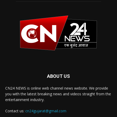
ABOUT US
CN24 NEWS is online web channel news website. We provide
you with the latest breaking news and videos straight from the
entertainment industry.
Contact us:
cn24gujarat@gmail.com