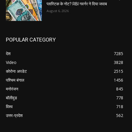
प्लास्टिक के नोट? RBI गवर्नर ने दिया जवाब
August 6, 2026
POPULAR CATEGORY
देश
7285
Video
3828
कोरोना अपडेट
2515
पश्चिम बंगाल
1456
मनोरंजन
845
बॉलीवुड
778
विश्व
718
उत्तर-प्रदेश
562