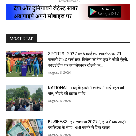
- Advertisment -
MOST READ
SPORTS : 2027 वनडे वर्ल्डकप क्वालिफायर 21
फरवरी से 23 मार्च तक: विजेता को मेन ड्रॉ में सीधी एंट्री;
वेस्टइंडीज पर क्वालिफायर खेलने का...
August 6, 2026
NATIONAL : भालू के हमले में कांकेर में भाई-बहन की
मौत, तीसरे की हालत गंभीर
August 6, 2026
BUSINESS : इस साल या 2027 में, हाथ में कब आएंगे
प्लास्टिक के नोट? RBI गवर्नर ने दिया जवाब
August 6, 2026