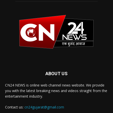
ABOUT US
CN24 NEWS is online web channel news website. We provide
you with the latest breaking news and videos straight from the
entertainment industry.
Contact us:
cn24gujarat@gmail.com