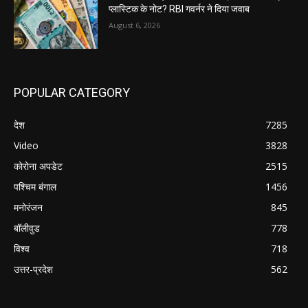
प्लास्टिक के नोट? RBI गवर्नर ने दिया जवाब
August 6, 2026
POPULAR CATEGORY
देश
7285
Video
3828
कोरोना अपडेट
2515
पश्चिम बंगाल
1456
मनोरंजन
845
बॉलीवुड
778
विश्व
718
उत्तर-प्रदेश
562