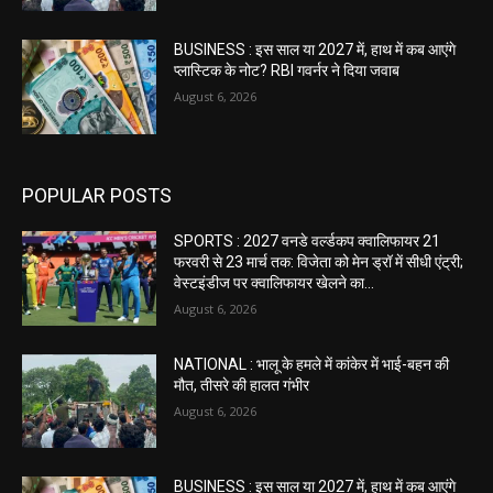
BUSINESS : इस साल या 2027 में, हाथ में कब आएंगे
प्लास्टिक के नोट? RBI गवर्नर ने दिया जवाब
August 6, 2026
POPULAR POSTS
SPORTS : 2027 वनडे वर्ल्डकप क्वालिफायर 21
फरवरी से 23 मार्च तक: विजेता को मेन ड्रॉ में सीधी एंट्री;
वेस्टइंडीज पर क्वालिफायर खेलने का...
August 6, 2026
NATIONAL : भालू के हमले में कांकेर में भाई-बहन की
मौत, तीसरे की हालत गंभीर
August 6, 2026
BUSINESS : इस साल या 2027 में, हाथ में कब आएंगे