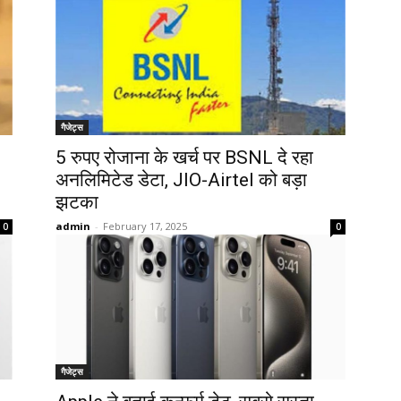
गैजेट्स
5 रुपए रोजाना के खर्च पर BSNL दे रहा
अनलिमिटेड डेटा, JIO-Airtel को बड़ा
झटका
admin
-
February 17, 2025
0
0
गैजेट्स