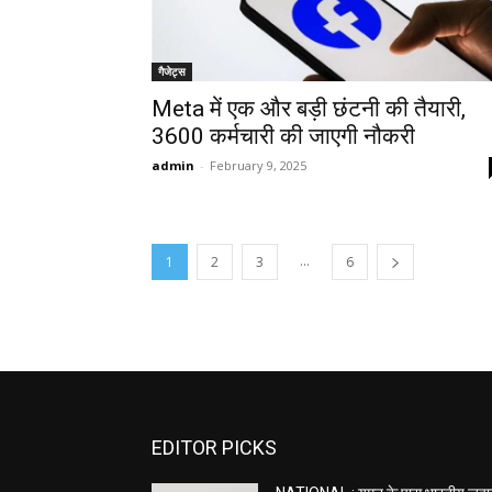
गैजेट्स
Meta में एक और बड़ी छंटनी की तैयारी,
3600 कर्मचारी की जाएगी नौकरी
admin
-
February 9, 2025
...
1
2
3
6
EDITOR PICKS