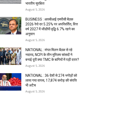
भारतीय सुरक्षित
August 5, 2026
BUSINESS : आरबीआई एमपीसी बैठक
2026 रेपो दर 5.25% पर अपरिवर्तित, वित्त
वर्ष 2027 में जीडीपी वृद्धि 6.7% रहने का
अनुमान
August 5, 2026
NATIONAL : मंगल मिलन बैठक से रहे
नदारद, NCPI के तीन मुस्लिम सांसदों ने
बनाई दूरी:क्या TMC के बागियों में पड़ी दरार?
August 5, 2026
NATIONAL : 36 देशों से 274 भगोड़ों को
लाया गया वापस, ₹17,874 करोड़ की संपत्ति
भी अटैच
August 5, 2026