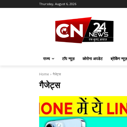
Thursday, August 6, 2026
राज्य
टॉप न्यूज़
कोरोना अपडेट
ब्रेकिंग न्यू
Home
गैजेट्स
गैजेट्स