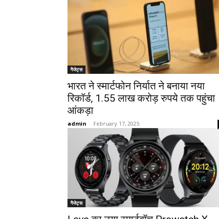
गैजेट्स
भारत ने स्मार्टफोन निर्यात ने बनाया नया
रिकॉर्ड, 1.55 लाख करोड़ रुपये तक पहुंचा
आंकड़ा
admin
-
February 17, 2025
गैजेट्स