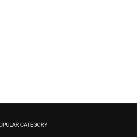
OPULAR CATEGORY