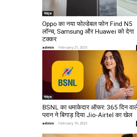
गैजेट्स
Oppo का नया फोल्डेबल फोन Find N5
लॉन्च, Samsung और Huawei को देगा
टक्कर
admin
-
February 21, 2025
गैजेट्स
BSNL का धमाकेदार ऑफर: 365 दिन वाल
प्लान ने बिगाड़ दिया Jio-Airtel का खेल
admin
-
February 19, 2025