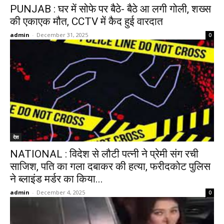
PUNJAB : घर में सोफे पर बैठे- बैठे आ लगी गोली, शख्स
की एकाएक मौत, CCTV में कैद हुई वारदात
admin
-
December 31, 2025
0
देश
NATIONAL : विदेश से लौटी पत्नी ने प्रेमी संग रची
साजिश, पति का गला दबाकर की हत्या, फरीदकोट पुलिस
ने ब्लाइंड मर्डर का किया...
admin
-
December 4, 2025
0