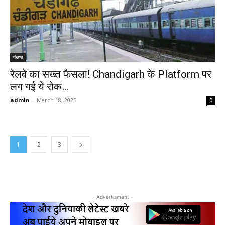
पंजाब
रेलवे का सख्त फैसला! Chandigarh के Platform पर
लग गई ये रोक…
admin
-
March 18, 2025
0
1
2
3
- Advertisment -