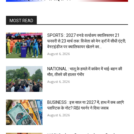
MOST READ
SPORTS : 2027 वनडे वर्ल्डकप क्वालिफायर 21
फरवरी से 23 मार्च तक: विजेता को मेन ड्रॉ में सीधी एंट्री;
वेस्टइंडीज पर क्वालिफायर खेलने का...
August 6, 2026
NATIONAL : भालू के हमले में कांकेर में भाई-बहन की
मौत, तीसरे की हालत गंभीर
August 6, 2026
BUSINESS : इस साल या 2027 में, हाथ में कब आएंगे
प्लास्टिक के नोट? RBI गवर्नर ने दिया जवाब
August 6, 2026