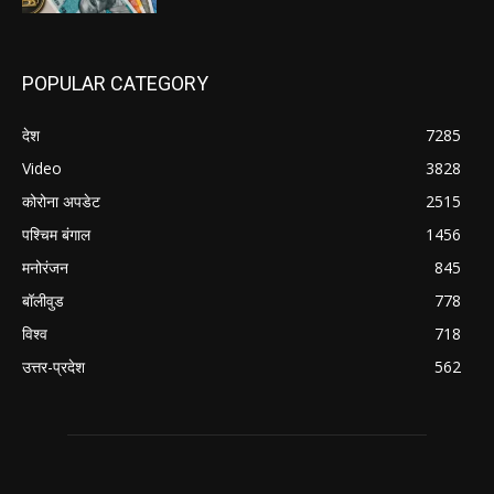
POPULAR CATEGORY
देश
7285
Video
3828
कोरोना अपडेट
2515
पश्चिम बंगाल
1456
मनोरंजन
845
बॉलीवुड
778
विश्व
718
उत्तर-प्रदेश
562