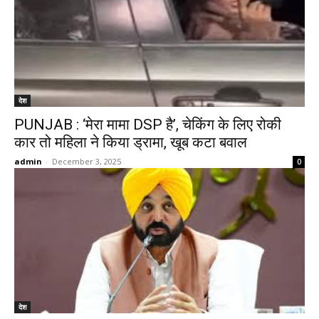
देश
PUNJAB : ‘मेरा मामा DSP है’, चेकिंग के लिए रोकी
कार तो महिला ने किया ड्रामा, खूब कटा बवाल
admin
-
December 3, 2025
0
देश