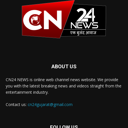
ABOUT US
CN24 NEWS is online web channel news website. We provide
you with the latest breaking news and videos straight from the
entertainment industry.
Contact us:
cn24gujarat@gmail.com
FOLLOW US