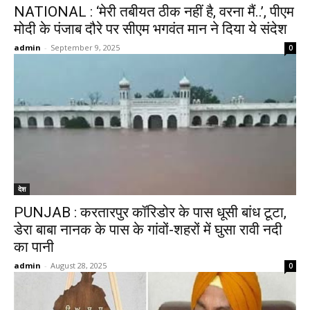
NATIONAL : ‘मेरी तबीयत ठीक नहीं है, वरना मैं..’, पीएम
मोदी के पंजाब दौरे पर सीएम भगवंत मान ने दिया ये संदेश
admin
-
September 9, 2025
0
देश
PUNJAB : करतारपुर कॉरिडोर के पास धूसी बांध टूटा,
डेरा बाबा नानक के पास के गांवों-शहरों में घुसा रावी नदी
का पानी
admin
-
August 28, 2025
0