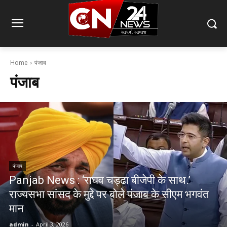
Home
पंजाब
पंजाब
पंजाब
Panjab News : ‘राघव चड्ढा बीजेपी के साथ.’
राज्यसभा सांसद के मुद्दे पर बोले पंजाब के सीएम भगवंत
मान
admin
-
April 3, 2026