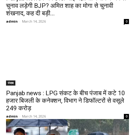
चुनाव लड़ेगी BJP? अमित शाह का मोगा से चुनावी
शंखनाद, कह दी बड़ी...
admin
-
March 14, 2026
0
पंजाब
Panjab news : LPG संकट के बीच पंजाब में कटे 10
हजार बिजली के कनेक्शन, विभाग ने डिफॉल्टरों से वसूले
249 करोड़
admin
-
March 14, 2026
0