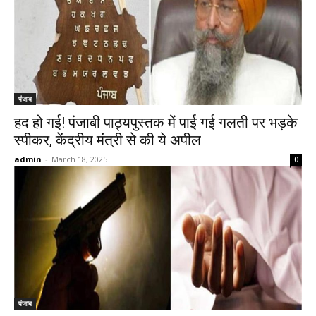
पंजाब
हद हो गई! पंजाबी पाठ्यपुस्तक में पाई गई गलती पर भड़के
स्पीकर, केंद्रीय मंत्री से की ये अपील
admin
-
March 18, 2025
0
पंजाब