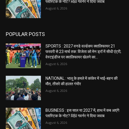
प्लास्टिक के नोट? RBI गवर्नर ने दिया जवाब
August 6, 2026
POPULAR POSTS
SPORTS : 2027 वनडे वर्ल्डकप क्वालिफायर 21
फरवरी से 23 मार्च तक: विजेता को मेन ड्रॉ में सीधी एंट्री;
वेस्टइंडीज पर क्वालिफायर खेलने का...
August 6, 2026
NATIONAL : भालू के हमले में कांकेर में भाई-बहन की
मौत, तीसरे की हालत गंभीर
August 6, 2026
BUSINESS : इस साल या 2027 में, हाथ में कब आएंगे
प्लास्टिक के नोट? RBI गवर्नर ने दिया जवाब
August 6, 2026