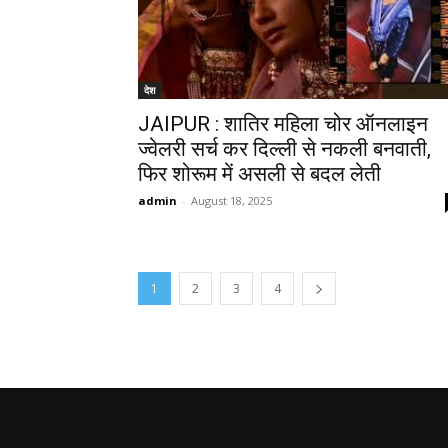
देश
JAIPUR : शातिर महिला चोर ऑनलाइन
ज्वेलरी सर्च कर दिल्ली से नकली बनवाती,
फिर शोरूम में असली से बदल लेती
admin
-
August 18, 2025
1
2
3
4