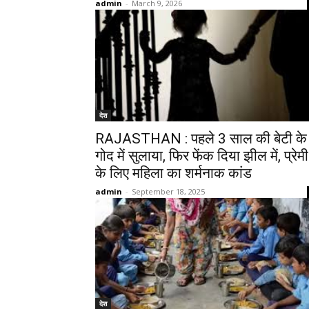
admin
-
March 9, 2026
देश
RAJASTHAN : पहले 3 साल की बेटी के
गोद में सुलाया, फिर फेंक दिया झील में, प्रेमी
के लिए महिला का शर्मनाक कांड
admin
-
September 18, 2025
देश