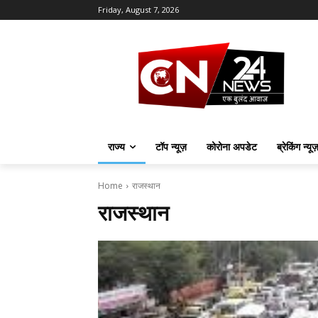
Friday, August 7, 2026
राज्य
टॉप न्यूज़
कोरोना अपडेट
ब्रेकिंग न्यू
Home
राजस्थान
राजस्थान