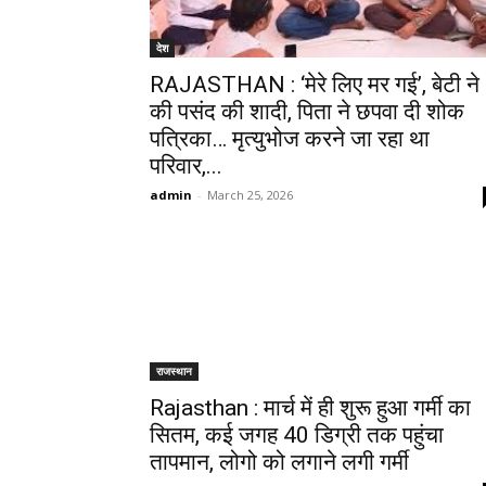
देश
RAJASTHAN : ‘मेरे लिए मर गई’, बेटी ने
की पसंद की शादी, पिता ने छपवा दी शोक
पत्रिका… मृत्युभोज करने जा रहा था
परिवार,...
admin
-
March 25, 2026
राजस्थान
Rajasthan : मार्च में ही शुरू हुआ गर्मी का
सितम, कई जगह 40 डिग्री तक पहुंचा
तापमान, लोगो को लगाने लगी गर्मी