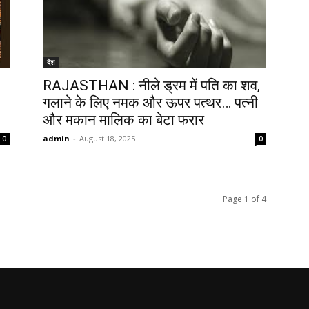
देश
RAJASTHAN : नीले ड्रम में पति का शव,
गलाने के लिए नमक और ऊपर पत्थर… पत्नी
और मकान मालिक का बेटा फरार
admin
-
August 18, 2025
0
0
Page 1 of 4