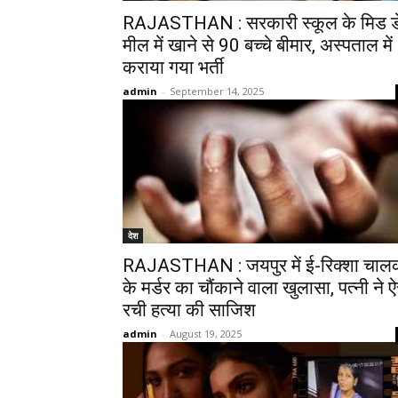
RAJASTHAN : सरकारी स्कूल के मिड ड
मील में खाने से 90 बच्चे बीमार, अस्पताल में
कराया गया भर्ती
admin
-
September 14, 2025
देश
RAJASTHAN : जयपुर में ई-रिक्शा चाल
के मर्डर का चौंकाने वाला खुलासा, पत्नी ने ऐ
रची हत्या की साजिश
admin
-
August 19, 2025