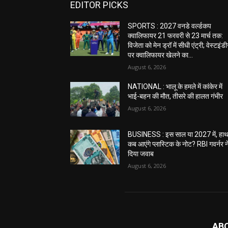
EDITOR PICKS
SPORTS : 2027 वनडे वर्ल्डकप
क्वालिफायर 21 फरवरी से 23 मार्च तक:
विजेता को मेन ड्रॉ में सीधी एंट्री; वेस्टइंड
पर क्वालिफायर खेलने का...
August 6, 2026
NATIONAL : भालू के हमले में कांकेर में
भाई-बहन की मौत, तीसरे की हालत गंभीर
August 6, 2026
BUSINESS : इस साल या 2027 में, हाथ 
कब आएंगे प्लास्टिक के नोट? RBI गवर्नर न
दिया जवाब
August 6, 2026
AB