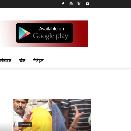
मोबाइल
खेल
गैजेट्स
राजस्थान