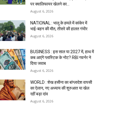
पर क्वालिफायर खेलने का...
August 6, 2026
NATIONAL : भालू के हमले में कांकेर में
भाई-बहन की मौत, तीसरे की हालत गंभीर
August 6, 2026
BUSINESS : इस साल या 2027 में, हाथ में
कब आएंगे प्लास्टिक के नोट? RBI गवर्नर ने
दिया जवाब
August 6, 2026
WORLD : शेख हसीना का बांग्लादेश वापसी
का ऐलान, नए अध्याय की शुरुआत या खेल
रहीं बड़ा दांव
August 6, 2026