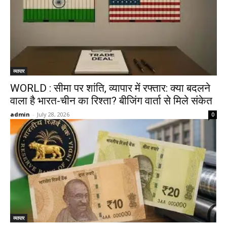
व्यापार
WORLD : सीमा पर शांति, व्यापार में रफ्तार: क्या बदलने
वाला है भारत-चीन का रिश्ता? बीजिंग वार्ता से मिले संकेत
admin
-
July 28, 2026
0
व्यापार