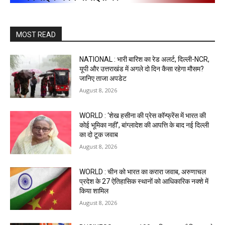
MOST READ
NATIONAL : भारी बारिश का रेड अलर्ट, दिल्ली-NCR,
यूपी और उत्तराखंड में अगले दो दिन कैसा रहेगा मौसम?
जानिए ताजा अपडेट
August 8, 2026
WORLD : ‘शेख हसीना की प्रेस कॉन्फ्रेंस में भारत की
कोई भूमिका नहीं’, बांग्लादेश की आपत्ति के बाद नई दिल्ली
का दो टूक जवाब
August 8, 2026
WORLD : चीन को भारत का करारा जवाब, अरुणाचल
प्रदेश के 27 ऐतिहासिक स्थानों को आधिकारिक नक्शे में
किया शामिल
August 8, 2026