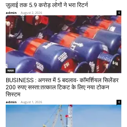
जुलाई तक 5.9 करोड़ लोगों ने भरा रिटर्न
admin
-
August 2, 2026
0
व्यापार
BUSINESS : अगस्त में 5 बदलाव- कॉमर्शियल सिलेंडर
200 रुपए सस्ता:तत्काल टिकट के लिए नया टोकन
सिस्टम
admin
-
August 1, 2026
0