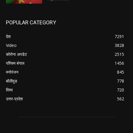
POPULAR CATEGORY
देश
7291
Video
3828
कोरोना अपडेट
2515
पश्चिम बंगाल
1456
मनोरंजन
845
बॉलीवुड
778
विश्व
720
उत्तर-प्रदेश
562