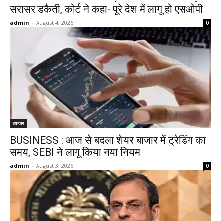
सरासर डकैती, कोर्ट ने कहा- पूरे देश में लागू हो एसओपी
admin
-
August 4, 2026
0
व्यापार
BUSINESS : आज से बदला शेयर बाजार में ट्रेडिंग का
समय, SEBI ने लागू किया नया नियम
admin
-
August 3, 2026
0