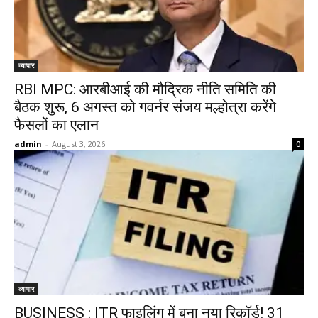
व्यापार
RBI MPC: आरबीआई की मौद्रिक नीति समिति की
बैठक शुरू, 6 अगस्त को गवर्नर संजय मल्होत्रा करेंगे
फैसलों का एलान
admin
-
August 3, 2026
0
व्यापार
BUSINESS : ITR फाइलिंग में बना नया रिकॉर्ड! 31