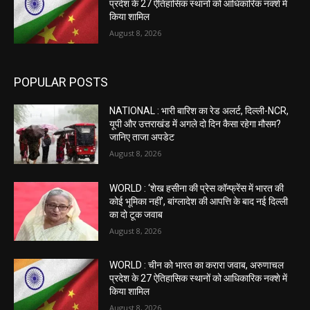
प्रदेश के 27 ऐतिहासिक स्थानों को आधिकारिक नक्शे में
किया शामिल
August 8, 2026
POPULAR POSTS
NATIONAL : भारी बारिश का रेड अलर्ट, दिल्ली-NCR,
यूपी और उत्तराखंड में अगले दो दिन कैसा रहेगा मौसम?
जानिए ताजा अपडेट
August 8, 2026
WORLD : ‘शेख हसीना की प्रेस कॉन्फ्रेंस में भारत की
कोई भूमिका नहीं’, बांग्लादेश की आपत्ति के बाद नई दिल्ली
का दो टूक जवाब
August 8, 2026
WORLD : चीन को भारत का करारा जवाब, अरुणाचल
प्रदेश के 27 ऐतिहासिक स्थानों को आधिकारिक नक्शे में
किया शामिल
August 8, 2026