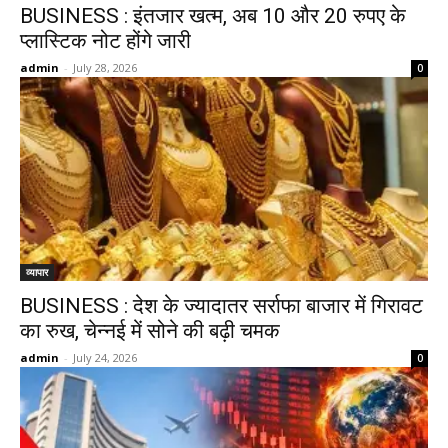
BUSINESS : इंतजार खत्म, अब 10 और 20 रुपए के
प्लास्टिक नोट होंगे जारी
admin
-
July 28, 2026
0
व्यापार
BUSINESS : देश के ज्यादातर सर्राफा बाजार में गिरावट
का रुख, चेन्नई में सोने की बढ़ी चमक
admin
-
July 24, 2026
0