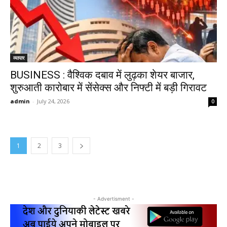
व्यापार
BUSINESS : वैश्विक दबाव में लुढ़का शेयर बाजार,
शुरुआती कारोबार में सेंसेक्स और निफ्टी में बड़ी गिरावट
admin
-
July 24, 2026
0
1
2
3
- Advertisment -