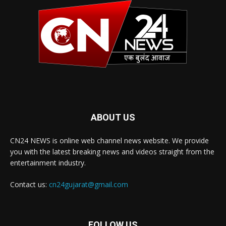
ABOUT US
CN24 NEWS is online web channel news website. We provide
you with the latest breaking news and videos straight from the
entertainment industry.
Contact us:
cn24gujarat@gmail.com
FOLLOW US