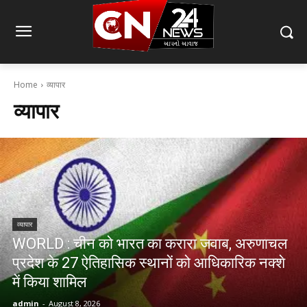
Home
व्यापार
व्यापार
व्यापार
WORLD : चीन को भारत का करारा जवाब, अरुणाचल
प्रदेश के 27 ऐतिहासिक स्थानों को आधिकारिक नक्शे
में किया शामिल
admin
-
August 8, 2026