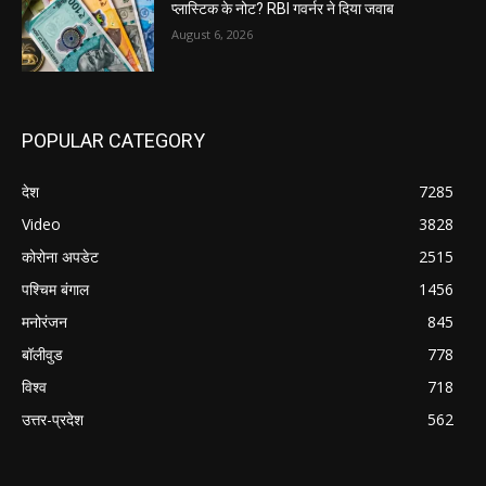
प्लास्टिक के नोट? RBI गवर्नर ने दिया जवाब
August 6, 2026
POPULAR CATEGORY
देश
7285
Video
3828
कोरोना अपडेट
2515
पश्चिम बंगाल
1456
मनोरंजन
845
बॉलीवुड
778
विश्व
718
उत्तर-प्रदेश
562