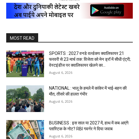
MOST READ
SPORTS : 2027 वनडे वर्ल्डकप क्वालिफायर 21
फरवरी से 23 मार्च तक: विजेता को मेन ड्रॉ में सीधी एंट्री;
वेस्टइंडीज पर क्वालिफायर खेलने का...
August 6, 2026
NATIONAL : भालू के हमले में कांकेर में भाई-बहन की
मौत, तीसरे की हालत गंभीर
August 6, 2026
BUSINESS : इस साल या 2027 में, हाथ में कब आएंगे
प्लास्टिक के नोट? RBI गवर्नर ने दिया जवाब
August 6, 2026