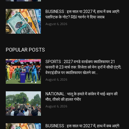
BUSINESS : इस साल या 2027 में, हाथ में कब आएंगे
प्लास्टिक के नोट? RBI गवर्नर ने दिया जवाब
August 6, 2026
POPULAR POSTS
SPORTS : 2027 वनडे वर्ल्डकप क्वालिफायर 21
फरवरी से 23 मार्च तक: विजेता को मेन ड्रॉ में सीधी एंट्री;
वेस्टइंडीज पर क्वालिफायर खेलने का...
August 6, 2026
NATIONAL : भालू के हमले में कांकेर में भाई-बहन की
मौत, तीसरे की हालत गंभीर
August 6, 2026
BUSINESS : इस साल या 2027 में, हाथ में कब आएंगे