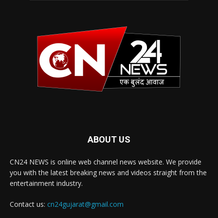
ABOUT US
CN24 NEWS is online web channel news website. We provide
you with the latest breaking news and videos straight from the
entertainment industry.
Contact us:
cn24gujarat@gmail.com