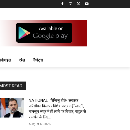
मोबाइल
खेल
गैजेट्स
MOST READ
NATIONAL : रिजिजू बोले- सरकार
परिसीमन बिल पर विशेष सत्र नहीं लाएगी,
मानसून सत्र में ही लाने पर विचार, राहुल से
समर्थन के लिए...
August 6, 2026