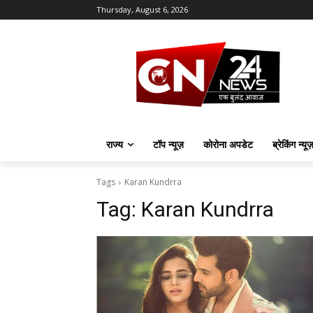
Thursday, August 6, 2026
राज्य
टॉप न्यूज़
कोरोना अपडेट
ब्रेकिंग न्यू
Tags
Karan Kundrra
Tag:
Karan Kundrra