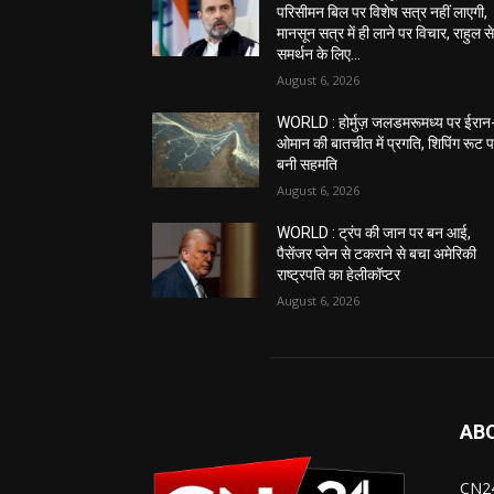
परिसीमन बिल पर विशेष सत्र नहीं लाएगी,
मानसून सत्र में ही लाने पर विचार, राहुल स
समर्थन के लिए...
August 6, 2026
WORLD : होर्मुज़ जलडमरूमध्य पर ईरान
ओमान की बातचीत में प्रगति, शिपिंग रूट 
बनी सहमति
August 6, 2026
WORLD : ट्रंप की जान पर बन आई,
पैसेंजर प्लेन से टकराने से बचा अमेरिकी
राष्ट्रपति का हेलीकॉप्टर
August 6, 2026
AB
CN24