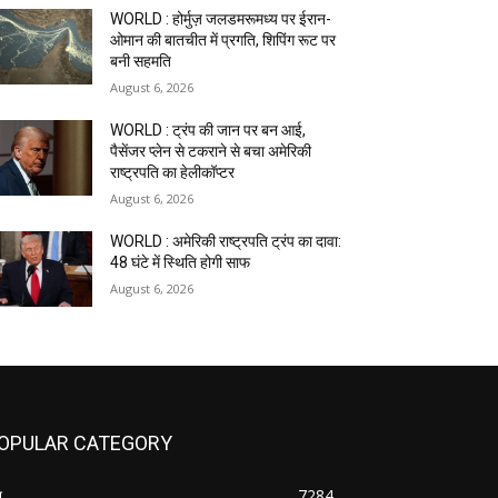
WORLD : होर्मुज़ जलडमरूमध्य पर ईरान-
ओमान की बातचीत में प्रगति, शिपिंग रूट पर
बनी सहमति
August 6, 2026
WORLD : ट्रंप की जान पर बन आई,
पैसेंजर प्लेन से टकराने से बचा अमेरिकी
राष्ट्रपति का हेलीकॉप्टर
August 6, 2026
WORLD : अमेरिकी राष्ट्रपति ट्रंप का दावा:
48 घंटे में स्थिति होगी साफ
August 6, 2026
OPULAR CATEGORY
श
7284