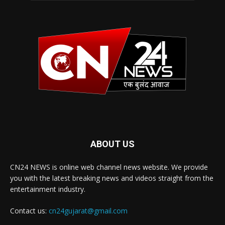
ABOUT US
CN24 NEWS is online web channel news website. We provide
you with the latest breaking news and videos straight from the
entertainment industry.
Contact us:
cn24gujarat@gmail.com