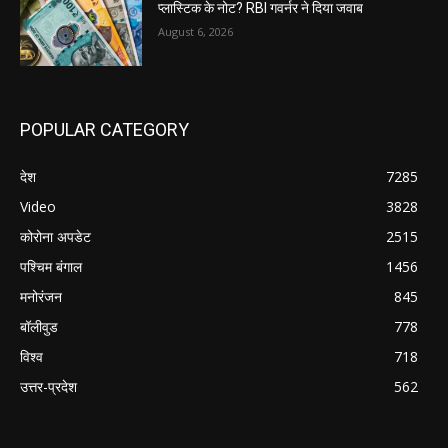
प्लास्टिक के नोट? RBI गवर्नर ने दिया जवाब
August 6, 2026
POPULAR CATEGORY
देश
7285
Video
3828
कोरोना अपडेट
2515
पश्चिम बंगाल
1456
मनोरंजन
845
बॉलीवुड
778
विश्व
718
उत्तर-प्रदेश
562