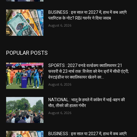
BUSINESS : इस साल या 2027 में, हाथ में कब आएंगे
प्लास्टिक के नोट? RBI गवर्नर ने दिया जवाब
August 6, 2026
POPULAR POSTS
SPORTS : 2027 वनडे वर्ल्डकप क्वालिफायर 21
फरवरी से 23 मार्च तक: विजेता को मेन ड्रॉ में सीधी एंट्री;
वेस्टइंडीज पर क्वालिफायर खेलने का...
August 6, 2026
NATIONAL : भालू के हमले में कांकेर में भाई-बहन की
मौत, तीसरे की हालत गंभीर
August 6, 2026
BUSINESS : इस साल या 2027 में, हाथ में कब आएंगे