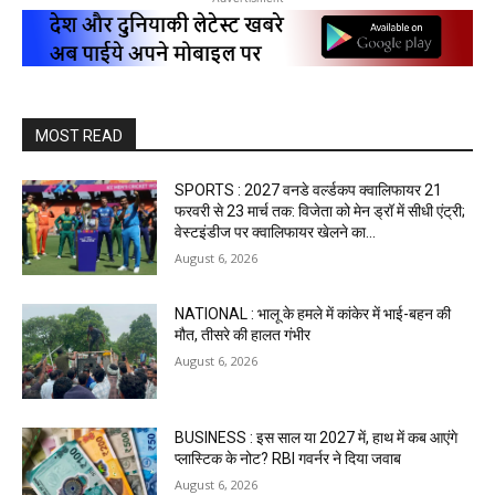
MOST READ
SPORTS : 2027 वनडे वर्ल्डकप क्वालिफायर 21
फरवरी से 23 मार्च तक: विजेता को मेन ड्रॉ में सीधी एंट्री;
वेस्टइंडीज पर क्वालिफायर खेलने का...
August 6, 2026
NATIONAL : भालू के हमले में कांकेर में भाई-बहन की
मौत, तीसरे की हालत गंभीर
August 6, 2026
BUSINESS : इस साल या 2027 में, हाथ में कब आएंगे
प्लास्टिक के नोट? RBI गवर्नर ने दिया जवाब
August 6, 2026