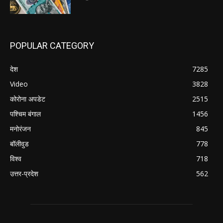
POPULAR CATEGORY
देश
7285
Video
3828
कोरोना अपडेट
2515
पश्चिम बंगाल
1456
मनोरंजन
845
बॉलीवुड
778
विश्व
718
उत्तर-प्रदेश
562