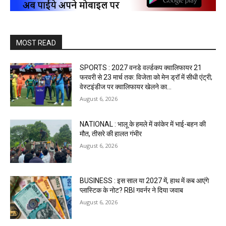
MOST READ
SPORTS : 2027 वनडे वर्ल्डकप क्वालिफायर 21
फरवरी से 23 मार्च तक: विजेता को मेन ड्रॉ में सीधी एंट्री;
वेस्टइंडीज पर क्वालिफायर खेलने का...
August 6, 2026
NATIONAL : भालू के हमले में कांकेर में भाई-बहन की
मौत, तीसरे की हालत गंभीर
August 6, 2026
BUSINESS : इस साल या 2027 में, हाथ में कब आएंगे
प्लास्टिक के नोट? RBI गवर्नर ने दिया जवाब
August 6, 2026