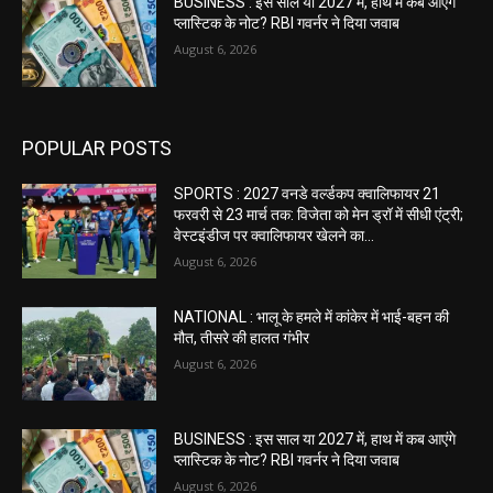
BUSINESS : इस साल या 2027 में, हाथ में कब आएंगे
प्लास्टिक के नोट? RBI गवर्नर ने दिया जवाब
August 6, 2026
POPULAR POSTS
SPORTS : 2027 वनडे वर्ल्डकप क्वालिफायर 21
फरवरी से 23 मार्च तक: विजेता को मेन ड्रॉ में सीधी एंट्री;
वेस्टइंडीज पर क्वालिफायर खेलने का...
August 6, 2026
NATIONAL : भालू के हमले में कांकेर में भाई-बहन की
मौत, तीसरे की हालत गंभीर
August 6, 2026
BUSINESS : इस साल या 2027 में, हाथ में कब आएंगे
प्लास्टिक के नोट? RBI गवर्नर ने दिया जवाब
August 6, 2026