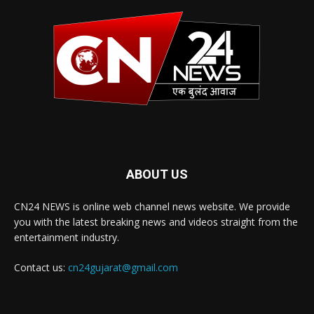
ABOUT US
CN24 NEWS is online web channel news website. We provide
you with the latest breaking news and videos straight from the
entertainment industry.
Contact us:
cn24gujarat@gmail.com