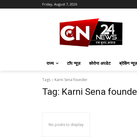
Friday, August 7, 2026
राज्य
टॉप न्यूज़
कोरोना अपडेट
ब्रेकिंग न्यू
Tags
Karni Sena founder
Tag:
Karni Sena founde
No posts to display