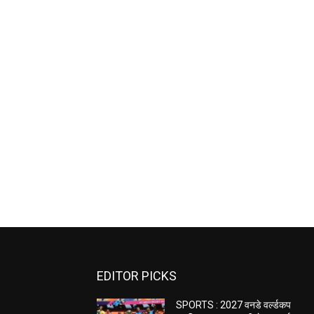
EDITOR PICKS
SPORTS : 2027 वनडे वर्ल्डकप