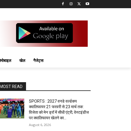
मोबाइल
खेल
गैजेट्स
MOST READ
SPORTS : 2027 वनडे वर्ल्डकप
क्वालिफायर 21 फरवरी से 23 मार्च तक:
विजेता को मेन ड्रॉ में सीधी एंट्री; वेस्टइंडीज
पर क्वालिफायर खेलने का...
August 6, 2026