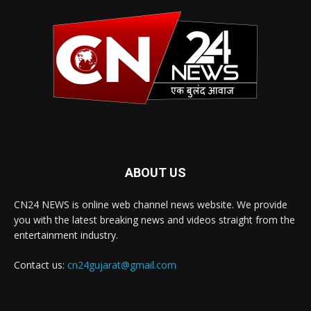
ABOUT US
CN24 NEWS is online web channel news website. We provide
you with the latest breaking news and videos straight from the
entertainment industry.
Contact us:
cn24gujarat@gmail.com