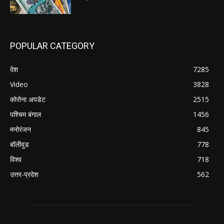
POPULAR CATEGORY
देश
7285
Video
3828
कोरोना अपडेट
2515
पश्चिम बंगाल
1456
मनोरंजन
845
बॉलीवुड
778
विश्व
718
उत्तर-प्रदेश
562